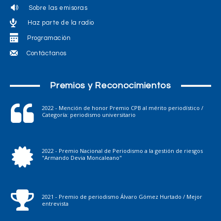
Sobre las emisoras
Haz parte de la radio
Programación
Contáctanos
Premios y Reconocimientos
2022 - Mención de honor Premio CPB al mérito periodístico /
Categoría: periodismo universitario
2022 - Premio Nacional de Periodismo a la gestión de riesgos
"Armando Devia Moncaleano"
2021 - Premio de periodismo Álvaro Gómez Hurtado / Mejor
entrevista