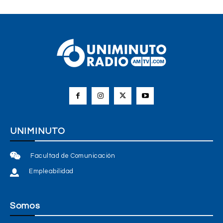
UNIMINUTO
Facultad de Comunicación
Empleabilidad
Somos