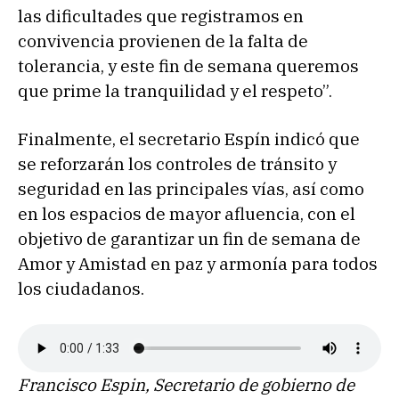
las dificultades que registramos en
convivencia provienen de la falta de
tolerancia, y este fin de semana queremos
que prime la tranquilidad y el respeto”.
Finalmente, el secretario Espín indicó que
se reforzarán los controles de tránsito y
seguridad en las principales vías, así como
en los espacios de mayor afluencia, con el
objetivo de garantizar un fin de semana de
Amor y Amistad en paz y armonía para todos
los ciudadanos.
Francisco Espin, Secretario de gobierno de