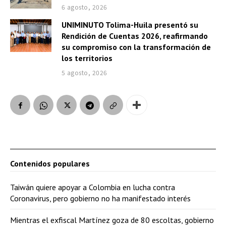
6 agosto, 2026
UNIMINUTO Tolima-Huila presentó su
Rendición de Cuentas 2026, reafirmando
su compromiso con la transformación de
los territorios
5 agosto, 2026
Contenidos populares
Taiwán quiere apoyar a Colombia en lucha contra
Coronavirus, pero gobierno no ha manifestado interés
Mientras el exfiscal Martínez goza de 80 escoltas, gobierno