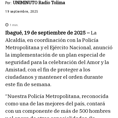
UNIMINUTO Radio Tolima
Por:
19 septiembre, 2025
1
min.
Ibagué, 19 de septiembre de 2025 –
La
Alcaldía, en coordinación con la Policía
Metropolitana y el Ejército Nacional, anunció
la implementación de un plan especial de
seguridad para la celebración del Amor y la
Amistad, con el fin de proteger a los
ciudadanos y mantener el orden durante
este fin de semana.
“Nuestra Policía Metropolitana, reconocida
como una de las mejores del país, contará
con un componente de más de 500 hombres