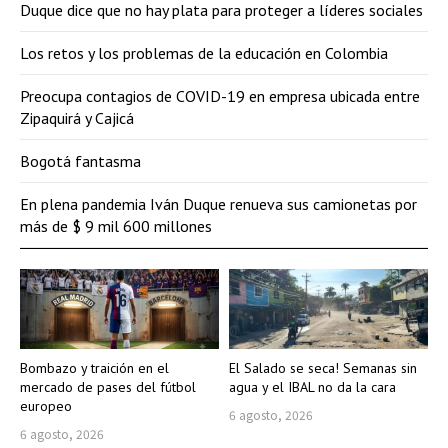
Duque dice que no hay plata para proteger a líderes sociales
Los retos y los problemas de la educación en Colombia
Preocupa contagios de COVID-19 en empresa ubicada entre
Zipaquirá y Cajicá
Bogotá fantasma
En plena pandemia Iván Duque renueva sus camionetas por
más de $ 9 mil 600 millones
Bombazo y traición en el
El Salado se seca! Semanas sin
mercado de pases del fútbol
agua y el IBAL no da la cara
europeo
6 agosto, 2026
6 agosto, 2026