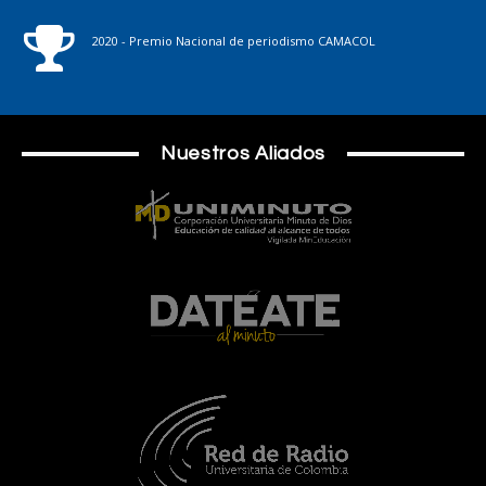
2020 - Premio Nacional de periodismo CAMACOL
Nuestros Aliados