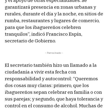
y el apoyo de otras especialidades. Se
garantizará presencia en zonas urbanas y
rurales, durante el día y la noche, en sitios de
rumba, restaurantes y lugares de comercio,
para que los ibaguereños celebren
tranquilos”, indicó Francisco Espín,
secretario de Gobierno.
- Patrocinado -
El secretario también hizo un llamado a la
ciudadanía a vivir esta fecha con
responsabilidad y autocontrol: “Queremos
dos cosas muy claras: primero, que los
ibaguereños sepan celebrar en familia o con
sus parejas; y segundo, que haya tolerancia y
control en el consumo de alcohol. Muchas de