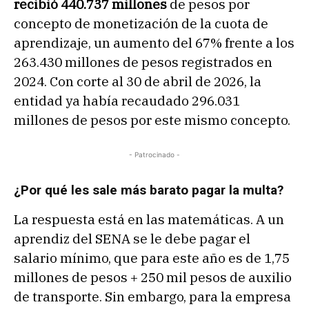
recibió 440.737 millones
de pesos por
concepto de monetización de la cuota de
aprendizaje, un aumento del 67% frente a los
263.430 millones de pesos registrados en
2024. Con corte al 30 de abril de 2026, la
entidad ya había recaudado 296.031
millones de pesos por este mismo concepto.
- Patrocinado -
¿Por qué les sale más barato pagar la multa?
La respuesta está en las matemáticas. A un
aprendiz del SENA se le debe pagar el
salario mínimo, que para este año es de 1,75
millones de pesos + 250 mil pesos de auxilio
de transporte. Sin embargo, para la empresa