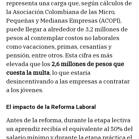
representa una carga que, según cálculos de
la Asociación Colombiana de las Micro,
Pequeñas y Medianas Empresas (ACOPI),
puede llegar a alrededor de 3,2 millones de
pesos al contemplar costos no laborales
como vacaciones, primas, cesantías y
pensión, entre otros. Esta cifra es más
elevada que los
2,6 millones de pesos que
cuesta la multa
, lo que estaría
desincentivando a las empresas a contratar
a los jóvenes.
El impacto de la Reforma Laboral
Antes de la reforma, durante la etapa lectiva
un aprendiz recibía el equivalente al 50% del
salario mínimo y durante la etapa práctica el