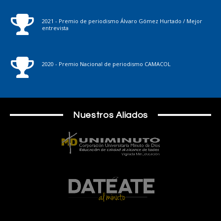
2021 - Premio de periodismo Álvaro Gómez Hurtado / Mejor
entrevista
2020 - Premio Nacional de periodismo CAMACOL
Nuestros Aliados