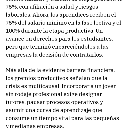
75%, con afiliación a salud y riesgos
laborales. Ahora, los aprendices reciben el
75% del salario mínimo en la fase lectiva y el
100% durante la etapa productiva. Un
avance en derechos para los estudiantes,
pero que terminó encareciéndoles a las
empresas la decisión de contratarlos.
Más allá de la evidente barrera financiera,
los gremios productivos señalan que la
crisis es multicausal. Incorporar a un joven
sin rodaje profesional exige designar
tutores, pausar procesos operativos y
asumir una curva de aprendizaje que
consume un tiempo vital para las pequeñas
y medianas empresas.