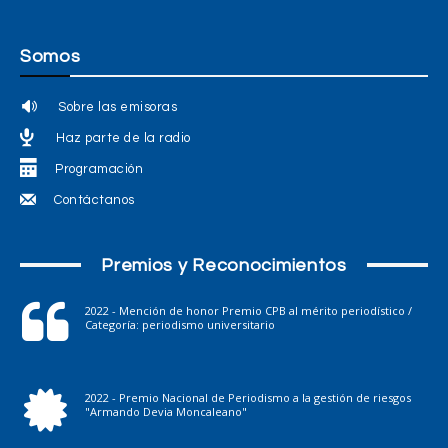
Somos
Sobre las emisoras
Haz parte de la radio
Programación
Contáctanos
Premios y Reconocimientos
2022 - Mención de honor Premio CPB al mérito periodístico /
Categoría: periodismo universitario
2022 - Premio Nacional de Periodismo a la gestión de riesgos
"Armando Devia Moncaleano"