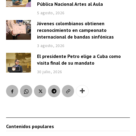
Pública Nacional Artes al Aula
5 agosto, 2026
Jóvenes colombianos obtienen
reconocimiento en campeonato
internacional de bandas sinfónicas
3 agosto, 2026
El presidente Petro elige a Cuba como
visita final de su mandato
30 julio, 2026
Contenidos populares