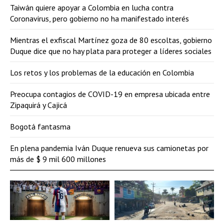
Taiwán quiere apoyar a Colombia en lucha contra
Coronavirus, pero gobierno no ha manifestado interés
Mientras el exfiscal Martínez goza de 80 escoltas, gobierno
Duque dice que no hay plata para proteger a líderes sociales
Los retos y los problemas de la educación en Colombia
Preocupa contagios de COVID-19 en empresa ubicada entre
Zipaquirá y Cajicá
Bogotá fantasma
En plena pandemia Iván Duque renueva sus camionetas por
más de $ 9 mil 600 millones