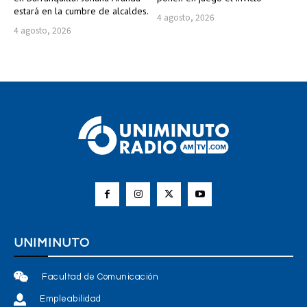
estará en la cumbre de alcaldes.
4 agosto, 2026
4 agosto, 2026
UNIMINUTO
Facultad de Comunicación
Empleabilidad