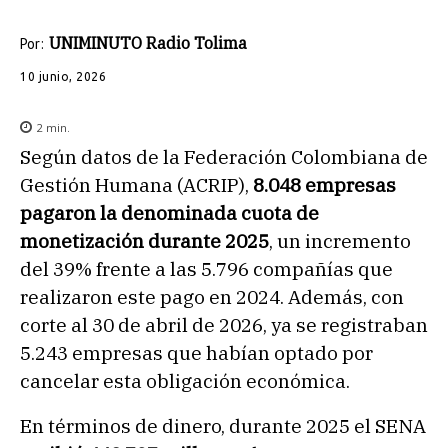
UNIMINUTO Radio Tolima
Por:
10 junio, 2026
2
min.
Según datos de la Federación Colombiana de
Gestión Humana (ACRIP),
8.048 empresas
pagaron la denominada cuota de
monetización durante 2025
, un incremento
del 39% frente a las 5.796 compañías que
realizaron este pago en 2024. Además, con
corte al 30 de abril de 2026, ya se registraban
5.243 empresas que habían optado por
cancelar esta obligación económica.
En términos de dinero, durante 2025 el SENA