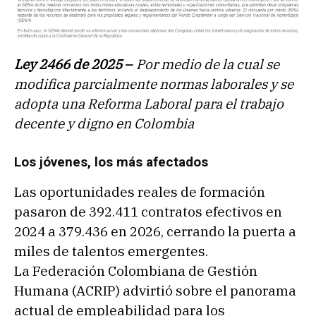
Ley 2466 de 2025
–
Por medio de la cual se
modifica parcialmente normas laborales y se
adopta una Reforma Laboral para el trabajo
decente y digno en Colombia
Los jóvenes, los más afectados
Las oportunidades reales de formación
pasaron de 392.411 contratos efectivos en
2024 a 379.436 en 2026, cerrando la puerta a
miles de talentos emergentes.
La Federación Colombiana de Gestión
Humana (ACRIP) advirtió sobre el panorama
actual de empleabilidad para los