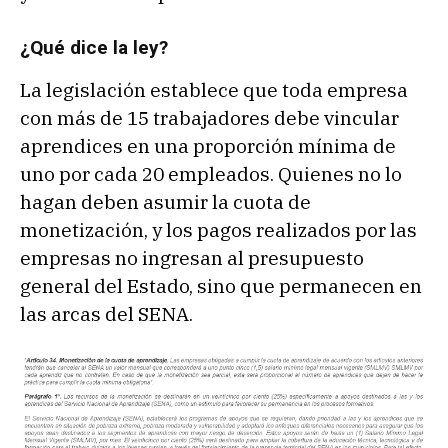
¿Qué dice la ley?
La legislación establece que toda empresa
con más de 15 trabajadores debe vincular
aprendices en una proporción mínima de
uno por cada 20 empleados. Quienes no lo
hagan deben asumir la cuota de
monetización, y los pagos realizados por las
empresas no ingresan al presupuesto
general del Estado, sino que permanecen en
las arcas del SENA.