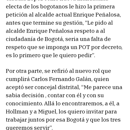
electa de los bogotanos le hizo la primera
petición al alcalde actual Enrique Peñalosa,
antes que termine su gestión, “Le pido al
alcalde Enrique Peñalosa respeto a al
ciudadanía de Bogotá, seria una falta de
respeto que se imponga un POT por decreto,
es lo primero que le quiero pedir”.
Por otra parte, se refirió al nuevo rol que
cumplirá Carlos Fernando Galán, quien
aceptó ser concejal distrital, “Me parece una
sabia decisión , contar con él y con su
conocimiento. Allá lo encontraremos, a él, a
Hollman y a Miguel, los quiero invitar para
trabajar juntos por esa Bogotá y que los tres
queremos servir”.