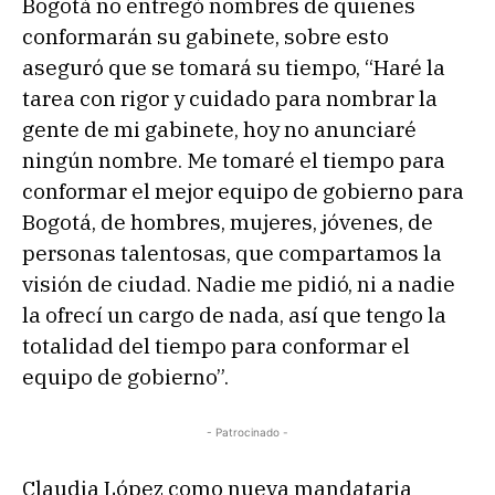
Bogotá no entregó nombres de quienes
conformarán su gabinete, sobre esto
aseguró que se tomará su tiempo, “Haré la
tarea con rigor y cuidado para nombrar la
gente de mi gabinete, hoy no anunciaré
ningún nombre. Me tomaré el tiempo para
conformar el mejor equipo de gobierno para
Bogotá, de hombres, mujeres, jóvenes, de
personas talentosas, que compartamos la
visión de ciudad. Nadie me pidió, ni a nadie
la ofrecí un cargo de nada, así que tengo la
totalidad del tiempo para conformar el
equipo de gobierno”.
- Patrocinado -
Claudia López como nueva mandataria