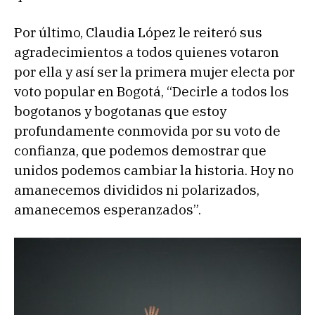
Por último, Claudia López le reiteró sus
agradecimientos a todos quienes votaron
por ella y así ser la primera mujer electa por
voto popular en Bogotá, “Decirle a todos los
bogotanos y bogotanas que estoy
profundamente conmovida por su voto de
confianza, que podemos demostrar que
unidos podemos cambiar la historia. Hoy no
amanecemos divididos ni polarizados,
amanecemos esperanzados”.