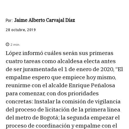
Jaime Alberto Carvajal Díaz
Por:
28 octubre, 2019
2
min.
López informó cuáles serán sus primeras
cuatro tareas como alcaldesa electa antes
de ser juramentada el 1 de enero de 2020, “El
empalme espero que empiece hoy mismo,
reunirme con el alcalde Enrique Peñalosa
para comenzar, con dos prioridades
concretas: Instalar la comisión de vigilancia
del proceso de licitación de la primera linea
del metro de Bogotá; la segunda empezar el
proceso de coordinación y empalme con el