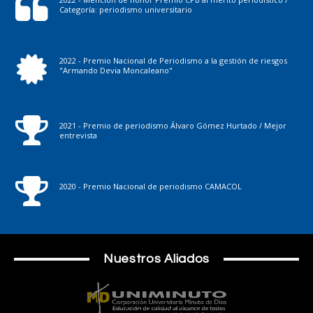
Categoría: periodismo universitario
2022 - Premio Nacional de Periodismo a la gestión de riesgos
"Armando Devia Moncaleano"
2021 - Premio de periodismo Álvaro Gómez Hurtado / Mejor
entrevista
2020 - Premio Nacional de periodismo CAMACOL
Nuestros Aliados