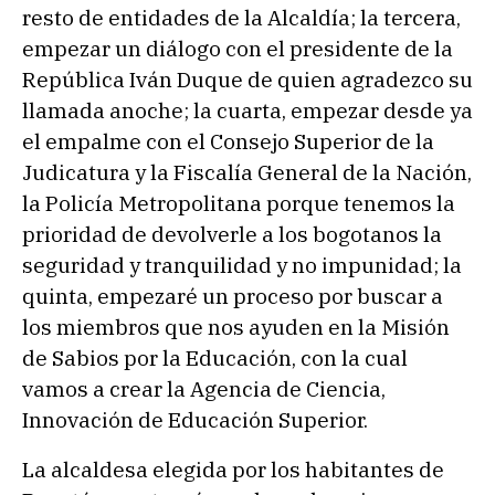
resto de entidades de la Alcaldía; la tercera,
empezar un diálogo con el presidente de la
República Iván Duque de quien agradezco su
llamada anoche; la cuarta, empezar desde ya
el empalme con el Consejo Superior de la
Judicatura y la Fiscalía General de la Nación,
la Policía Metropolitana porque tenemos la
prioridad de devolverle a los bogotanos la
seguridad y tranquilidad y no impunidad; la
quinta, empezaré un proceso por buscar a
los miembros que nos ayuden en la Misión
de Sabios por la Educación, con la cual
vamos a crear la Agencia de Ciencia,
Innovación de Educación Superior.
La alcaldesa elegida por los habitantes de