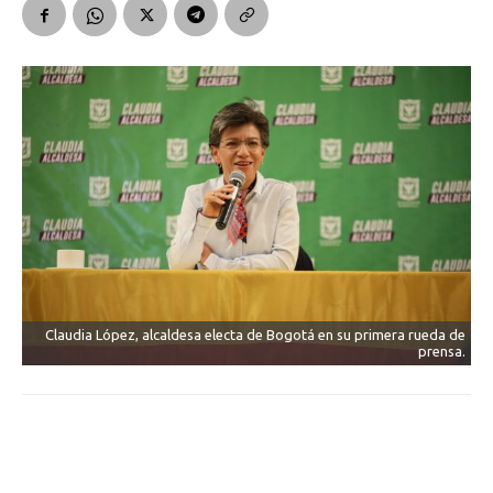
Claudia López, alcaldesa electa de Bogotá en su primera rueda de
prensa.