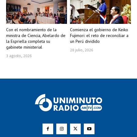
Con el nombramiento de la
Comienza el gobierno de Keiko
ministra de Ciencia, Abelardo de
Fujimori: el reto de reconciliar a
la Espriella completa su
un Perú dividido
gabinete ministerial
28 julio, 2026
3 agosto, 2026