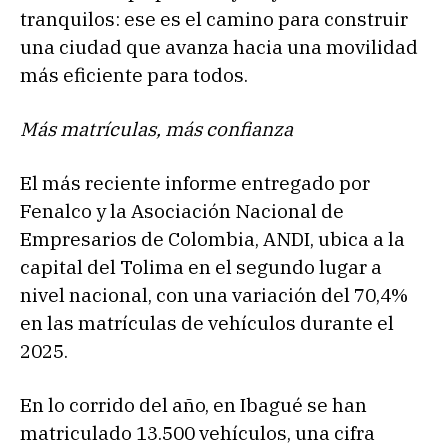
tranquilos: ese es el camino para construir
una ciudad que avanza hacia una movilidad
más eficiente para todos.
Más matrículas, más confianza
El más reciente informe entregado por
Fenalco y la Asociación Nacional de
Empresarios de Colombia, ANDI, ubica a la
capital del Tolima en el segundo lugar a
nivel nacional, con una variación del 70,4%
en las matrículas de vehículos durante el
2025.
En lo corrido del año, en Ibagué se han
matriculado 13.500 vehículos, una cifra