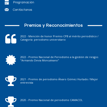
Programación
Contáctanos
Premios y Reconocimientos
2022 - Mención de honor Premio CPB al mérito periodístico /
Categoría: periodismo universitario
2022 - Premio Nacional de Periodismo a la gestión de riesgos
"Armando Devia Moncaleano"
2021 - Premio de periodismo Álvaro Gómez Hurtado / Mejor
entrevista
2020 - Premio Nacional de periodismo CAMACOL