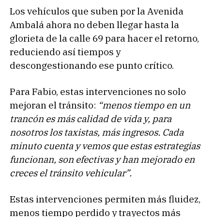
Los vehículos que suben por la Avenida
Ambalá ahora no deben llegar hasta la
glorieta de la calle 69 para hacer el retorno,
reduciendo así tiempos y
descongestionando ese punto crítico.
Para Fabio, estas intervenciones no solo
mejoran el tránsito:
“menos tiempo en un
trancón es más calidad de vida y, para
nosotros los taxistas, más ingresos. Cada
minuto cuenta y vemos que estas estrategias
funcionan, son efectivas y han mejorado en
creces el tránsito vehicular”.
Estas intervenciones permiten más fluidez,
menos tiempo perdido y trayectos más