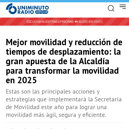
ESCUCHA NUESTRAS EMISORAS:
🔊 AUDIO EN VIVO |
Mejor movilidad y reducción de
tiempos de desplazamiento: la
gran apuesta de la Alcaldía
para transformar la movilidad
en 2025
Estas son las principales acciones y
estrategias que implementará la Secretaría
de Movilidad este año para lograr una
movilidad más ágil, segura y eficiente.