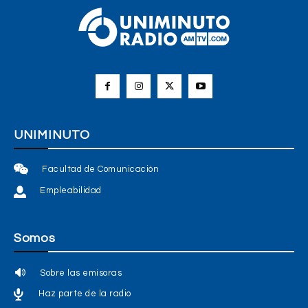
UNIMINUTO
Facultad de Comunicación
Empleabilidad
Somos
Sobre las emisoras
Haz parte de la radio