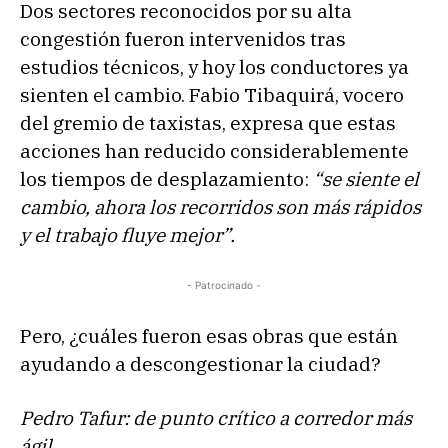
Dos sectores reconocidos por su alta
congestión fueron intervenidos tras
estudios técnicos, y hoy los conductores ya
sienten el cambio. Fabio Tibaquirá, vocero
del gremio de taxistas, expresa que estas
acciones han reducido considerablemente
los tiempos de desplazamiento:
“se siente el
cambio, ahora los recorridos son más rápidos
y el trabajo fluye mejor”.
- Patrocinado -
Pero, ¿cuáles fueron esas obras que están
ayudando a descongestionar la ciudad?
Pedro Tafur: de punto crítico a corredor más
ágil