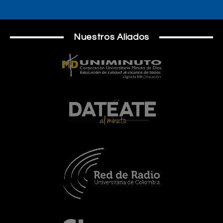
Nuestros Aliados