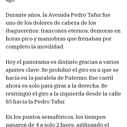
Durante años, la Avenida Pedro Tafur fue
uno de los dolores de cabeza de los
ibaguereños: trancones eternos, demoras en
horas pico y maniobras que frenaban por
completo la movilidad.
Hoy el panorama es distinto gracias a varios
ajustes clave: Se prohibió el giro en u que se
hacía en la paralela de Palermo. Ese carril
ahora es solo para girar a la derecha. Se
restringió el giro a la izquierda desde la calle
83 hacia la Pedro Tafur.
En los puntos semafóricos, los tiempos
pasaron de 4 a solo 2 fases, agilizando el