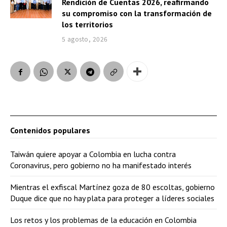
Rendición de Cuentas 2026, reafirmando
su compromiso con la transformación de
los territorios
5 agosto, 2026
Contenidos populares
Taiwán quiere apoyar a Colombia en lucha contra
Coronavirus, pero gobierno no ha manifestado interés
Mientras el exfiscal Martínez goza de 80 escoltas, gobierno
Duque dice que no hay plata para proteger a líderes sociales
Los retos y los problemas de la educación en Colombia