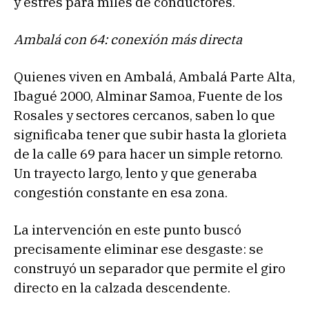
y estrés para miles de conductores.
Ambalá con 64: conexión más directa
Quienes viven en Ambalá, Ambalá Parte Alta,
Ibagué 2000, Alminar Samoa, Fuente de los
Rosales y sectores cercanos, saben lo que
significaba tener que subir hasta la glorieta
de la calle 69 para hacer un simple retorno.
Un trayecto largo, lento y que generaba
congestión constante en esa zona.
La intervención en este punto buscó
precisamente eliminar ese desgaste: se
construyó un separador que permite el giro
directo en la calzada descendente.