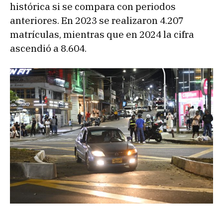
histórica si se compara con periodos
anteriores. En 2023 se realizaron 4.207
matrículas, mientras que en 2024 la cifra
ascendió a 8.604.