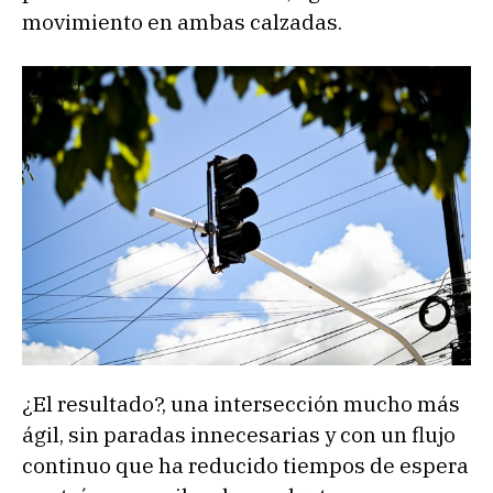
movimiento en ambas calzadas.
¿El resultado?, una intersección mucho más
ágil, sin paradas innecesarias y con un flujo
continuo que ha reducido tiempos de espera