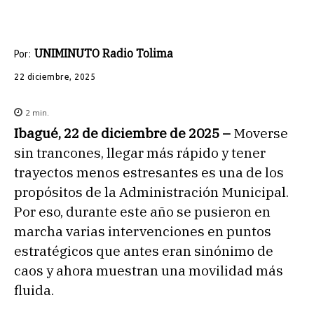
UNIMINUTO Radio Tolima
Por:
22 diciembre, 2025
2
min.
Ibagué, 22 de diciembre de 2025 –
Moverse
sin trancones, llegar más rápido y tener
trayectos menos estresantes es una de los
propósitos de la Administración Municipal.
Por eso, durante este año se pusieron en
marcha varias intervenciones en puntos
estratégicos que antes eran sinónimo de
caos y ahora muestran una movilidad más
fluida.