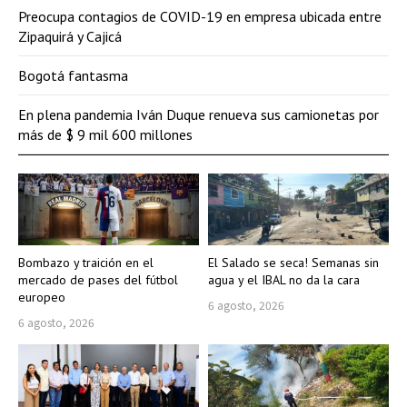
Preocupa contagios de COVID-19 en empresa ubicada entre
Zipaquirá y Cajicá
Bogotá fantasma
En plena pandemia Iván Duque renueva sus camionetas por
más de $ 9 mil 600 millones
Bombazo y traición en el
El Salado se seca! Semanas sin
mercado de pases del fútbol
agua y el IBAL no da la cara
europeo
6 agosto, 2026
6 agosto, 2026