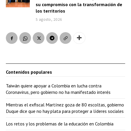
su compromiso con la transformación de
los territorios
5 agosto, 2026
Contenidos populares
Taiwán quiere apoyar a Colombia en lucha contra
Coronavirus, pero gobierno no ha manifestado interés
Mientras el exfiscal Martínez goza de 80 escoltas, gobierno
Duque dice que no hay plata para proteger a líderes sociales
Los retos y los problemas de la educación en Colombia