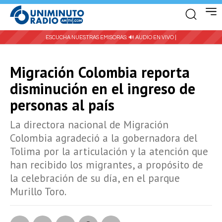
ESCUCHA NUESTRAS EMISORAS:
🔊 AUDIO EN VIVO |
Migración Colombia reporta
disminución en el ingreso de
personas al país
La directora nacional de Migración
Colombia agradeció a la gobernadora del
Tolima por la articulación y la atención que
han recibido los migrantes, a propósito de
la celebración de su día, en el parque
Murillo Toro.