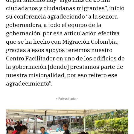
ciudadanos y ciudadanas migrantes”, inició
su conferencia agradeciendo “a la señora
gobernadora, a todo el equipo de la
gobernación, por esa articulación efectiva
que se ha hecho con Migración Colombia;
gracias a esos apoyos tenemos nuestro
Centro Facilitador en uno de los edificios de
la gobernación [donde] prestamos parte de
nuestra misionalidad, por eso reitero ese
agradecimiento”.
- Patrocinado -