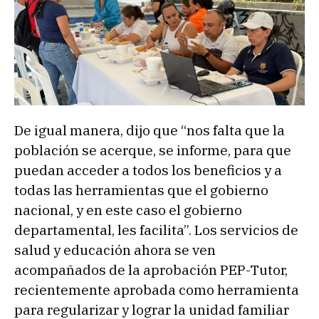
De igual manera, dijo que “nos falta que la
población se acerque, se informe, para que
puedan acceder a todos los beneficios y a
todas las herramientas que el gobierno
nacional, y en este caso el gobierno
departamental, les facilita”. Los servicios de
salud y educación ahora se ven
acompañados de la aprobación PEP-Tutor,
recientemente aprobada como herramienta
para regularizar y lograr la unidad familiar