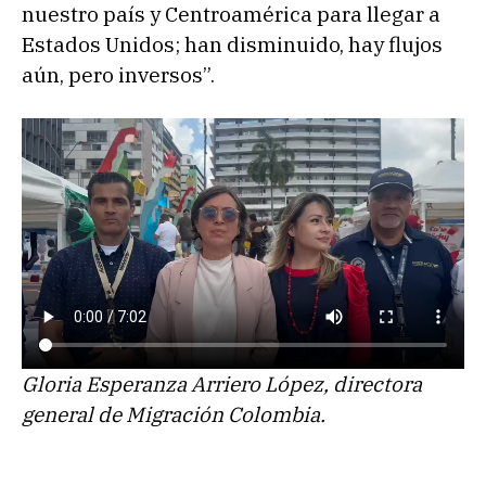
nuestro país y Centroamérica para llegar a
Estados Unidos; han disminuido, hay flujos
aún, pero inversos”.
Gloria Esperanza Arriero López, directora
general de Migración Colombia.