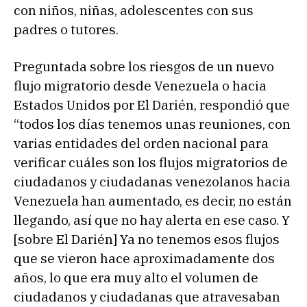
con niños, niñas, adolescentes con sus
padres o tutores.
Preguntada sobre los riesgos de un nuevo
flujo migratorio desde Venezuela o hacia
Estados Unidos por El Darién, respondió que
“todos los días tenemos unas reuniones, con
varias entidades del orden nacional para
verificar cuáles son los flujos migratorios de
ciudadanos y ciudadanas venezolanos hacia
Venezuela han aumentado, es decir, no están
llegando, así que no hay alerta en ese caso. Y
[sobre El Darién] Ya no tenemos esos flujos
que se vieron hace aproximadamente dos
años, lo que era muy alto el volumen de
ciudadanos y ciudadanas que atravesaban