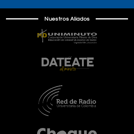
Nuestros Aliados