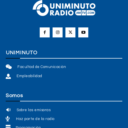
UNIMINUTO
Facultad de Comunicación
Empleabilidad
Somos
Sobre las emisoras
Haz parte de la radio
Programación