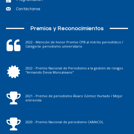
Contáctanos
Premios y Reconocimientos
2022 - Mención de honor Premio CPB al mérito periodístico /
Categoría: periodismo universitario
2022 - Premio Nacional de Periodismo a la gestión de riesgos
"Armando Devia Moncaleano"
2021 - Premio de periodismo Álvaro Gómez Hurtado / Mejor
entrevista
2020 - Premio Nacional de periodismo CAMACOL