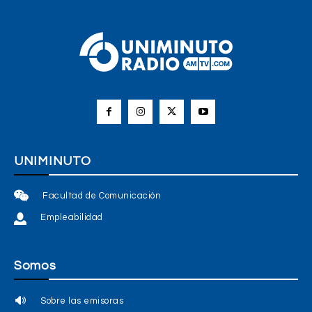
UNIMINUTO
Facultad de Comunicación
Empleabilidad
Somos
Sobre las emisoras