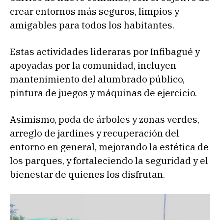
crear entornos más seguros, limpios y
amigables para todos los habitantes.
Estas actividades lideraras por Infibagué y
apoyadas por la comunidad, incluyen
mantenimiento del alumbrado público,
pintura de juegos y máquinas de ejercicio.
Asimismo, poda de árboles y zonas verdes,
arreglo de jardines y recuperación del
entorno en general, mejorando la estética de
los parques, y fortaleciendo la seguridad y el
bienestar de quienes los disfrutan.