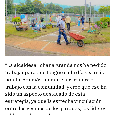
“La alcaldesa Johana Aranda nos ha pedido
trabajar para que Ibagué cada día sea más
bonita. Además, siempre nos reitera el
trabajo con la comunidad, y creo que ese ha
sido un aspecto destacado de esta
estrategia, ya que la estrecha vinculación
entre los vecinos de los parques, los líderes,