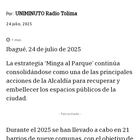
UNIMINUTO Radio Tolima
Por:
24 julio, 2025
1
min.
Ibagué, 24 de julio de 2025
La estrategia ‘Minga al Parque’ continúa
consolidándose como una de las principales
acciones de la Alcaldía para recuperar y
embellecer los espacios públicos de la
ciudad.
- Patrocinado -
Durante el 2025 se han llevado a cabo en 21
barrios de nueve comunas, con el objetivo de