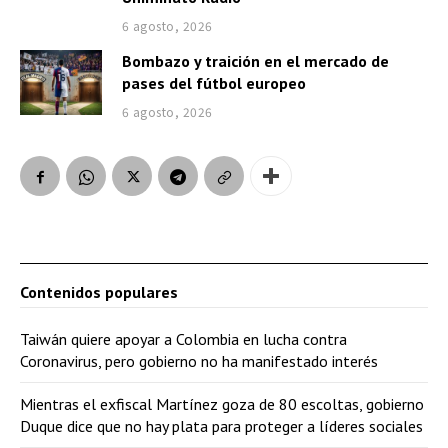
6 agosto, 2026
Bombazo y traición en el mercado de
pases del fútbol europeo
6 agosto, 2026
Contenidos populares
Taiwán quiere apoyar a Colombia en lucha contra
Coronavirus, pero gobierno no ha manifestado interés
Mientras el exfiscal Martínez goza de 80 escoltas, gobierno
Duque dice que no hay plata para proteger a líderes sociales