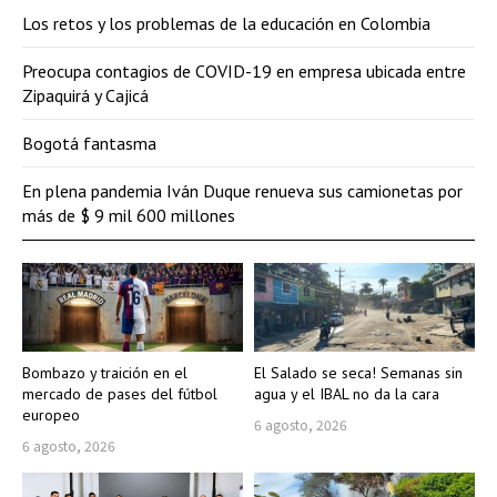
Los retos y los problemas de la educación en Colombia
Preocupa contagios de COVID-19 en empresa ubicada entre
Zipaquirá y Cajicá
Bogotá fantasma
En plena pandemia Iván Duque renueva sus camionetas por
más de $ 9 mil 600 millones
Bombazo y traición en el
El Salado se seca! Semanas sin
mercado de pases del fútbol
agua y el IBAL no da la cara
europeo
6 agosto, 2026
6 agosto, 2026