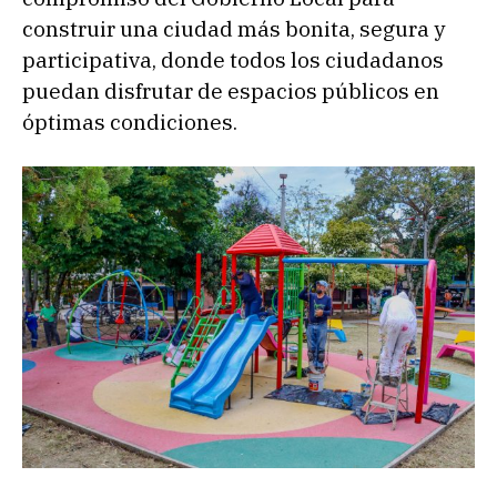
construir una ciudad más bonita, segura y
participativa, donde todos los ciudadanos
puedan disfrutar de espacios públicos en
óptimas condiciones.