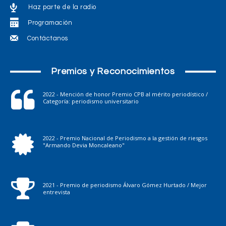
Haz parte de la radio
Programación
Contáctanos
Premios y Reconocimientos
2022 - Mención de honor Premio CPB al mérito periodístico /
Categoría: periodismo universitario
2022 - Premio Nacional de Periodismo a la gestión de riesgos
"Armando Devia Moncaleano"
2021 - Premio de periodismo Álvaro Gómez Hurtado / Mejor
entrevista