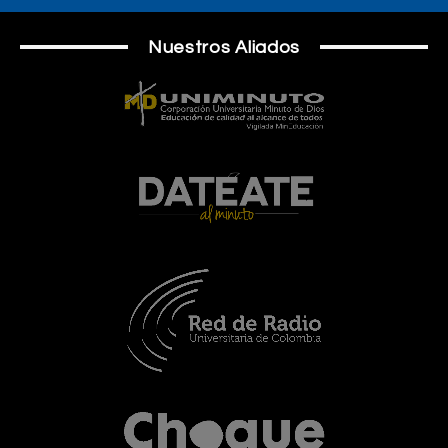
Nuestros Aliados