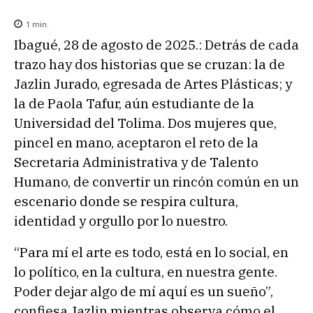
1
min.
Ibagué, 28 de agosto de 2025.: Detrás de cada
trazo hay dos historias que se cruzan: la de
Jazlin Jurado, egresada de Artes Plásticas; y
la de Paola Tafur, aún estudiante de la
Universidad del Tolima. Dos mujeres que,
pincel en mano, aceptaron el reto de la
Secretaria Administrativa y de Talento
Humano, de convertir un rincón común en un
escenario donde se respira cultura,
identidad y orgullo por lo nuestro.
“Para mí el arte es todo, está en lo social, en
lo político, en la cultura, en nuestra gente.
Poder dejar algo de mí aquí es un sueño”,
confiesa Jazlin mientras observa cómo el