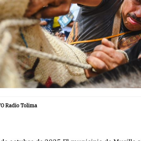
O Radio Tolima