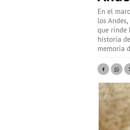
En el marc
los Andes,
que rinde 
historia d
memoria de