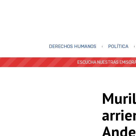
DERECHOS HUMANOS
POLÍTICA
ESCUCHA NUESTRAS EMISORA
Muril
arrie
Ande