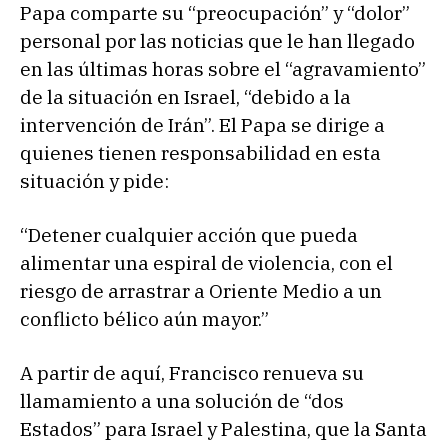
Papa comparte su “preocupación” y “dolor”
personal por las noticias que le han llegado
en las últimas horas sobre el “agravamiento”
de la situación en Israel, “debido a la
intervención de Irán”. El Papa se dirige a
quienes tienen responsabilidad en esta
situación y pide:
“Detener cualquier acción que pueda
alimentar una espiral de violencia, con el
riesgo de arrastrar a Oriente Medio a un
conflicto bélico aún mayor.”
A partir de aquí, Francisco renueva su
llamamiento a una solución de “dos
Estados” para Israel y Palestina, que la Santa