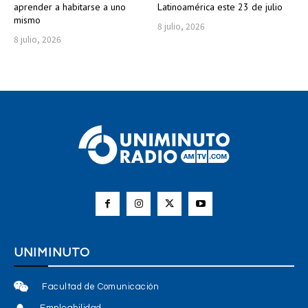
aprender a habitarse a uno
Latinoamérica este 23 de julio
mismo
8 julio, 2026
8 julio, 2026
UNIMINUTO
Facultad de Comunicación