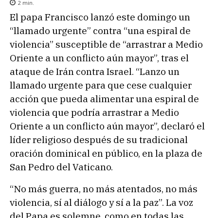
2
min.
El papa Francisco lanzó este domingo un
“llamado urgente” contra “una espiral de
violencia” susceptible de “arrastrar a Medio
Oriente a un conflicto aún mayor”, tras el
ataque de Irán contra Israel. “Lanzo un
llamado urgente para que cese cualquier
acción que pueda alimentar una espiral de
violencia que podría arrastrar a Medio
Oriente a un conflicto aún mayor”, declaró el
líder religioso después de su tradicional
oración dominical en público, en la plaza de
San Pedro del Vaticano.
“No más guerra, no más atentados, no más
violencia, sí al diálogo y sí a la paz”. La voz
del Papa es solemne, como en todas las