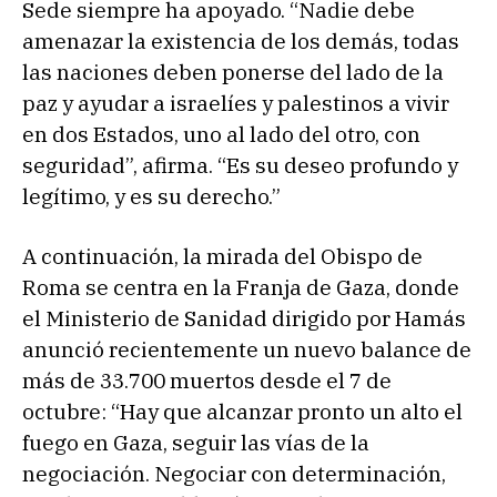
Sede siempre ha apoyado. “Nadie debe
amenazar la existencia de los demás, todas
las naciones deben ponerse del lado de la
paz y ayudar a israelíes y palestinos a vivir
en dos Estados, uno al lado del otro, con
seguridad”, afirma. “Es su deseo profundo y
legítimo, y es su derecho.”
A continuación, la mirada del Obispo de
Roma se centra en la Franja de Gaza, donde
el Ministerio de Sanidad dirigido por Hamás
anunció recientemente un nuevo balance de
más de 33.700 muertos desde el 7 de
octubre: “Hay que alcanzar pronto un alto el
fuego en Gaza, seguir las vías de la
negociación. Negociar con determinación,