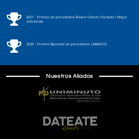
2021 - Premio de periodismo Álvaro Gómez Hurtado / Mejor
entrevista
2020 - Premio Nacional de periodismo CAMACOL
Nuestros Aliados