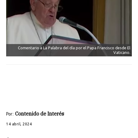
Comentario a La Palabra del día por el Papa Francisco desde El
Vaticano.
Contenido de Interés
Por:
14 abril, 2024