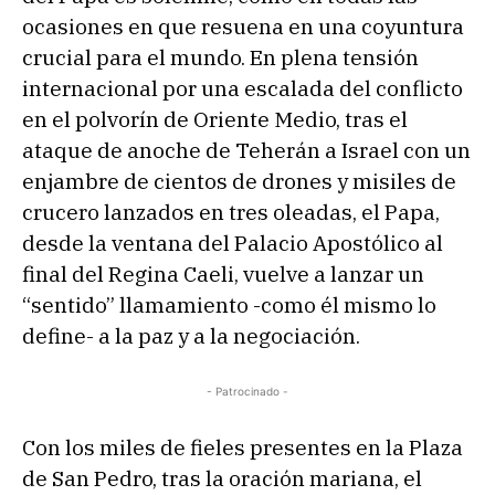
ocasiones en que resuena en una coyuntura
crucial para el mundo. En plena tensión
internacional por una escalada del conflicto
en el polvorín de Oriente Medio, tras el
ataque de anoche de Teherán a Israel con un
enjambre de cientos de drones y misiles de
crucero lanzados en tres oleadas, el Papa,
desde la ventana del Palacio Apostólico al
final del Regina Caeli, vuelve a lanzar un
“sentido” llamamiento -como él mismo lo
define- a la paz y a la negociación.
- Patrocinado -
Con los miles de fieles presentes en la Plaza
de San Pedro, tras la oración mariana, el