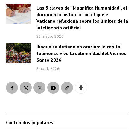
Las 5 claves de “Magnífica Humanidad”, el
documento histórico con el que el
Vaticano reflexiona sobre los límites de la
inteligencia artificial
25 mayo, 2026
Ibagué se detiene en oración: la capital
tolimense vive la solemnidad del Viernes
Santo 2026
3 abril, 2026
Contenidos populares