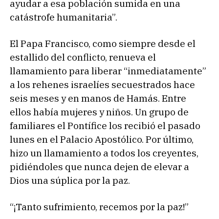
ayudar a esa población sumida en una
catástrofe humanitaria”.
El Papa Francisco, como siempre desde el
estallido del conflicto, renueva el
llamamiento para liberar “inmediatamente”
a los rehenes israelíes secuestrados hace
seis meses y en manos de Hamás. Entre
ellos había mujeres y niños. Un grupo de
familiares el Pontífice los recibió el pasado
lunes en el Palacio Apostólico. Por último,
hizo un llamamiento a todos los creyentes,
pidiéndoles que nunca dejen de elevar a
Dios una súplica por la paz.
“¡Tanto sufrimiento, recemos por la paz!”