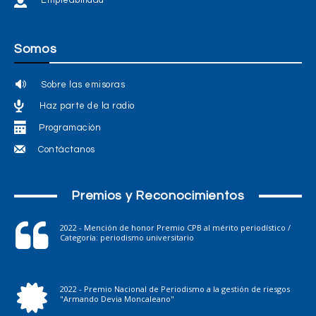
Empleabilidad
Somos
Sobre las emisoras
Haz parte de la radio
Programación
Contáctanos
Premios y Reconocimientos
2022 - Mención de honor Premio CPB al mérito periodístico /
Categoría: periodismo universitario
2022 - Premio Nacional de Periodismo a la gestión de riesgos
"Armando Devia Moncaleano"