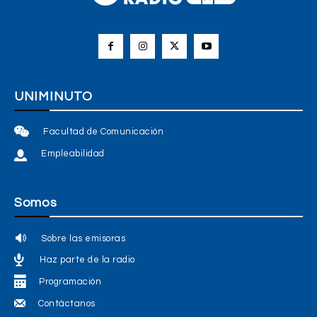
UNIMINUTO
Facultad de Comunicación
Empleabilidad
Somos
Sobre las emisoras
Haz parte de la radio
Programación
Contáctanos