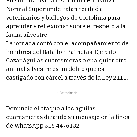
En simultánea, la Institución Educativa
Normal Superior de Falan recibió a
veterinarios y biólogos de Cortolima para
aprender y reflexionar sobre el respeto a la
fauna silvestre.
La jornada contó con el acompañamiento de
hombres del Batallón Patriotas-Ejército
Cazar águilas cuaresmeras o cualquier otro
animal silvestre es un delito que es
castigado con cárcel a través de la Ley 2111.
- Patrocinado -
Denuncie el ataque a las águilas
cuaresmeras dejando su mensaje en la línea
de WhatsApp 316 4476132