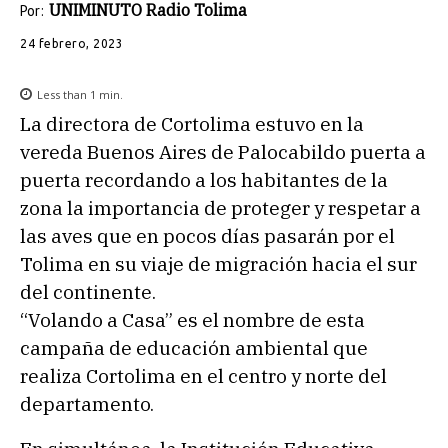
UNIMINUTO Radio Tolima
Por:
24 febrero, 2023
Less than 1
min.
La directora de Cortolima estuvo en la
vereda Buenos Aires de Palocabildo puerta a
puerta recordando a los habitantes de la
zona la importancia de proteger y respetar a
las aves que en pocos días pasarán por el
Tolima en su viaje de migración hacia el sur
del continente.
“Volando a Casa” es el nombre de esta
campaña de educación ambiental que
realiza Cortolima en el centro y norte del
departamento.