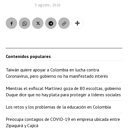
5 agosto, 2026
Contenidos populares
Taiwán quiere apoyar a Colombia en lucha contra
Coronavirus, pero gobierno no ha manifestado interés
Mientras el exfiscal Martínez goza de 80 escoltas, gobierno
Duque dice que no hay plata para proteger a líderes sociales
Los retos y los problemas de la educación en Colombia
Preocupa contagios de COVID-19 en empresa ubicada entre
Zipaquirá y Cajicá