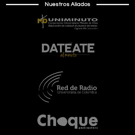
Nuestros Aliados