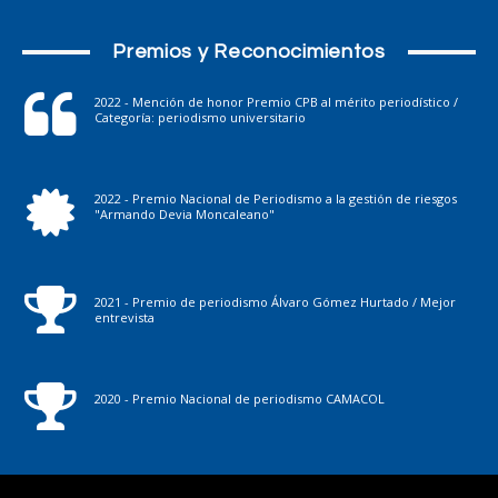
Premios y Reconocimientos
2022 - Mención de honor Premio CPB al mérito periodístico /
Categoría: periodismo universitario
2022 - Premio Nacional de Periodismo a la gestión de riesgos
"Armando Devia Moncaleano"
2021 - Premio de periodismo Álvaro Gómez Hurtado / Mejor
entrevista
2020 - Premio Nacional de periodismo CAMACOL