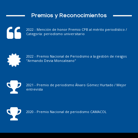
Premios y Reconocimientos
2022 - Mención de honor Premio CPB al mérito periodístico /
Categoría: periodismo universitario
2022 - Premio Nacional de Periodismo a la gestión de riesgos
"Armando Devia Moncaleano"
2021 - Premio de periodismo Álvaro Gómez Hurtado / Mejor
entrevista
2020 - Premio Nacional de periodismo CAMACOL