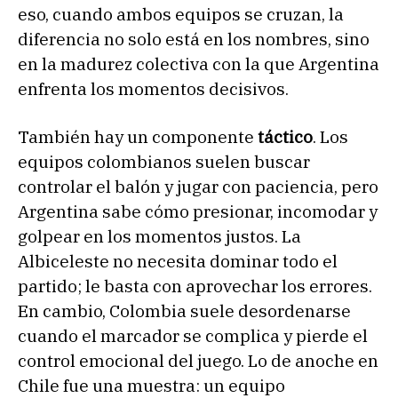
eso, cuando ambos equipos se cruzan, la
diferencia no solo está en los nombres, sino
en la madurez colectiva con la que Argentina
enfrenta los momentos decisivos.
También hay un componente
táctico
. Los
equipos colombianos suelen buscar
controlar el balón y jugar con paciencia, pero
Argentina sabe cómo presionar, incomodar y
golpear en los momentos justos. La
Albiceleste no necesita dominar todo el
partido; le basta con aprovechar los errores.
En cambio, Colombia suele desordenarse
cuando el marcador se complica y pierde el
control emocional del juego. Lo de anoche en
Chile fue una muestra: un equipo