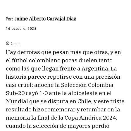
Jaime Alberto Carvajal Díaz
Por:
16 octubre, 2025
2
min.
Hay derrotas que pesan más que otras, y en
el fútbol colombiano pocas duelen tanto
como las que llegan frente a Argentina. La
historia parece repetirse con una precisión
casi cruel: anoche la Selección Colombia
Sub-20 cayó 1-0 ante la albiceleste en el
Mundial que se disputa en Chile, y este triste
resultado hizo rememorar y retumbar en la
memoria la final de la Copa América 2024,
cuando la selección de mayores perdió