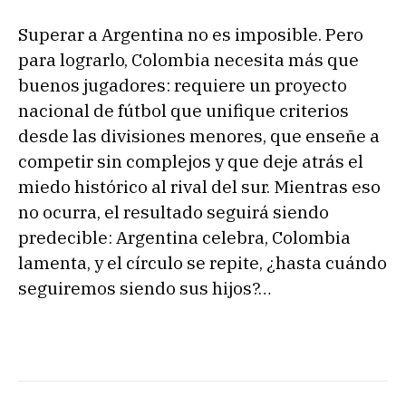
Superar a Argentina no es imposible. Pero
para lograrlo, Colombia necesita más que
buenos jugadores: requiere un proyecto
nacional de fútbol que unifique criterios
desde las divisiones menores, que enseñe a
competir sin complejos y que deje atrás el
miedo histórico al rival del sur. Mientras eso
no ocurra, el resultado seguirá siendo
predecible: Argentina celebra, Colombia
lamenta, y el círculo se repite, ¿hasta cuándo
seguiremos siendo sus hijos?…