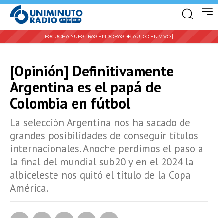
ESCUCHA NUESTRAS EMISORAS:
🔊 AUDIO EN VIVO |
[Opinión] Definitivamente
Argentina es el papá de
Colombia en fútbol
La selección Argentina nos ha sacado de
grandes posibilidades de conseguir títulos
internacionales. Anoche perdimos el paso a
la final del mundial sub20 y en el 2024 la
albiceleste nos quitó el título de la Copa
América.