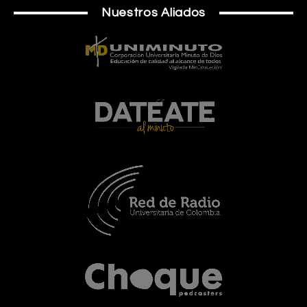
Nuestros Aliados