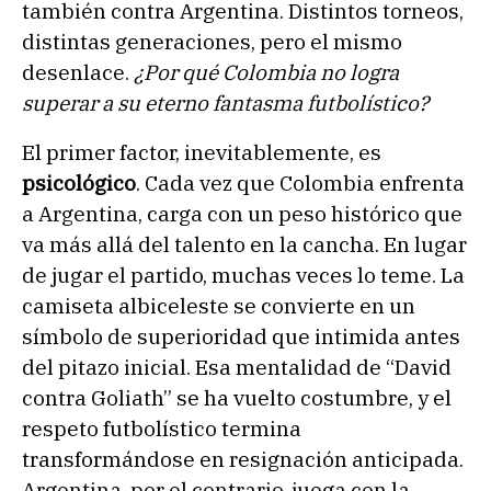
también contra Argentina. Distintos torneos,
distintas generaciones, pero el mismo
desenlace.
¿Por qué Colombia no logra
superar a su eterno fantasma futbolístico?
El primer factor, inevitablemente, es
psicológico
. Cada vez que Colombia enfrenta
a Argentina, carga con un peso histórico que
va más allá del talento en la cancha. En lugar
de jugar el partido, muchas veces lo teme. La
camiseta albiceleste se convierte en un
símbolo de superioridad que intimida antes
del pitazo inicial. Esa mentalidad de “David
contra Goliath” se ha vuelto costumbre, y el
respeto futbolístico termina
transformándose en resignación anticipada.
Argentina, por el contrario, juega con la