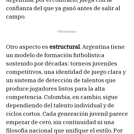
confianza del que ya ganó antes de salir al
campo.
- Patrocinado -
Otro aspecto es
estructural
. Argentina tiene
un modelo de formación futbolística
sostenido por décadas: torneos juveniles
competitivos, una identidad de juego clara y
un sistema de detección de talentos que
produce jugadores listos para la alta
competencia. Colombia, en cambio, sigue
dependiendo del talento individual y de
ciclos cortos. Cada generación juvenil parece
empezar de cero, sin continuidad ni una
filosofía nacional que unifique el estilo. Por