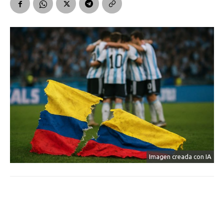
Imagen creada con IA