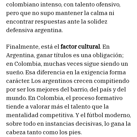
colombiano intenso, con talento ofensivo,
pero que no supo mantener la calma ni
encontrar respuestas ante la solidez
defensiva argentina.
Finalmente, está el
factor cultural
. En
Argentina, ganar títulos es una obligación;
en Colombia, muchas veces sigue siendo un
sueño. Esa diferencia en la exigencia forma
carácter. Los argentinos crecen compitiendo
por ser los mejores del barrio, del país y del
mundo. En Colombia, el proceso formativo
tiende a valorar más el talento que la
mentalidad competitiva. Y el fútbol moderno,
sobre todo en instancias decisivas, lo gana la
cabeza tanto como los pies.