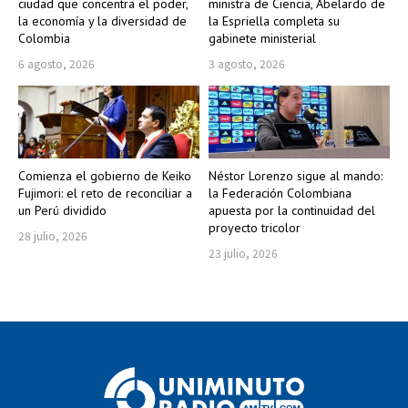
ciudad que concentra el poder,
ministra de Ciencia, Abelardo de
la economía y la diversidad de
la Espriella completa su
Colombia
gabinete ministerial
6 agosto, 2026
3 agosto, 2026
Comienza el gobierno de Keiko
Néstor Lorenzo sigue al mando:
Fujimori: el reto de reconciliar a
la Federación Colombiana
un Perú dividido
apuesta por la continuidad del
proyecto tricolor
28 julio, 2026
23 julio, 2026