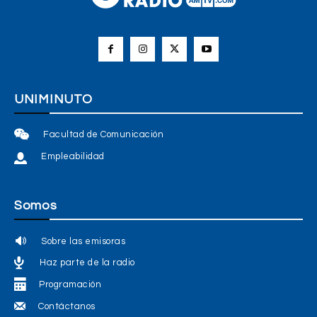
UNIMINUTO
Facultad de Comunicación
Empleabilidad
Somos
Sobre las emisoras
Haz parte de la radio
Programación
Contáctanos