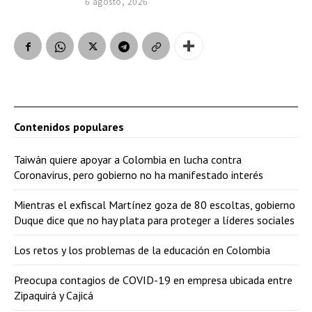
6 agosto, 2026
Contenidos populares
Taiwán quiere apoyar a Colombia en lucha contra
Coronavirus, pero gobierno no ha manifestado interés
Mientras el exfiscal Martínez goza de 80 escoltas, gobierno
Duque dice que no hay plata para proteger a líderes sociales
Los retos y los problemas de la educación en Colombia
Preocupa contagios de COVID-19 en empresa ubicada entre
Zipaquirá y Cajicá