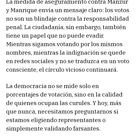
La medida de aseguramiento contra Manzur
y Manrique envía un mensaje claro: los votos
no son un blindaje contra la responsabilidad
penal. La ciudadanía, sin embargo, también
tiene un papel que no puede evadir.
Mientras sigamos votando por los mismos
nombres, mientras la indignación se quede
en redes sociales y no se traduzca en un voto
consciente, el círculo vicioso continuará.
La democracia no se mide solo en
porcentajes de votación, sino en la calidad
de quienes ocupan las curules. Y hoy, más
que nunca, necesitamos preguntarnos si
estamos eligiendo representantes o
simplemente validando farsantes.