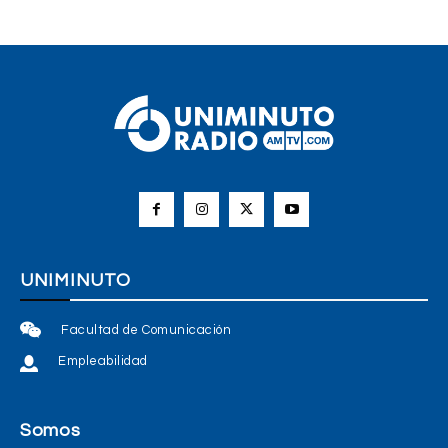
UNIMINUTO
Facultad de Comunicación
Empleabilidad
Somos