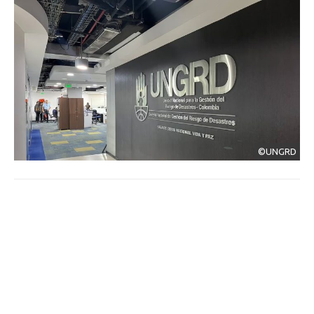
©UNGRD