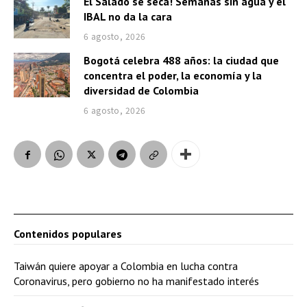
El Salado se seca! Semanas sin agua y el
IBAL no da la cara
6 agosto, 2026
Bogotá celebra 488 años: la ciudad que
concentra el poder, la economía y la
diversidad de Colombia
6 agosto, 2026
Contenidos populares
Taiwán quiere apoyar a Colombia en lucha contra
Coronavirus, pero gobierno no ha manifestado interés