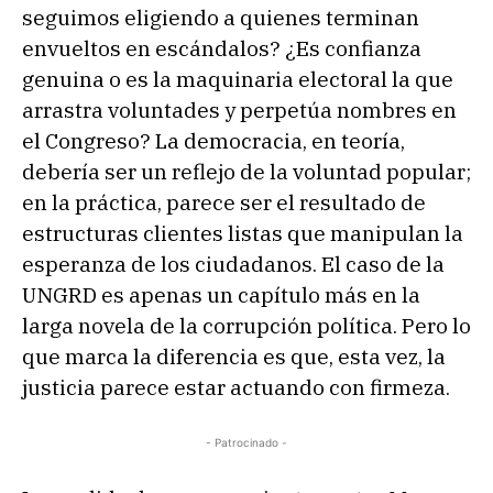
seguimos eligiendo a quienes terminan
envueltos en escándalos? ¿Es confianza
genuina o es la maquinaria electoral la que
arrastra voluntades y perpetúa nombres en
el Congreso? La democracia, en teoría,
debería ser un reflejo de la voluntad popular;
en la práctica, parece ser el resultado de
estructuras clientes listas que manipulan la
esperanza de los ciudadanos. El caso de la
UNGRD es apenas un capítulo más en la
larga novela de la corrupción política. Pero lo
que marca la diferencia es que, esta vez, la
justicia parece estar actuando con firmeza.
- Patrocinado -