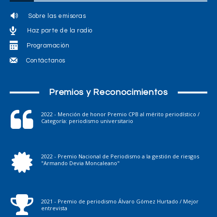
Sobre las emisoras
Haz parte de la radio
Programación
Contáctanos
Premios y Reconocimientos
2022 - Mención de honor Premio CPB al mérito periodístico /
Categoría: periodismo universitario
2022 - Premio Nacional de Periodismo a la gestión de riesgos
"Armando Devia Moncaleano"
2021 - Premio de periodismo Álvaro Gómez Hurtado / Mejor
entrevista