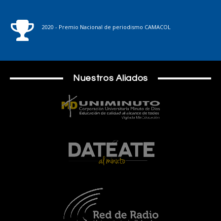
2020 - Premio Nacional de periodismo CAMACOL
Nuestros Aliados