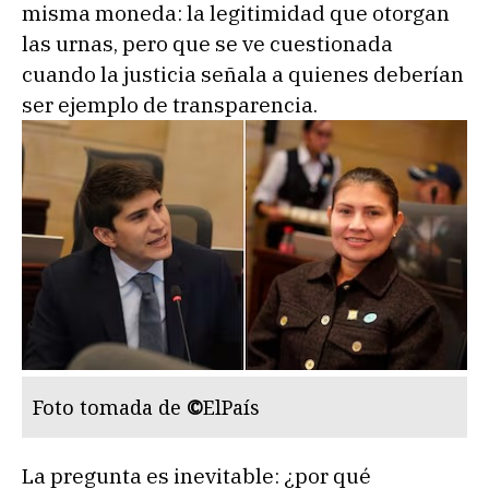
misma moneda: la legitimidad que otorgan
las urnas, pero que se ve cuestionada
cuando la justicia señala a quienes deberían
ser ejemplo de transparencia.
Foto tomada de
©
ElPaís
La pregunta es inevitable: ¿por qué