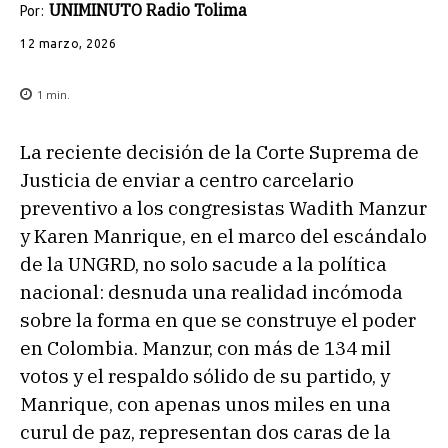
UNIMINUTO Radio Tolima
Por:
12 marzo, 2026
1
min.
La reciente decisión de la Corte Suprema de
Justicia de enviar a centro carcelario
preventivo a los congresistas Wadith Manzur
y Karen Manrique, en el marco del escándalo
de la UNGRD, no solo sacude a la política
nacional: desnuda una realidad incómoda
sobre la forma en que se construye el poder
en Colombia. Manzur, con más de 134 mil
votos y el respaldo sólido de su partido, y
Manrique, con apenas unos miles en una
curul de paz, representan dos caras de la