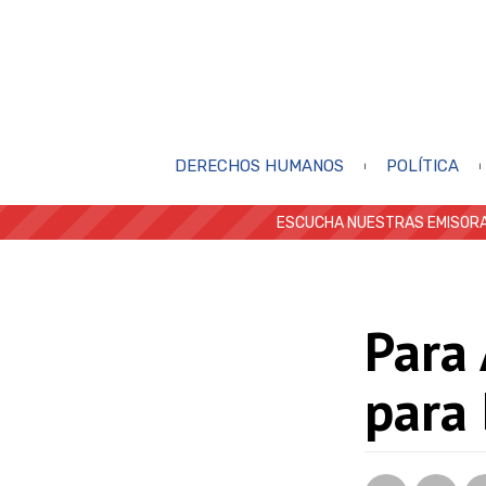
DERECHOS HUMANOS
POLÍTICA
ESCUCHA NUESTRAS EMISORA
Para 
para 