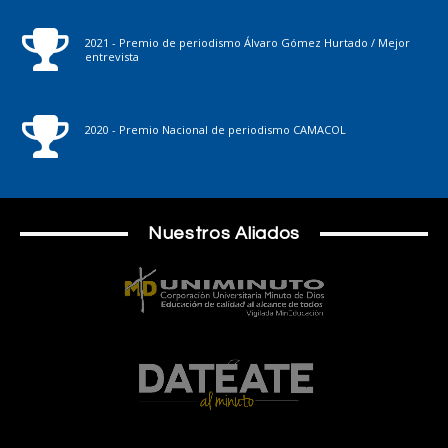
2021 - Premio de periodismo Álvaro Gómez Hurtado / Mejor
entrevista
2020 - Premio Nacional de periodismo CAMACOL
Nuestros Aliados