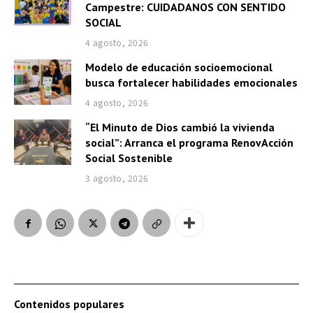
Campestre: CUIDADANOS CON SENTIDO
SOCIAL
4 agosto, 2026
Modelo de educación socioemocional
busca fortalecer habilidades emocionales
4 agosto, 2026
“El Minuto de Dios cambió la vivienda
social”: Arranca el programa RenovAcción
Social Sostenible
3 agosto, 2026
Contenidos populares