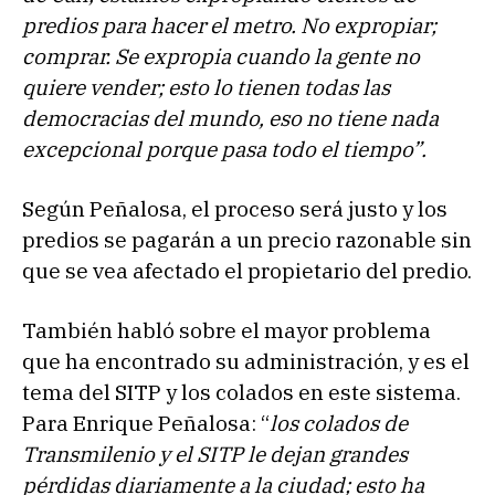
predios para hacer el metro. No expropiar;
comprar. Se expropia cuando la gente no
quiere vender; esto lo tienen todas las
democracias del mundo, eso no tiene nada
excepcional porque pasa todo el tiempo”.
Según Peñalosa, el proceso será justo y los
predios se pagarán a un precio razonable sin
que se vea afectado el propietario del predio.
También habló sobre el mayor problema
que ha encontrado su administración, y es el
tema del SITP y los colados en este sistema.
Para Enrique Peñalosa: “
los colados de
Transmilenio y el SITP le dejan grandes
pérdidas diariamente a la ciudad; esto ha