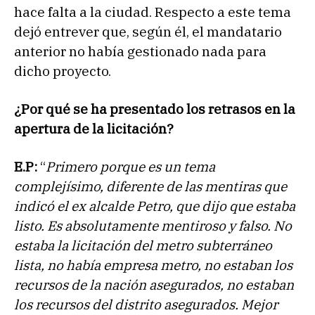
hace falta a la ciudad. Respecto a este tema
dejó entrever que, según él, el mandatario
anterior no había gestionado nada para
dicho proyecto.
¿Por qué se ha presentado los retrasos en la
apertura de la licitación?
E.P:
“
Primero porque es un tema
complejísimo, diferente de las mentiras que
indicó el ex alcalde Petro, que dijo que estaba
listo. Es absolutamente mentiroso y falso. No
estaba la licitación del metro subterráneo
lista, no había empresa metro, no estaban los
recursos de la nación asegurados, no estaban
los recursos del distrito asegurados. Mejor