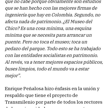
que no cabe porque obviamente son estudios
que se han hecho con las mejores firmas de
ingeniería que hay en Colombia. Segundo, no
afecta nada de patrimonio. ¿El Museo del
Chico? Es una cosa mínima, una esquina
mínima que se necesita para arrancar un
puente. Pero no toca el museo; toca un
pedazo del parque. Todo esto se ha trabajado
con las entidades socialistas en patrimonio.
Al revés, va a tener mejores espacios públicos,
buses limpios, todo el mundo va a estar
mejor”.
Enrique Peñalosa hizo énfasis en la unión y
respaldo que tiene el proyecto de
Transmilenio por parte de todos los rectores