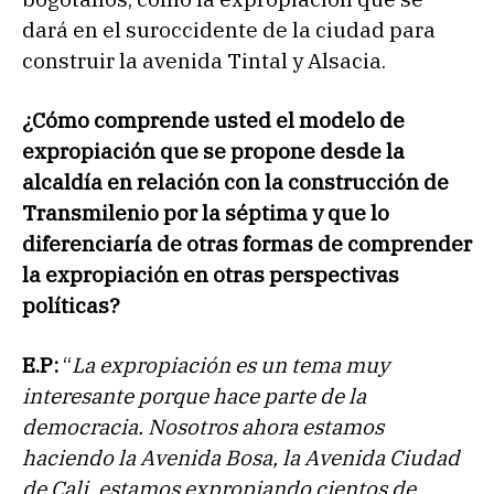
dará en el suroccidente de la ciudad para
construir la avenida Tintal y Alsacia.
¿Cómo comprende usted el modelo de
expropiación que se propone desde la
alcaldía en relación con la construcción de
Transmilenio por la séptima y que lo
diferenciaría de otras formas de comprender
la expropiación en otras perspectivas
políticas?
E.P:
“
La expropiación es un tema muy
interesante porque hace parte de la
democracia. Nosotros ahora estamos
haciendo la Avenida Bosa, la Avenida Ciudad
de Cali, estamos expropiando cientos de