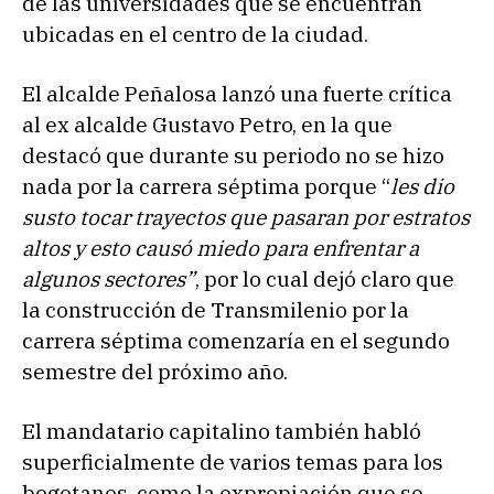
de las universidades que se encuentran
ubicadas en el centro de la ciudad.
El alcalde Peñalosa lanzó una fuerte crítica
al ex alcalde Gustavo Petro, en la que
destacó que durante su periodo no se hizo
nada por la carrera séptima porque “
les dio
susto tocar trayectos que pasaran por estratos
altos y esto causó miedo para enfrentar a
algunos sectores”
, por lo cual dejó claro que
la construcción de Transmilenio por la
carrera séptima comenzaría en el segundo
semestre del próximo año.
El mandatario capitalino también habló
superficialmente de varios temas para los
bogotanos, como la expropiación que se