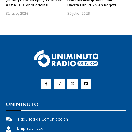
es fiel a la obra original
Bakatá Lab 2026 en Bogotá
31 julio, 2026
30 julio, 2026
UNIMINUTO
Facultad de Comunicación
Empleabilidad