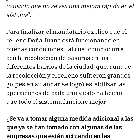
causado que no se vea una mejora rápida en el
sistema
”.
Para finalizar, el mandatario explicó que el
relleno Doña Juana está funcionando en
buenas condiciones, tal cual como ocurre
con la recolección de basuras en los
diferentes barrios de la ciudad, que, aunque
la recolección y el relleno sufrieron grandes
golpes en su andar, se logró estabilizar las
operaciones de cada uno y esto ha hecho
que todo el sistema funcione mejor.
¿Se va a tomar alguna medida adicional a las
que ya se han tomado con algunas de las
empresas que están actuando en las