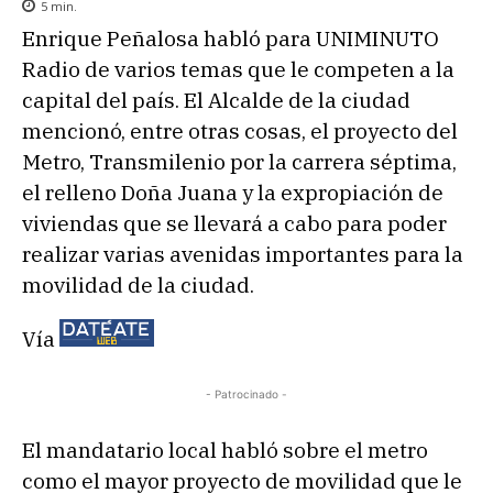
5
min.
Enrique Peñalosa habló para UNIMINUTO
Radio de varios temas que le competen a la
capital del país. El Alcalde de la ciudad
mencionó, entre otras cosas, el proyecto del
Metro, Transmilenio por la carrera séptima,
el relleno Doña Juana y la expropiación de
viviendas que se llevará a cabo para poder
realizar varias avenidas importantes para la
movilidad de la ciudad.
Vía
- Patrocinado -
El mandatario local habló sobre el metro
como el mayor proyecto de movilidad que le