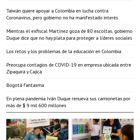
Taiwán quiere apoyar a Colombia en lucha contra
Coronavirus, pero gobierno no ha manifestado interés
Mientras el exfiscal Martínez goza de 80 escoltas, gobierno
Duque dice que no hay plata para proteger a líderes sociales
Los retos y los problemas de la educación en Colombia
Preocupa contagios de COVID-19 en empresa ubicada entre
Zipaquirá y Cajicá
Bogotá fantasma
En plena pandemia Iván Duque renueva sus camionetas por
más de $ 9 mil 600 millones