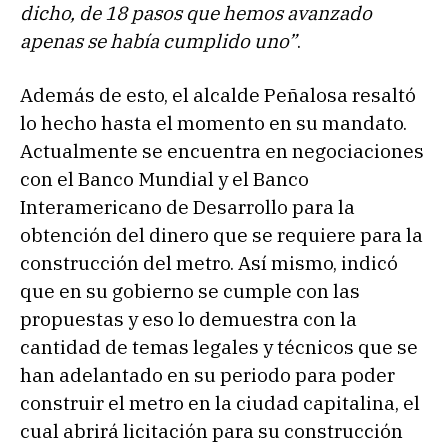
dicho, de 18 pasos que hemos avanzado
apenas se había cumplido uno”
.
Además de esto, el alcalde Peñalosa resaltó
lo hecho hasta el momento en su mandato.
Actualmente se encuentra en negociaciones
con el Banco Mundial y el Banco
Interamericano de Desarrollo para la
obtención del dinero que se requiere para la
construcción del metro. Así mismo, indicó
que en su gobierno se cumple con las
propuestas y eso lo demuestra con la
cantidad de temas legales y técnicos que se
han adelantado en su periodo para poder
construir el metro en la ciudad capitalina, el
cual abrirá licitación para su construcción