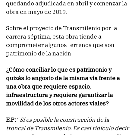
quedando adjudicada en abril y comenzar la
obra en mayo de 2019.
Sobre el proyecto de Transmilenio por la
carrera séptima, esta obra tiende a
comprometer algunos terrenos que son
patrimonio de la nación
¿Cómo conciliar lo que es patrimonio y
quizás lo angosto de la misma vía frente a
una obra que requiere espacio,
infraestructura y requiere garantizar la
movilidad de los otros actores viales?
E.P:
“
Sí es posible la construcción de la
troncal de Transmilenio. Es casi ridículo decir