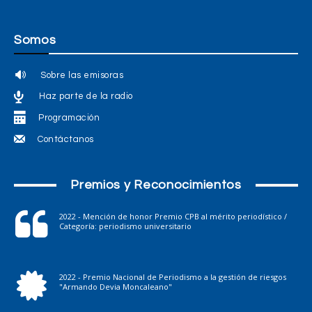
Somos
Sobre las emisoras
Haz parte de la radio
Programación
Contáctanos
Premios y Reconocimientos
2022 - Mención de honor Premio CPB al mérito periodístico /
Categoría: periodismo universitario
2022 - Premio Nacional de Periodismo a la gestión de riesgos
"Armando Devia Moncaleano"