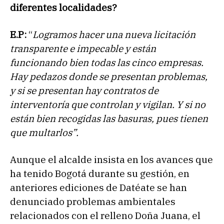
diferentes localidades?
E.P:
“
Logramos hacer una nueva licitación
transparente e impecable y están
funcionando bien todas las cinco empresas.
Hay pedazos donde se presentan problemas,
y si se presentan hay contratos de
interventoría que controlan y vigilan. Y si no
están bien recogidas las basuras, pues tienen
que multarlos”.
Aunque el alcalde insista en los avances que
ha tenido Bogotá durante su gestión, en
anteriores ediciones de Datéate se han
denunciado problemas ambientales
relacionados con el relleno Doña Juana, el