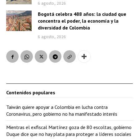
6 agosto, 2026
Bogotá celebra 488 años: la ciudad que
concentra el poder, la economía y la
diversidad de Colombia
6 agosto, 2026
Contenidos populares
Taiwán quiere apoyar a Colombia en lucha contra
Coronavirus, pero gobierno no ha manifestado interés
Mientras el exfiscal Martínez goza de 80 escoltas, gobierno
Duque dice que no hay plata para proteger a líderes sociales