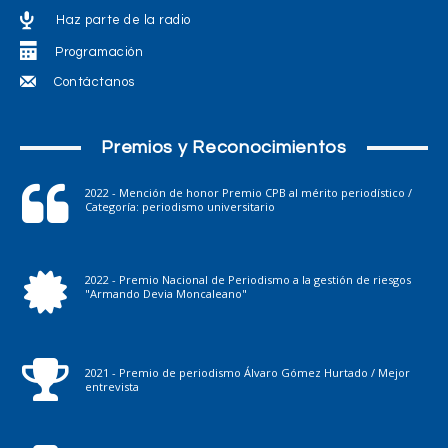
Haz parte de la radio
Programación
Contáctanos
Premios y Reconocimientos
2022 - Mención de honor Premio CPB al mérito periodístico /
Categoría: periodismo universitario
2022 - Premio Nacional de Periodismo a la gestión de riesgos
"Armando Devia Moncaleano"
2021 - Premio de periodismo Álvaro Gómez Hurtado / Mejor
entrevista