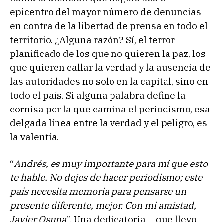
epicentro del mayor número de denuncias
en contra de la libertad de prensa en todo el
territorio. ¿Alguna razón? Sí, el terror
planificado de los que no quieren la paz, los
que quieren callar la verdad y la ausencia de
las autoridades no solo en la capital, sino en
todo el país. Si alguna palabra define la
cornisa por la que camina el periodismo, esa
delgada línea entre la verdad y el peligro, es
la valentía.
“
Andrés, es muy importante para mí que esto
te hable. No dejes de hacer periodismo; este
país necesita memoria para pensarse un
presente diferente, mejor. Con mi amistad,
Javier Osuna
”. Una dedicatoria —que llevo