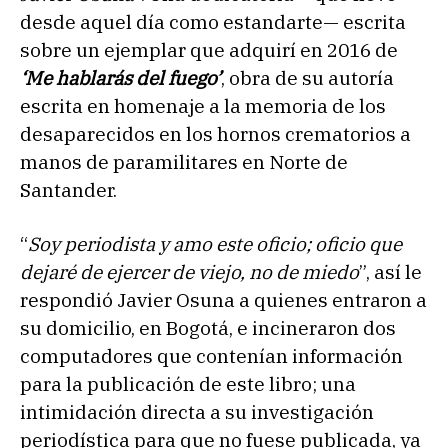
desde aquel día como estandarte— escrita
sobre un ejemplar que adquirí en 2016 de
‘Me hablarás del fuego’
, obra de su autoría
escrita en homenaje a la memoria de los
desaparecidos en los hornos crematorios a
manos de paramilitares en Norte de
Santander.
“
Soy periodista y amo este oficio; oficio que
dejaré de ejercer de viejo, no de miedo
”, así le
respondió Javier Osuna a quienes entraron a
su domicilio, en Bogotá, e incineraron dos
computadores que contenían información
para la publicación de este libro; una
intimidación directa a su investigación
periodística para que no fuese publicada, ya