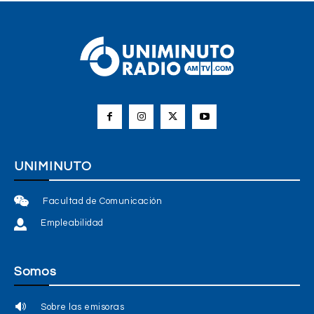
UNIMINUTO
Facultad de Comunicación
Empleabilidad
Somos
Sobre las emisoras