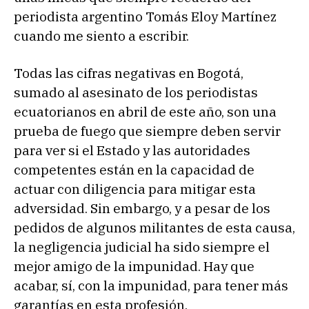
periodista argentino Tomás Eloy Martínez
cuando me siento a escribir.
Todas las cifras negativas en Bogotá,
sumado al asesinato de los periodistas
ecuatorianos en abril de este año, son una
prueba de fuego que siempre deben servir
para ver si el Estado y las autoridades
competentes están en la capacidad de
actuar con diligencia para mitigar esta
adversidad. Sin embargo, y a pesar de los
pedidos de algunos militantes de esta causa,
la negligencia judicial ha sido siempre el
mejor amigo de la impunidad. Hay que
acabar, sí, con la impunidad, para tener más
garantías en esta profesión.