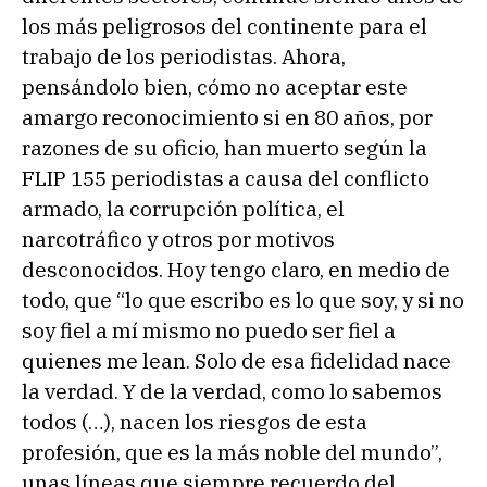
los más peligrosos del continente para el
trabajo de los periodistas. Ahora,
pensándolo bien, cómo no aceptar este
amargo reconocimiento si en 80 años, por
razones de su oficio, han muerto según la
FLIP 155 periodistas a causa del conflicto
armado, la corrupción política, el
narcotráfico y otros por motivos
desconocidos. Hoy tengo claro, en medio de
todo, que “lo que escribo es lo que soy, y si no
soy fiel a mí mismo no puedo ser fiel a
quienes me lean. Solo de esa fidelidad nace
la verdad. Y de la verdad, como lo sabemos
todos (…), nacen los riesgos de esta
profesión, que es la más noble del mundo”,
unas líneas que siempre recuerdo del