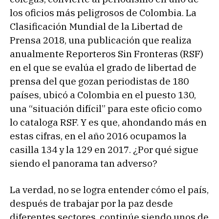
los oficios más peligrosos de Colombia. La
Clasificación Mundial de la Libertad de
Prensa 2018, una publicación que realiza
anualmente Reporteros Sin Fronteras (RSF)
en el que se evalúa el grado de libertad de
prensa del que gozan periodistas de 180
países, ubicó a Colombia en el puesto 130,
una “situación difícil” para este oficio como
lo cataloga RSF. Y es que, ahondando más en
estas cifras, en el año 2016 ocupamos la
casilla 134 y la 129 en 2017. ¿Por qué sigue
siendo el panorama tan adverso?
La verdad, no se logra entender cómo el país,
después de trabajar por la paz desde
diferentes sectores, continúe siendo unos de