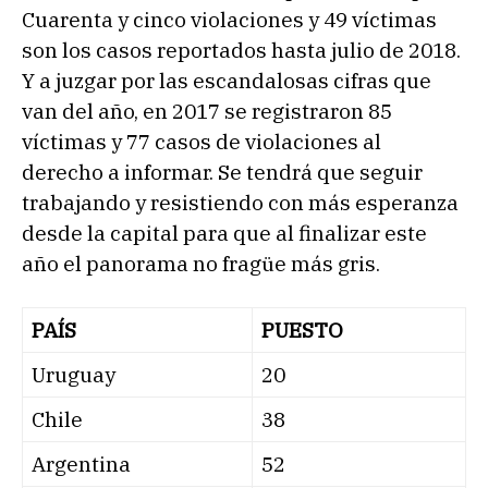
Cuarenta y cinco violaciones y 49 víctimas
son los casos reportados hasta julio de 2018.
Y a juzgar por las escandalosas cifras que
van del año, en 2017 se registraron 85
víctimas y 77 casos de violaciones al
derecho a informar. Se tendrá que seguir
trabajando y resistiendo con más esperanza
desde la capital para que al finalizar este
año el panorama no fragüe más gris.
PAÍS
PUESTO
Uruguay
20
Chile
38
Argentina
52