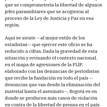
que se comprometería la libertad de algunos
jefes paramilitares que se acogieron al
proceso de la Ley de Justicia y Paz en esa
región.
Aquí se siente —al mejor estilo de los
estadistas— que ejercer este oficio se ha
reducido a cifras. Dada la gravedad de esta
situación y revisando el contexto nacional,
en el mapa de agresiones de la FLIP,
elaborado con las denuncias de periodistas
que recibe la fundación en todo el país —
denuncias que van desde la eliminación del
material hasta el asesinato—, Bogotá es en
donde se producen más casos de violación
en contra de la libertad de prensa en el país.