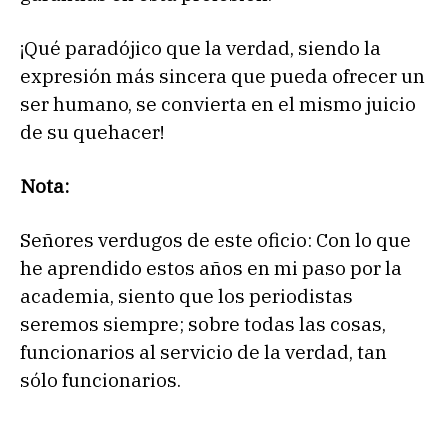
¡Qué paradójico que la verdad, siendo la
expresión más sincera que pueda ofrecer un
ser humano, se convierta en el mismo juicio
de su quehacer!
Nota:
Señores verdugos de este oficio: Con lo que
he aprendido estos años en mi paso por la
academia, siento que los periodistas
seremos siempre; sobre todas las cosas,
funcionarios al servicio de la verdad, tan
sólo funcionarios.