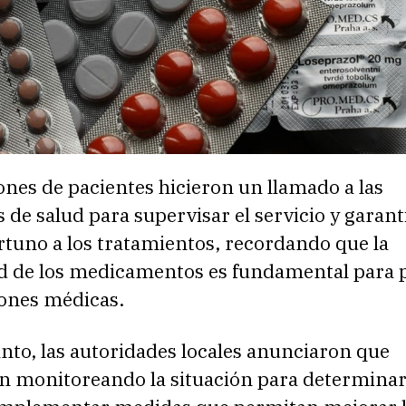
nes de pacientes hicieron un llamado a las
 de salud para supervisar el servicio y garanti
rtuno a los tratamientos, recordando que la
d de los medicamentos es fundamental para 
ones médicas.
nto, las autoridades locales anunciaron que
n monitoreando la situación para determinar 