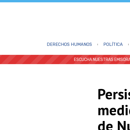
DERECHOS HUMANOS
POLÍTICA
ESCUCHA NUESTRAS EMISORA
Persi
medi
de N