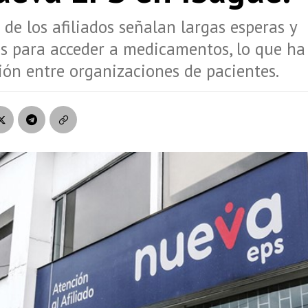
 de los afiliados señalan largas esperas y
es para acceder a medicamentos, lo que h
ón entre organizaciones de pacientes.