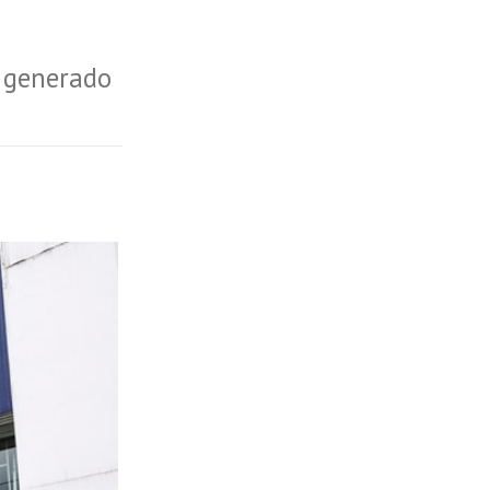
a generado