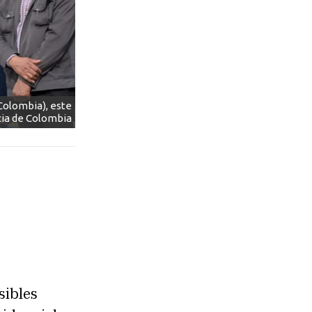
Colombia), este
ia de Colombia
sibles