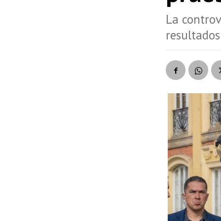
La controv
resultados