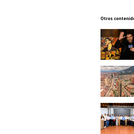
Otros contenid