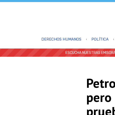
DERECHOS HUMANOS
POLÍTICA
ESCUCHA NUESTRAS EMISORA
Petro
pero
prueb