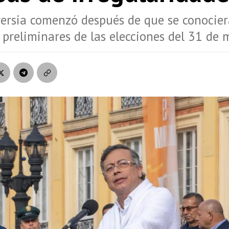
ersia comenzó después de que se conocier
 preliminares de las elecciones del 31 de 