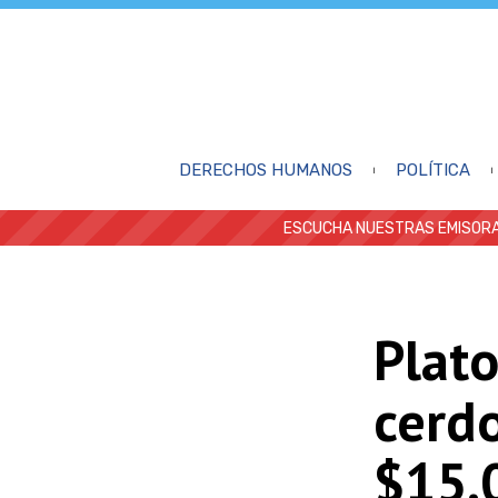
DERECHOS HUMANOS
POLÍTICA
ESCUCHA NUESTRAS EMISORA
Plato
cerd
$15.