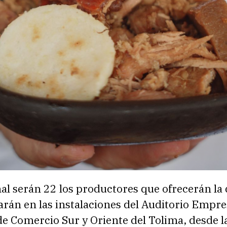
al serán 22 los productores que ofrecerán la d
rán en las instalaciones del Auditorio Empre
e Comercio Sur y Oriente del Tolima, desde l