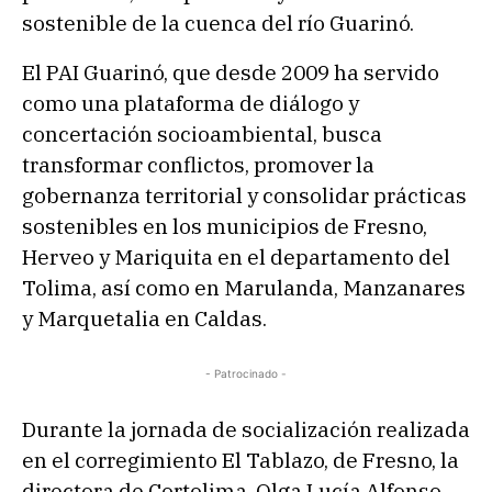
sostenible de la cuenca del río Guarinó.
El PAI Guarinó, que desde 2009 ha servido
como una plataforma de diálogo y
concertación socioambiental, busca
transformar conflictos, promover la
gobernanza territorial y consolidar prácticas
sostenibles en los municipios de Fresno,
Herveo y Mariquita en el departamento del
Tolima, así como en Marulanda, Manzanares
y Marquetalia en Caldas.
- Patrocinado -
Durante la jornada de socialización realizada
en el corregimiento El Tablazo, de Fresno, la
directora de Cortolima, Olga Lucía Alfonso