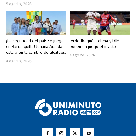
5 agosto, 2026
¡La seguridad del país se juega
¡Arde Ibagué! Tolima y DIM
en Barranquilla! Johana Aranda
ponen en juego el invicto
estará en la cumbre de alcaldes.
4 agosto, 2026
4 agosto, 2026