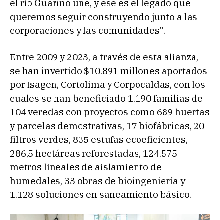
el río Guarinó une, y ese es el legado que
queremos seguir construyendo junto a las
corporaciones y las comunidades”.
Entre 2009 y 2023, a través de esta alianza,
se han invertido $10.891 millones aportados
por Isagen, Cortolima y Corpocaldas, con los
cuales se han beneficiado 1.190 familias de
104 veredas con proyectos como 689 huertas
y parcelas demostrativas, 17 biofábricas, 20
filtros verdes, 835 estufas ecoeficientes,
286,5 hectáreas reforestadas, 124.575
metros lineales de aislamiento de
humedales, 33 obras de bioingeniería y
1.128 soluciones en saneamiento básico.