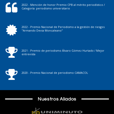
2022 - Mención de honor Premio CPB al mérito periodístico /
Categoría: periodismo universitario
2022 - Premio Nacional de Periodismo a la gestión de riesgos
"Armando Devia Moncaleano"
2021 - Premio de periodismo Álvaro Gómez Hurtado / Mejor
entrevista
2020 - Premio Nacional de periodismo CAMACOL
Nuestros Aliados