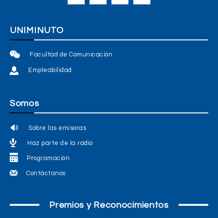
UNIMINUTO
Facultad de Comunicación
Empleabilidad
Somos
Sobre las emisoras
Haz parte de la radio
Programación
Contáctanos
Premios y Reconocimientos