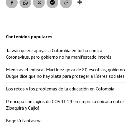
Contenidos populares
Taiwán quiere apoyar a Colombia en lucha contra
Coronavirus, pero gobierno no ha manifestado interés
Mientras el exfiscal Martínez goza de 80 escoltas, gobierno
Duque dice que no hay plata para proteger a líderes sociales
Los retos y los problemas de la educación en Colombia
Preocupa contagios de COVID-19 en empresa ubicada entre
Zipaquirá y Cajicá
Bogotá fantasma