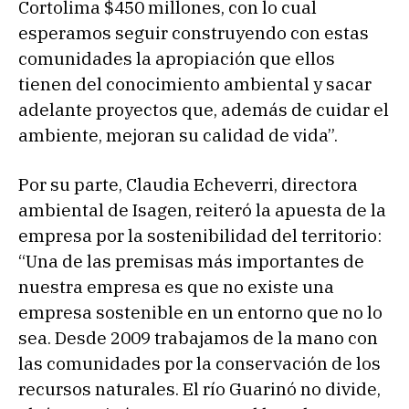
Cortolima $450 millones, con lo cual
esperamos seguir construyendo con estas
comunidades la apropiación que ellos
tienen del conocimiento ambiental y sacar
adelante proyectos que, además de cuidar el
ambiente, mejoran su calidad de vida”.
Por su parte, Claudia Echeverri, directora
ambiental de Isagen, reiteró la apuesta de la
empresa por la sostenibilidad del territorio:
“Una de las premisas más importantes de
nuestra empresa es que no existe una
empresa sostenible en un entorno que no lo
sea. Desde 2009 trabajamos de la mano con
las comunidades por la conservación de los
recursos naturales. El río Guarinó no divide,