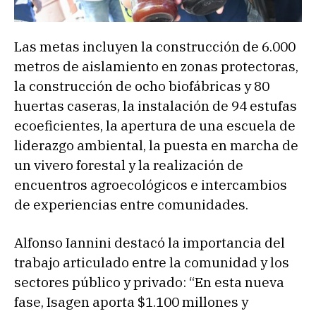
Las metas incluyen la construcción de 6.000
metros de aislamiento en zonas protectoras,
la construcción de ocho biofábricas y 80
huertas caseras, la instalación de 94 estufas
ecoeficientes, la apertura de una escuela de
liderazgo ambiental, la puesta en marcha de
un vivero forestal y la realización de
encuentros agroecológicos e intercambios
de experiencias entre comunidades.
Alfonso Iannini destacó la importancia del
trabajo articulado entre la comunidad y los
sectores público y privado: “En esta nueva
fase, Isagen aporta $1.100 millones y