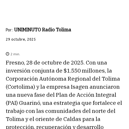
UNIMINUTO Radio Tolima
Por:
29 octubre, 2025
2
min.
Fresno, 28 de octubre de 2025. Con una
inversión conjunta de $1.550 millones, la
Corporación Autónoma Regional del Tolima
(Cortolima) y la empresa Isagen anunciaron
una nueva fase del Plan de Acción Integral
(PAI) Guarinó, una estrategia que fortalece el
trabajo con las comunidades del norte del
Tolima y el oriente de Caldas para la
protección, recuperación y desarrollo