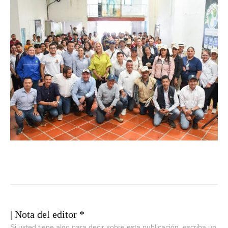
| Nota del editor *
Si usted tiene algo para decir sobre esta publicación, escriba un