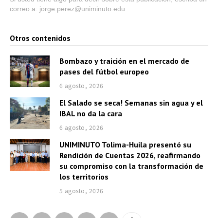
correo a: jorge.perez@uniminuto.edu
Otros contenidos
Bombazo y traición en el mercado de
pases del fútbol europeo
6 agosto, 2026
El Salado se seca! Semanas sin agua y el
IBAL no da la cara
6 agosto, 2026
UNIMINUTO Tolima-Huila presentó su
Rendición de Cuentas 2026, reafirmando
su compromiso con la transformación de
los territorios
5 agosto, 2026