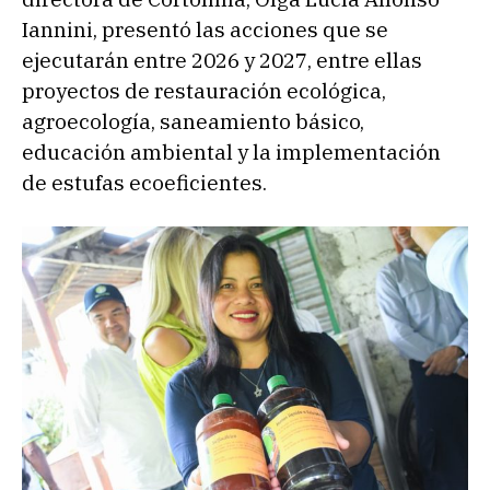
Iannini, presentó las acciones que se
ejecutarán entre 2026 y 2027, entre ellas
proyectos de restauración ecológica,
agroecología, saneamiento básico,
educación ambiental y la implementación
de estufas ecoeficientes.