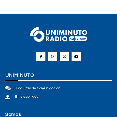
UNIMINUTO
Facultad de Comunicación
Empleabilidad
Somos