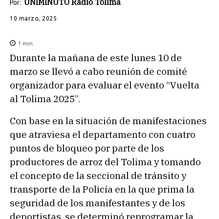
UNIMINUTO Radio Tolima
Por:
10 marzo, 2025
1
min.
Durante la mañana de este lunes 10 de
marzo se llevó a cabo reunión de comité
organizador para evaluar el evento “Vuelta
al Tolima 2025”.
Con base en la situación de manifestaciones
que atraviesa el departamento con cuatro
puntos de bloqueo por parte de los
productores de arroz del Tolima y tomando
el concepto de la seccional de tránsito y
transporte de la Policía en la que prima la
seguridad de los manifestantes y de los
deportistas, se determinó reprogramar la