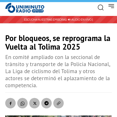
ESCUCHA NUESTRAS EMISORAS:
🔊 AUDIO EN VIVO |
Por bloqueos, se reprograma la
Vuelta al Tolima 2025
En comité ampliado con la seccional de
tránsito y transporte de la Policía Nacional,
La Liga de ciclismo del Tolima y otros
actores se determinó el aplazamiento de la
competencia.