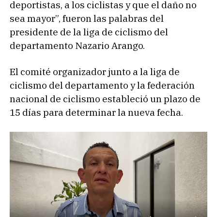
deportistas, a los ciclistas y que el daño no
sea mayor”, fueron las palabras del
presidente de la liga de ciclismo del
departamento Nazario Arango.
El comité organizador junto a la liga de
ciclismo del departamento y la federación
nacional de ciclismo estableció un plazo de
15 días para determinar la nueva fecha.