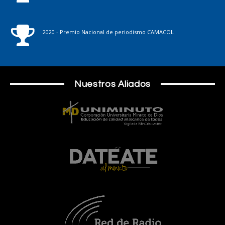
2020 - Premio Nacional de periodismo CAMACOL
Nuestros Aliados