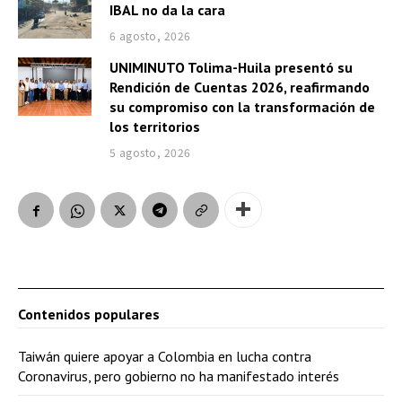
IBAL no da la cara
6 agosto, 2026
UNIMINUTO Tolima-Huila presentó su
Rendición de Cuentas 2026, reafirmando
su compromiso con la transformación de
los territorios
5 agosto, 2026
Contenidos populares
Taiwán quiere apoyar a Colombia en lucha contra
Coronavirus, pero gobierno no ha manifestado interés