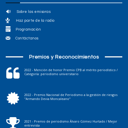
Sobre las emisoras
Haz parte de la radio
Programación
Contáctanos
Premios y Reconocimientos
2022 - Mención de honor Premio CPB al mérito periodístico /
Categoría: periodismo universitario
2022 - Premio Nacional de Periodismo a la gestión de riesgos
"Armando Devia Moncaleano"
2021 - Premio de periodismo Álvaro Gómez Hurtado / Mejor
entrevista