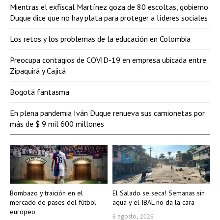
Mientras el exfiscal Martínez goza de 80 escoltas, gobierno
Duque dice que no hay plata para proteger a líderes sociales
Los retos y los problemas de la educación en Colombia
Preocupa contagios de COVID-19 en empresa ubicada entre
Zipaquirá y Cajicá
Bogotá fantasma
En plena pandemia Iván Duque renueva sus camionetas por
más de $ 9 mil 600 millones
Bombazo y traición en el
El Salado se seca! Semanas sin
mercado de pases del fútbol
agua y el IBAL no da la cara
europeo
6 agosto, 2026