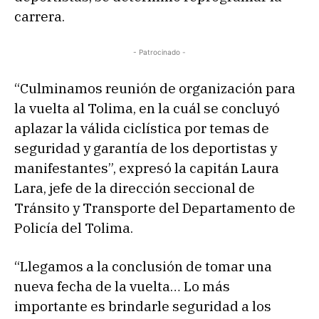
carrera.
- Patrocinado -
“Culminamos reunión de organización para
la vuelta al Tolima, en la cuál se concluyó
aplazar la válida ciclística por temas de
seguridad y garantía de los deportistas y
manifestantes”, expresó la capitán Laura
Lara, jefe de la dirección seccional de
Tránsito y Transporte del Departamento de
Policía del Tolima.
“Llegamos a la conclusión de tomar una
nueva fecha de la vuelta… Lo más
importante es brindarle seguridad a los