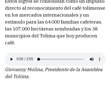
Estos logros se consolidan como un impulso
directo al reconocimiento del café tolimense
en los mercados internacionales y un
estímulo para las 64.000 familias cafeteras,
las 107.000 hectáreas sembradas y los 38
municipios del Tolima que hoy producen
café.
Giovanny Molina, Presidente de la Asamblea
del Tolima.