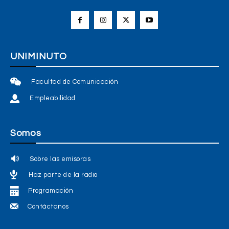
UNIMINUTO
Facultad de Comunicación
Empleabilidad
Somos
Sobre las emisoras
Haz parte de la radio
Programación
Contáctanos