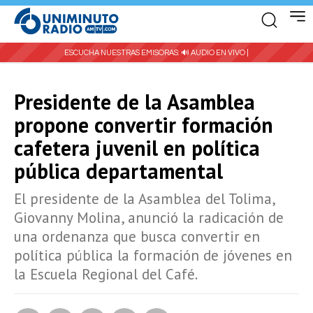
ESCUCHA NUESTRAS EMISORAS:
🔊 AUDIO EN VIVO |
Presidente de la Asamblea
propone convertir formación
cafetera juvenil en política
pública departamental
El presidente de la Asamblea del Tolima,
Giovanny Molina, anunció la radicación de
una ordenanza que busca convertir en
política pública la formación de jóvenes en
la Escuela Regional del Café.