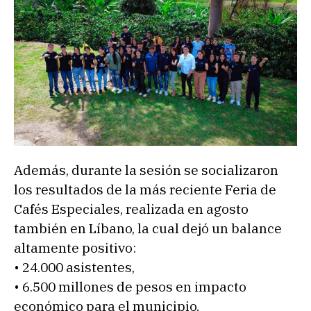
Además, durante la sesión se socializaron
los resultados de la más reciente Feria de
Cafés Especiales, realizada en agosto
también en Líbano, la cual dejó un balance
altamente positivo:
• 24.000 asistentes,
• 6.500 millones de pesos en impacto
económico para el municipio,