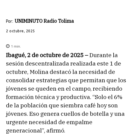
UNIMINUTO Radio Tolima
Por:
2 octubre, 2025
1
min.
Ibagué, 2 de octubre de 2025 –
Durante la
sesión descentralizada realizada este 1 de
octubre, Molina destacó la necesidad de
consolidar estrategias que permitan que los
jóvenes se queden en el campo, recibiendo
formación técnica y productiva. “Solo el 6%
de la población que siembra café hoy son
jóvenes. Eso genera cuellos de botella y una
urgente necesidad de empalme
generacional”, afirmó.