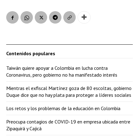
Contenidos populares
Taiwán quiere apoyar a Colombia en lucha contra
Coronavirus, pero gobierno no ha manifestado interés
Mientras el exfiscal Martínez goza de 80 escoltas, gobierno
Duque dice que no hay plata para proteger a líderes sociales
Los retos y los problemas de la educación en Colombia
Preocupa contagios de COVID-19 en empresa ubicada entre
Zipaquirá y Cajicá