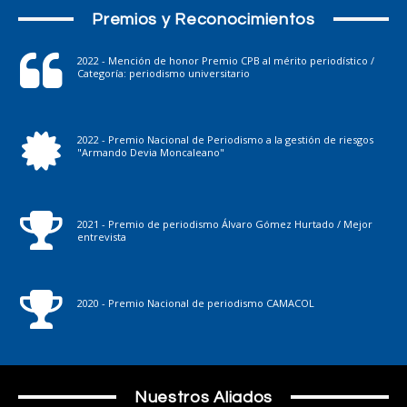
Premios y Reconocimientos
2022 - Mención de honor Premio CPB al mérito periodístico /
Categoría: periodismo universitario
2022 - Premio Nacional de Periodismo a la gestión de riesgos
"Armando Devia Moncaleano"
2021 - Premio de periodismo Álvaro Gómez Hurtado / Mejor
entrevista
2020 - Premio Nacional de periodismo CAMACOL
Nuestros Aliados