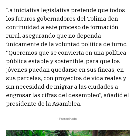
La iniciativa legislativa pretende que todos
los futuros gobernadores del Tolima den
continuidad a este proceso de formación
rural, asegurando que no dependa
únicamente de la voluntad política de turno.
“Queremos que se convierta en una política
pública estable y sostenible, para que los
jóvenes puedan quedarse en sus fincas, en
sus parcelas, con proyectos de vida reales y
sin necesidad de migrar a las ciudades a
engrosar las cifras del desempleo”, añadió el
presidente de la Asamblea.
- Patrocinado -