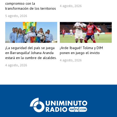
compromiso con la
4 agosto, 2026
transformación de los territorios
5 agosto, 2026
¡La seguridad del país se juega
¡Arde Ibagué! Tolima y DIM
en Barranquilla! Johana Aranda
ponen en juego el invicto
estará en la cumbre de alcaldes.
4 agosto, 2026
4 agosto, 2026