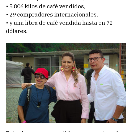
• 5.806 kilos de café vendidos,
• 29 compradores internacionales,
• y una libra de café vendida hasta en 72
dólares.