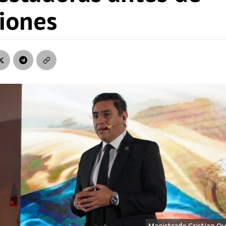
ciones
Magistrado Cristian Qu