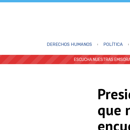
DERECHOS HUMANOS
POLÍTICA
ESCUCHA NUESTRAS EMISORA
Pres
que 
encu