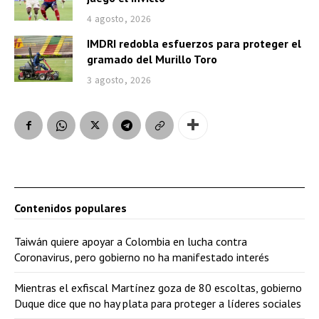
4 agosto, 2026
IMDRI redobla esfuerzos para proteger el
gramado del Murillo Toro
3 agosto, 2026
Contenidos populares
Taiwán quiere apoyar a Colombia en lucha contra
Coronavirus, pero gobierno no ha manifestado interés
Mientras el exfiscal Martínez goza de 80 escoltas, gobierno
Duque dice que no hay plata para proteger a líderes sociales