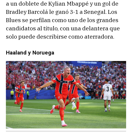
a un doblete de Kylian Mbappé y un gol de
Bradley Barcolá le ganó 3-1 a Senegal. Los
Blues se perfilan como uno de los grandes
candidatos al título, con una delantera que
solo puede describirse como aterradora.
Haaland y Noruega