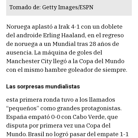
Tomado de: Getty Images/ESPN
Noruega aplastó a Irak 4-1 con un doblete
del androide Erling Haaland, en el regreso
de noruega a un Mundial tras 28 años de
ausencia. La máquina de goles del
Manchester City llegó a la Copa del Mundo
con el mismo hambre goleador de siempre.
Las sorpresas mundialistas
esta primera ronda tuvo a los llamados
“pequeños” como grandes protagonistas.
España empató 0-0 con Cabo Verde, que
disputa por primera vez una Copa del
Mundo. Brasil no logró pasar del empate 1-1