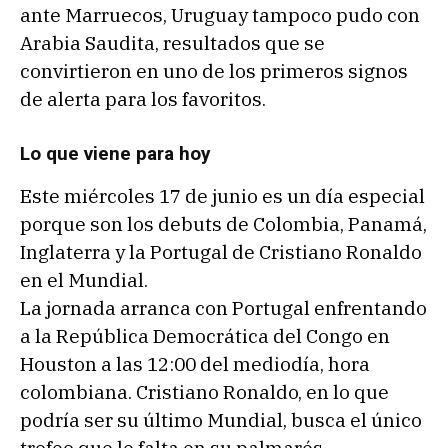
ante Marruecos, Uruguay tampoco pudo con
Arabia Saudita, resultados que se
convirtieron en uno de los primeros signos
de alerta para los favoritos.
Lo que viene para hoy
Este miércoles 17 de junio es un día especial
porque son los debuts de Colombia, Panamá,
Inglaterra y la Portugal de Cristiano Ronaldo
en el Mundial.
La jornada arranca con Portugal enfrentando
a la República Democrática del Congo en
Houston a las 12:00 del mediodía, hora
colombiana. Cristiano Ronaldo, en lo que
podría ser su último Mundial, busca el único
trofeo que le falta en su palmarés.