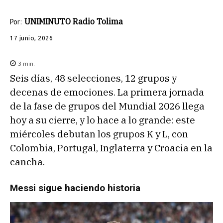
UNIMINUTO Radio Tolima
Por:
17 junio, 2026
3
min.
Seis días, 48 selecciones, 12 grupos y
decenas de emociones. La primera jornada
de la fase de grupos del Mundial 2026 llega
hoy a su cierre, y lo hace a lo grande: este
miércoles debutan los grupos K y L, con
Colombia, Portugal, Inglaterra y Croacia en la
cancha.
Messi sigue haciendo historia