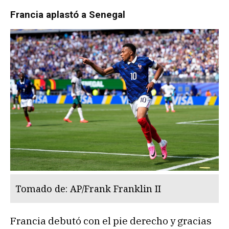
Francia aplastó a Senegal
Tomado de: AP/Frank Franklin II
Francia debutó con el pie derecho y gracias