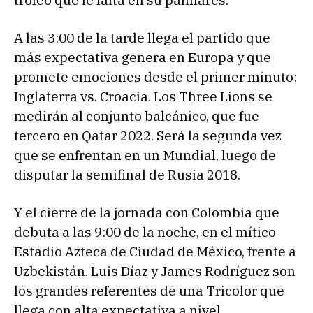
A las 3:00 de la tarde llega el partido que
más expectativa genera en Europa y que
promete emociones desde el primer minuto:
Inglaterra vs. Croacia. Los Three Lions se
medirán al conjunto balcánico, que fue
tercero en Qatar 2022. Será la segunda vez
que se enfrentan en un Mundial, luego de
disputar la semifinal de Rusia 2018.
Y el cierre de la jornada con Colombia que
debuta a las 9:00 de la noche, en el mítico
Estadio Azteca de Ciudad de México, frente a
Uzbekistán. Luis Díaz y James Rodríguez son
los grandes referentes de una Tricolor que
llega con alta expectativa a nivel