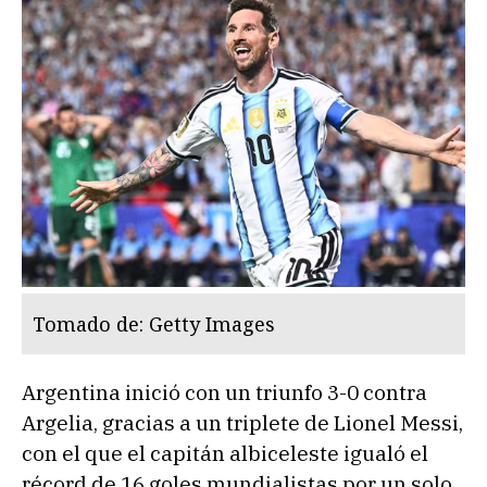
Tomado de: Getty Images
Argentina inició con un triunfo 3-0 contra
Argelia, gracias a un triplete de Lionel Messi,
con el que el capitán albiceleste igualó el
récord de 16 goles mundialistas por un solo