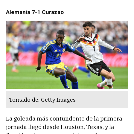
Alemania 7-1 Curazao
Tomado de: Getty Images
La goleada más contundente de la primera
jornada llegó desde Houston, Texas, y la