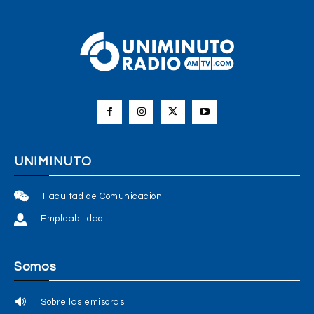
UNIMINUTO
Facultad de Comunicación
Empleabilidad
Somos
Sobre las emisoras