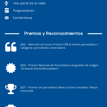
Haz parte de la radio
Programación
Contáctanos
Premios y Reconocimientos
2022 - Mención de honor Premio CPB al mérito periodístico /
Categoría: periodismo universitario
2022 - Premio Nacional de Periodismo a la gestión de riesgos
"Armando Devia Moncaleano"
2021 - Premio de periodismo Álvaro Gómez Hurtado / Mejor
entrevista