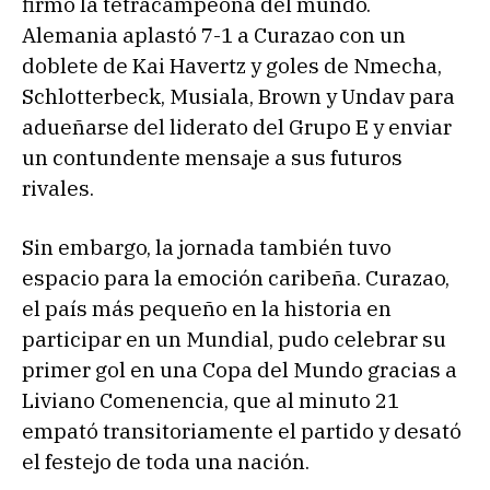
firmó la tetracampeona del mundo.
Alemania aplastó 7-1 a Curazao con un
doblete de Kai Havertz y goles de Nmecha,
Schlotterbeck, Musiala, Brown y Undav para
adueñarse del liderato del Grupo E y enviar
un contundente mensaje a sus futuros
rivales.
Sin embargo, la jornada también tuvo
espacio para la emoción caribeña. Curazao,
el país más pequeño en la historia en
participar en un Mundial, pudo celebrar su
primer gol en una Copa del Mundo gracias a
Liviano Comenencia, que al minuto 21
empató transitoriamente el partido y desató
el festejo de toda una nación.