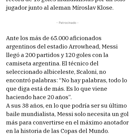
jugador junto al aleman Míroslav Klose.
- Patrocinado -
Ante los más de 65.000 aficionados
argentinos del estadio Arrowhead, Messi
llegó a 200 partidos y 120 goles con la
camiseta argentina. El técnico del
seleccionado albiceleste, Scaloni, no
encontró palabras: “No hay palabras, todo lo
que diga está de más. Es lo que viene
haciendo hace 20 años”.
A sus 38 años, en lo que podría ser su último
baile mundialista, Messi solo necesita un gol
más para convertirse en el máximo anotador
en la historia de las Copas del Mundo.