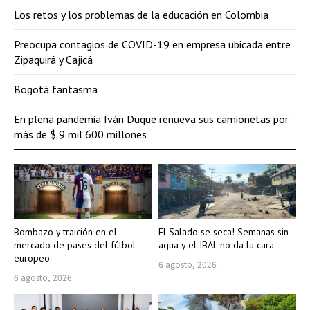
Los retos y los problemas de la educación en Colombia
Preocupa contagios de COVID-19 en empresa ubicada entre
Zipaquirá y Cajicá
Bogotá fantasma
En plena pandemia Iván Duque renueva sus camionetas por
más de $ 9 mil 600 millones
Bombazo y traición en el
El Salado se seca! Semanas sin
mercado de pases del fútbol
agua y el IBAL no da la cara
europeo
6 agosto, 2026
6 agosto, 2026