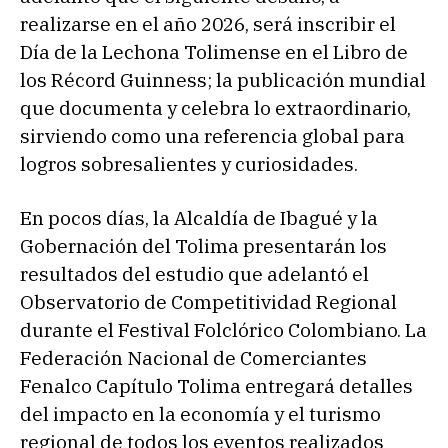
realizarse en el año 2026, será inscribir el
Día de la Lechona Tolimense en el Libro de
los Récord Guinness; la publicación mundial
que documenta y celebra lo extraordinario,
sirviendo como una referencia global para
logros sobresalientes y curiosidades.
En pocos días, la Alcaldía de Ibagué y la
Gobernación del Tolima presentarán los
resultados del estudio que adelantó el
Observatorio de Competitividad Regional
durante el Festival Folclórico Colombiano. La
Federación Nacional de Comerciantes
Fenalco Capítulo Tolima entregará detalles
del impacto en la economía y el turismo
regional de todos los eventos realizados