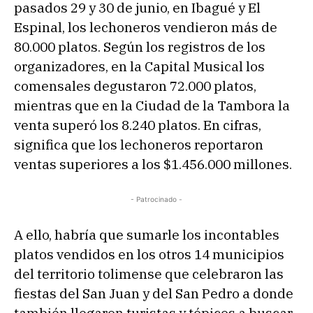
pasados 29 y 30 de junio, en Ibagué y El
Espinal, los lechoneros vendieron más de
80.000 platos. Según los registros de los
organizadores, en la Capital Musical los
comensales degustaron 72.000 platos,
mientras que en la Ciudad de la Tambora la
venta superó los 8.240 platos. En cifras,
significa que los lechoneros reportaron
ventas superiores a los $1.456.000 millones.
- Patrocinado -
A ello, habría que sumarle los incontables
platos vendidos en los otros 14 municipios
del territorio tolimense que celebraron las
fiestas del San Juan y del San Pedro a donde