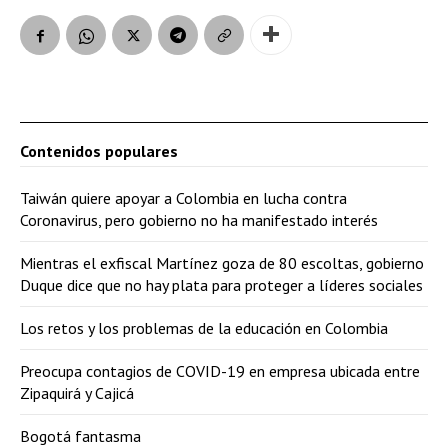
Contenidos populares
Taiwán quiere apoyar a Colombia en lucha contra
Coronavirus, pero gobierno no ha manifestado interés
Mientras el exfiscal Martínez goza de 80 escoltas, gobierno
Duque dice que no hay plata para proteger a líderes sociales
Los retos y los problemas de la educación en Colombia
Preocupa contagios de COVID-19 en empresa ubicada entre
Zipaquirá y Cajicá
Bogotá fantasma