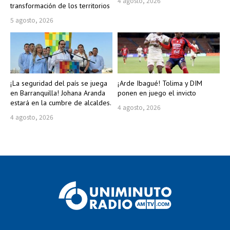
4 agosto, 2026
transformación de los territorios
5 agosto, 2026
¡La seguridad del país se juega
¡Arde Ibagué! Tolima y DIM
en Barranquilla! Johana Aranda
ponen en juego el invicto
estará en la cumbre de alcaldes.
4 agosto, 2026
4 agosto, 2026