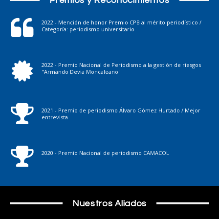
Premios y Reconocimientos
2022 - Mención de honor Premio CPB al mérito periodístico /
Categoría: periodismo universitario
2022 - Premio Nacional de Periodismo a la gestión de riesgos
"Armando Devia Moncaleano"
2021 - Premio de periodismo Álvaro Gómez Hurtado / Mejor
entrevista
2020 - Premio Nacional de periodismo CAMACOL
Nuestros Aliados