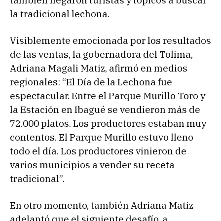
también llegaron turistas y tópicos a buscar
la tradicional lechona.
Visiblemente emocionada por los resultados
de las ventas, la gobernadora del Tolima,
Adriana Magali Matiz, afirmó en medios
regionales: “El Día de la Lechona fue
espectacular. Entre el Parque Murillo Toro y
la Estación en Ibagué se vendieron más de
72.000 platos. Los productores estaban muy
contentos. El Parque Murillo estuvo lleno
todo el día. Los productores vinieron de
varios municipios a vender su receta
tradicional”.
En otro momento, también Adriana Matiz
adelantó que el siguiente desafío, a