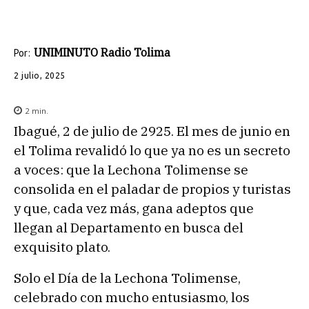
UNIMINUTO Radio Tolima
Por:
2 julio, 2025
2
min.
Ibagué, 2 de julio de 2925. El mes de junio en
el Tolima revalidó lo que ya no es un secreto
a voces: que la Lechona Tolimense se
consolida en el paladar de propios y turistas
y que, cada vez más, gana adeptos que
llegan al Departamento en busca del
exquisito plato.
Solo el Día de la Lechona Tolimense,
celebrado con mucho entusiasmo, los