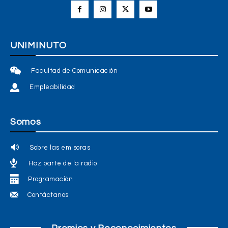
UNIMINUTO
Facultad de Comunicación
Empleabilidad
Somos
Sobre las emisoras
Haz parte de la radio
Programación
Contáctanos