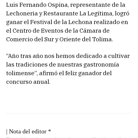
Luis Fernando Ospina, representante de la
Lechoneria y Restaurante La Legítima, logró
ganar el Festival de la Lechona realizado en
el Centro de Eventos de la Cámara de
Comercio del Sur y Oriente del Tolima.
“Año tras año nos hemos dedicado a cultivar
las tradiciones de nuestras gastronomía
tolimense”, afirmó el feliz ganador del
concurso anual.
| Nota del editor *