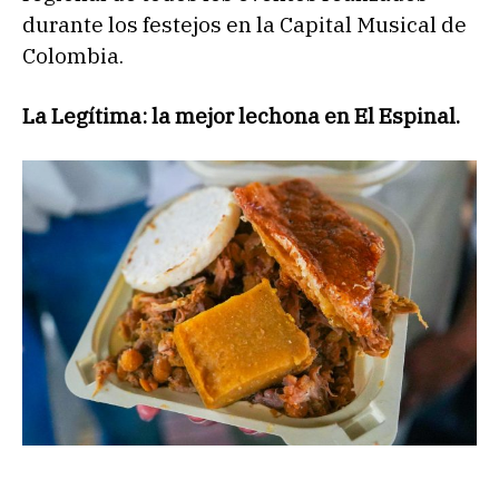
durante los festejos en la Capital Musical de
Colombia.
La Legítima: la mejor lechona en El Espinal.