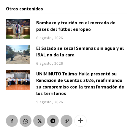
Otros contenidos
Bombazo y traición en el mercado de
pases del fútbol europeo
6 agosto, 2026
El Salado se seca! Semanas sin agua y el
IBAL no da la cara
6 agosto, 2026
UNIMINUTO Tolima-Huila presentó su
Rendición de Cuentas 2026, reafirmando
su compromiso con la transformación de
los territorios
5 agosto, 2026