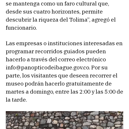
se mantenga como un faro cultural que,
desde sus cuatro horizontes, permite
descubrir la riqueza del Tolima”, agregó el
funcionario.
Las empresas o instituciones interesadas en
programar recorridos guiados pueden
hacerlo a través del correo electrónico
info@panopticodeibague.gov.co. Por su
parte, los visitantes que deseen recorrer el
museo podrán hacerlo gratuitamente de
martes a domingo, entre las 2:00 y las 5:00 de
la tarde.