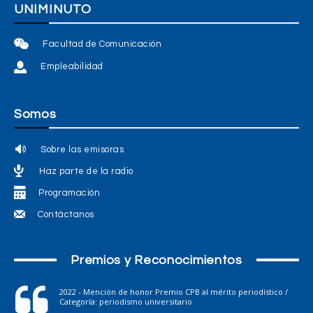
UNIMINUTO
Facultad de Comunicación
Empleabilidad
Somos
Sobre las emisoras
Haz parte de la radio
Programación
Contáctanos
Premios y Reconocimientos
2022 - Mención de honor Premio CPB al mérito periodístico /
Categoría: periodismo universitario