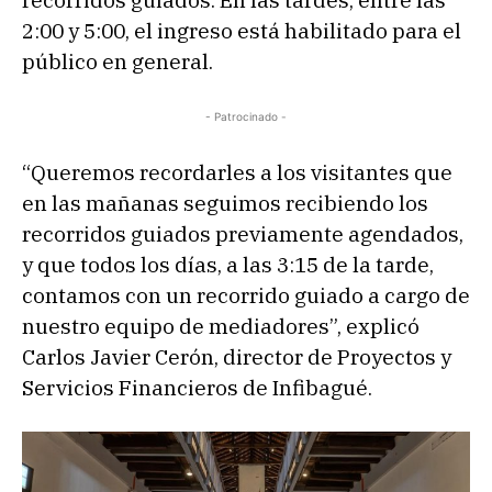
recorridos guiados. En las tardes, entre las
2:00 y 5:00, el ingreso está habilitado para el
público en general.
- Patrocinado -
“Queremos recordarles a los visitantes que
en las mañanas seguimos recibiendo los
recorridos guiados previamente agendados,
y que todos los días, a las 3:15 de la tarde,
contamos con un recorrido guiado a cargo de
nuestro equipo de mediadores”, explicó
Carlos Javier Cerón, director de Proyectos y
Servicios Financieros de Infibagué.