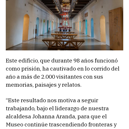
Este edificio, que durante 98 años funcionó
como prisión, ha cautivado en lo corrido del
año a más de 2.000 visitantes con sus
memorias, paisajes y relatos.
“Este resultado nos motiva a seguir
trabajando, bajo el liderazgo de nuestra
alcaldesa Johanna Aranda, para que el
Museo continúe trascendiendo fronteras y