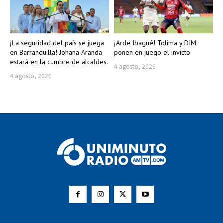
¡La seguridad del país se juega
¡Arde Ibagué! Tolima y DIM
en Barranquilla! Johana Aranda
ponen en juego el invicto
estará en la cumbre de alcaldes.
4 agosto, 2026
4 agosto, 2026