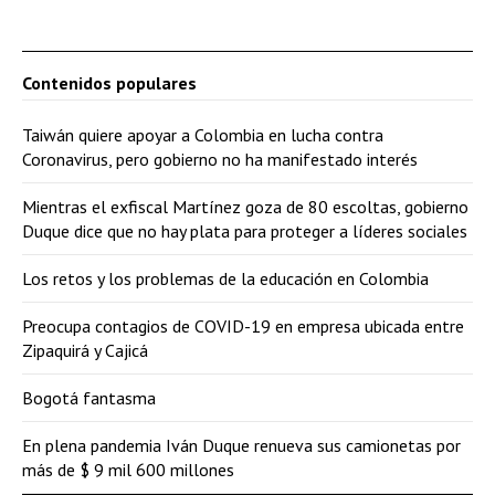
Contenidos populares
Taiwán quiere apoyar a Colombia en lucha contra
Coronavirus, pero gobierno no ha manifestado interés
Mientras el exfiscal Martínez goza de 80 escoltas, gobierno
Duque dice que no hay plata para proteger a líderes sociales
Los retos y los problemas de la educación en Colombia
Preocupa contagios de COVID-19 en empresa ubicada entre
Zipaquirá y Cajicá
Bogotá fantasma
En plena pandemia Iván Duque renueva sus camionetas por
más de $ 9 mil 600 millones