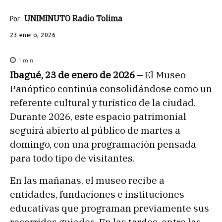
UNIMINUTO Radio Tolima
Por:
23 enero, 2026
1
min.
Ibagué, 23 de enero de 2026 –
El Museo
Panóptico continúa consolidándose como un
referente cultural y turístico de la ciudad.
Durante 2026, este espacio patrimonial
seguirá abierto al público de martes a
domingo, con una programación pensada
para todo tipo de visitantes.
En las mañanas, el museo recibe a
entidades, fundaciones e instituciones
educativas que programan previamente sus