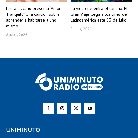
Laura Lizcano presenta “Amor
La vida encuentra el camino: El
Tranquilo” Una canción sobre
Gran Viaje llega a los cines de
aprender a habitarse a uno
Latinoamérica este 23 de julio
mismo
8 julio, 2026
8 julio, 2026
UNIMINUTO