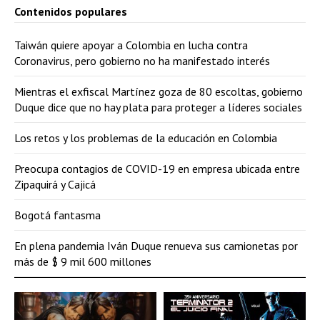
Contenidos populares
Taiwán quiere apoyar a Colombia en lucha contra
Coronavirus, pero gobierno no ha manifestado interés
Mientras el exfiscal Martínez goza de 80 escoltas, gobierno
Duque dice que no hay plata para proteger a líderes sociales
Los retos y los problemas de la educación en Colombia
Preocupa contagios de COVID-19 en empresa ubicada entre
Zipaquirá y Cajicá
Bogotá fantasma
En plena pandemia Iván Duque renueva sus camionetas por
más de $ 9 mil 600 millones