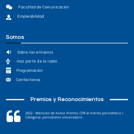
Facultad de Comunicación
Empleabilidad
Somos
Sobre las emisoras
Haz parte de la radio
Programación
Contáctanos
Premios y Reconocimientos
2022 - Mención de honor Premio CPB al mérito periodístico /
Categoría: periodismo universitario