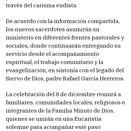
través del carisma eudista.
De acuerdo con la información compartida,
los nuevos sacerdotes asumirán su
ministerio en diferentes frentes pastorales y
sociales, donde continuarán entregando su
servicio desde el acompañamiento
espiritual, el trabajo comunitario y la
evangelización, en sintonía con el legado del
Siervo de Dios, padre Rafael García Herreros.
La celebración del 8 de diciembre reunirá a
familiares, comunidades locales, religiosos e
integrantes de la Familia Minuto de Dios,
quienes se unirán en una Eucaristía
solemne para acompañar este paso