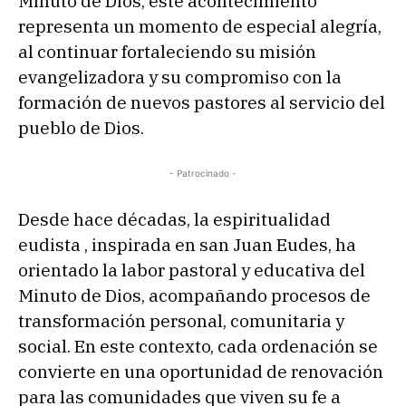
Minuto de Dios, este acontecimiento
representa un momento de especial alegría,
al continuar fortaleciendo su misión
evangelizadora y su compromiso con la
formación de nuevos pastores al servicio del
pueblo de Dios.
- Patrocinado -
Desde hace décadas, la espiritualidad
eudista , inspirada en san Juan Eudes, ha
orientado la labor pastoral y educativa del
Minuto de Dios, acompañando procesos de
transformación personal, comunitaria y
social. En este contexto, cada ordenación se
convierte en una oportunidad de renovación
para las comunidades que viven su fe a