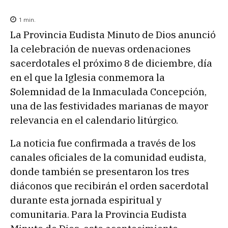
1
min.
La Provincia Eudista Minuto de Dios anunció
la celebración de nuevas ordenaciones
sacerdotales el próximo 8 de diciembre, día
en el que la Iglesia conmemora la
Solemnidad de la Inmaculada Concepción,
una de las festividades marianas de mayor
relevancia en el calendario litúrgico.
La noticia fue confirmada a través de los
canales oficiales de la comunidad eudista,
donde también se presentaron los tres
diáconos que recibirán el orden sacerdotal
durante esta jornada espiritual y
comunitaria. Para la Provincia Eudista