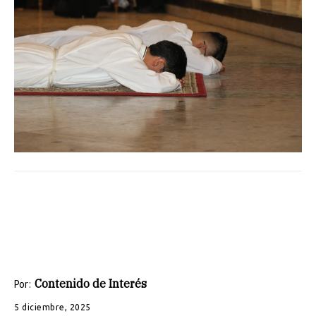
Contenido de Interés
Por:
5 diciembre, 2025