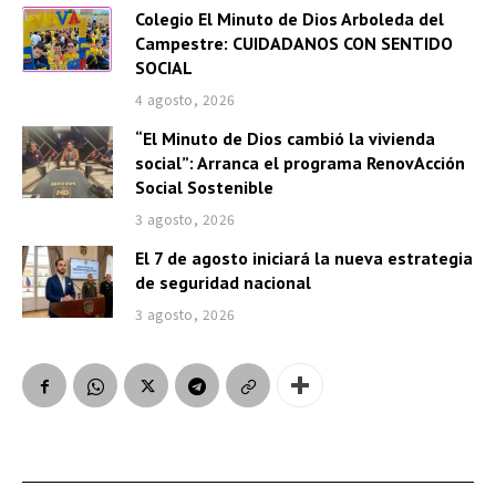
Colegio El Minuto de Dios Arboleda del
Campestre: CUIDADANOS CON SENTIDO
SOCIAL
4 agosto, 2026
“El Minuto de Dios cambió la vivienda
social”: Arranca el programa RenovAcción
Social Sostenible
3 agosto, 2026
El 7 de agosto iniciará la nueva estrategia
de seguridad nacional
3 agosto, 2026