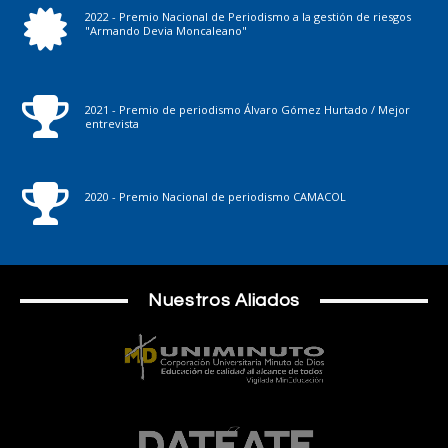
2022 - Premio Nacional de Periodismo a la gestión de riesgos
"Armando Devia Moncaleano"
2021 - Premio de periodismo Álvaro Gómez Hurtado / Mejor
entrevista
2020 - Premio Nacional de periodismo CAMACOL
Nuestros Aliados