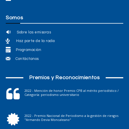
Somos
Sobre las emisoras
Haz parte de la radio
Programación
Contáctanos
Premios y Reconocimientos
2022 - Mención de honor Premio CPB al mérito periodístico /
Categoría: periodismo universitario
2022 - Premio Nacional de Periodismo a la gestión de riesgos
"Armando Devia Moncaleano"