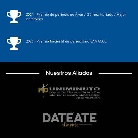
2021 - Premio de periodismo Álvaro Gómez Hurtado / Mejor
entrevista
2020 - Premio Nacional de periodismo CAMACOL
Nuestros Aliados