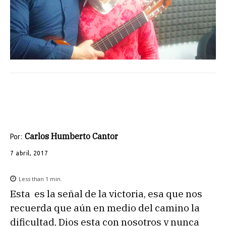
Carlos Humberto Cantor
Por:
7 abril, 2017
Less than 1
min.
Esta es la señal de la victoria, esa que nos
recuerda que aún en medio del camino la
dificultad, Dios esta con nosotros y nunca