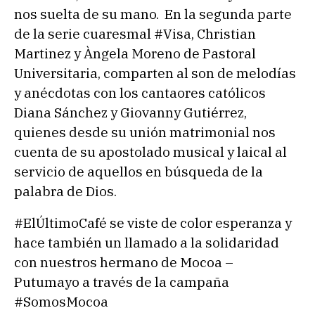
nos suelta de su mano. En la segunda parte
de la serie cuaresmal #Visa, Christian
Martinez y Àngela Moreno de Pastoral
Universitaria, comparten al son de melodías
y anécdotas con los cantaores católicos
Diana Sánchez y Giovanny Gutiérrez,
quienes desde su unión matrimonial nos
cuenta de su apostolado musical y laical al
servicio de aquellos en búsqueda de la
palabra de Dios.
#ElÚltimoCafé se viste de color esperanza y
hace también un llamado a la solidaridad
con nuestros hermano de Mocoa –
Putumayo a través de la campaña
#SomosMocoa