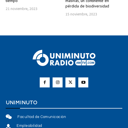
tiempo
masivas, un continente en
pérdida de biodiversidad
21 noviembre, 2023
15 noviembre, 2023
UNIMINUTO
Facultad de Comunicación
Empleabilidad