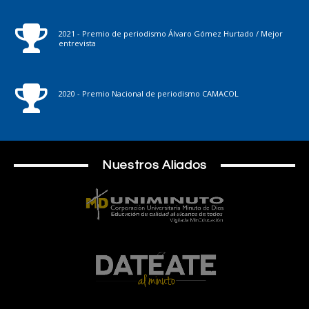
2021 - Premio de periodismo Álvaro Gómez Hurtado / Mejor
entrevista
2020 - Premio Nacional de periodismo CAMACOL
Nuestros Aliados