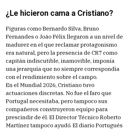
¿Le hicieron cama a Cristiano?
Figuras como Bernardo Silva, Bruno
Fernandes o João Félix llegaron a un nivel de
madurez en el que reclamar protagonismo
era natural, pero la presencia de CR7 como
capitán indiscutible, inamovible, imponía
una jerarquía que no siempre correspondía
con el rendimiento sobre el campo.
En el Mundial 2026, Cristiano tuvo
actuaciones discretas. No fue el faro que
Portugal necesitaba, pero tampoco sus
compañeros construyeron equipo para
prescindir de él. El Director Técnico Roberto
Martínez tampoco ayudó. El diario Portugués