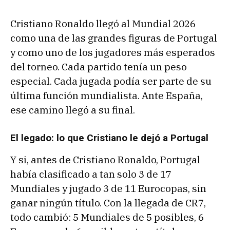
Cristiano Ronaldo llegó al Mundial 2026
como una de las grandes figuras de Portugal
y como uno de los jugadores más esperados
del torneo. Cada partido tenía un peso
especial. Cada jugada podía ser parte de su
última función mundialista. Ante España,
ese camino llegó a su final.
El legado: lo que Cristiano le dejó a Portugal
Y si, antes de Cristiano Ronaldo, Portugal
había clasificado a tan solo 3 de 17
Mundiales y jugado 3 de 11 Eurocopas, sin
ganar ningún título. Con la llegada de CR7,
todo cambió: 5 Mundiales de 5 posibles, 6