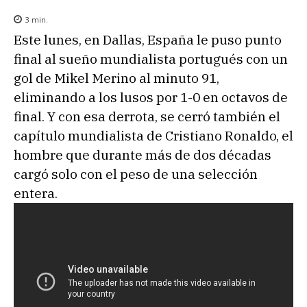
3
min.
Este lunes, en Dallas, España le puso punto
final al sueño mundialista portugués con un
gol de Mikel Merino al minuto 91,
eliminando a los lusos por 1-0 en octavos de
final. Y con esa derrota, se cerró también el
capítulo mundialista de Cristiano Ronaldo, el
hombre que durante más de dos décadas
cargó solo con el peso de una selección
entera.