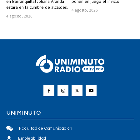
en Barranquilla! Johana Aranda
ponen en juego el invicto
estará en la cumbre de alcaldes.
4 agosto, 2026
4 agosto, 2026
UNIMINUTO
Facultad de Comunicación
Empleabilidad