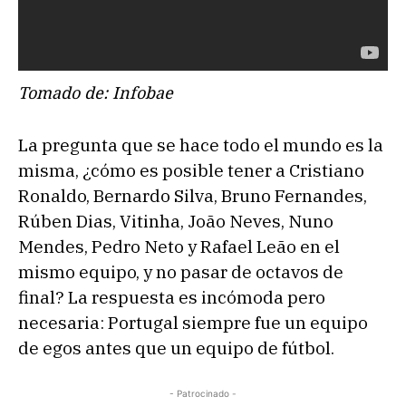
Tomado de: Infobae
La pregunta que se hace todo el mundo es la
misma, ¿cómo es posible tener a Cristiano
Ronaldo, Bernardo Silva, Bruno Fernandes,
Rúben Dias, Vitinha, João Neves, Nuno
Mendes, Pedro Neto y Rafael Leão en el
mismo equipo, y no pasar de octavos de
final? La respuesta es incómoda pero
necesaria: Portugal siempre fue un equipo
de egos antes que un equipo de fútbol.
- Patrocinado -