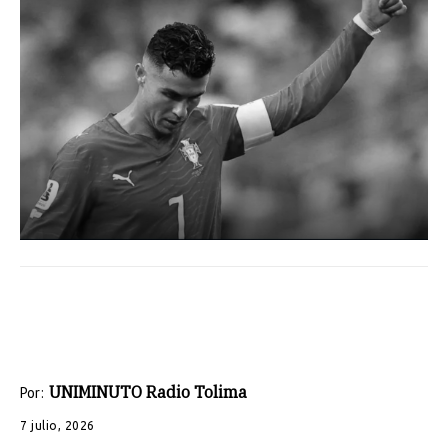
UNIMINUTO Radio Tolima
Por:
7 julio, 2026