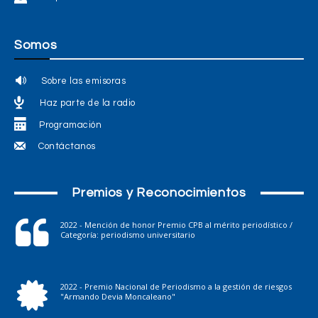
Somos
Sobre las emisoras
Haz parte de la radio
Programación
Contáctanos
Premios y Reconocimientos
2022 - Mención de honor Premio CPB al mérito periodístico /
Categoría: periodismo universitario
2022 - Premio Nacional de Periodismo a la gestión de riesgos
"Armando Devia Moncaleano"