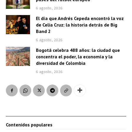
6 agosto, 2026
El día que Andrés Cepeda encontró la voz
de Celia Cruz: la historia detrás de Big
Band 2
6 agosto, 2026
Bogotá celebra 488 años: la ciudad que
concentra el poder, la economía y la
diversidad de Colombia
6 agosto, 2026
Contenidos populares