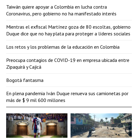
Taiwán quiere apoyar a Colombia en lucha contra
Coronavirus, pero gobierno no ha manifestado interés
Mientras el exfiscal Martínez goza de 80 escoltas, gobierno
Duque dice que no hay plata para proteger a líderes sociales
Los retos y los problemas de la educación en Colombia
Preocupa contagios de COVID-19 en empresa ubicada entre
Zipaquirá y Cajicá
Bogotá fantasma
En plena pandemia Iván Duque renueva sus camionetas por
más de $ 9 mil 600 millones