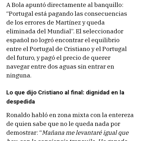
A Bola apuntó directamente al banquillo:
“Portugal está pagando las consecuencias
de los errores de Martínez y queda
eliminada del Mundial”. El seleccionador
español no logró encontrar el equilibrio
entre el Portugal de Cristiano y el Portugal
del futuro, y pagó el precio de querer
navegar entre dos aguas sin entrar en
ninguna.
Lo que dijo Cristiano al final: dignidad en la
despedida
Ronaldo habló en zona mixta con la entereza
de quien sabe que no le queda nada por
demostrar: “
Mañana me levantaré igual que