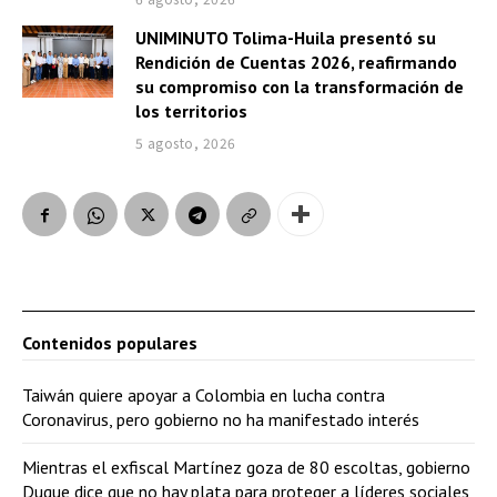
UNIMINUTO Tolima-Huila presentó su
Rendición de Cuentas 2026, reafirmando
su compromiso con la transformación de
los territorios
5 agosto, 2026
Contenidos populares
Taiwán quiere apoyar a Colombia en lucha contra
Coronavirus, pero gobierno no ha manifestado interés
Mientras el exfiscal Martínez goza de 80 escoltas, gobierno
Duque dice que no hay plata para proteger a líderes sociales