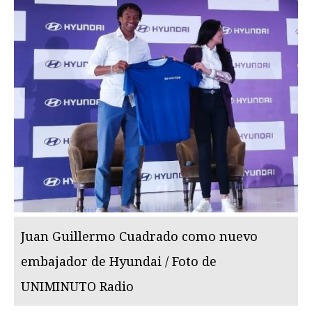
Juan Guillermo Cuadrado como nuevo
embajador de Hyundai / Foto de
UNIMINUTO Radio