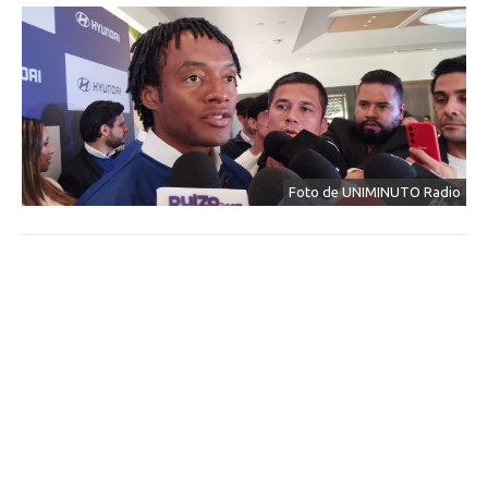
Foto de UNIMINUTO Radio