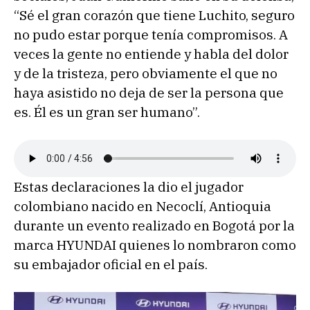
“Sé el gran corazón que tiene Luchito, seguro
no pudo estar porque tenía compromisos. A
veces la gente no entiende y habla del dolor
y de la tristeza, pero obviamente el que no
haya asistido no deja de ser la persona que
es. Él es un gran ser humano”.
Estas declaraciones la dio el jugador
colombiano nacido en Necoclí, Antioquia
durante un evento realizado en Bogotá por la
marca HYUNDAI quienes lo nombraron como
su embajador oficial en el país.