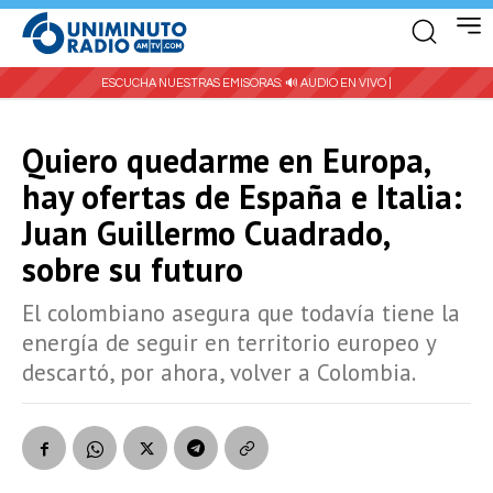
ESCUCHA NUESTRAS EMISORAS:
🔊 AUDIO EN VIVO |
Quiero quedarme en Europa,
hay ofertas de España e Italia:
Juan Guillermo Cuadrado,
sobre su futuro
El colombiano asegura que todavía tiene la
energía de seguir en territorio europeo y
descartó, por ahora, volver a Colombia.