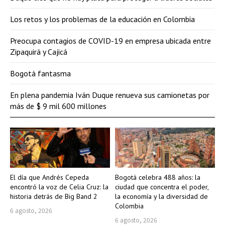
Los retos y los problemas de la educación en Colombia
Preocupa contagios de COVID-19 en empresa ubicada entre
Zipaquirá y Cajicá
Bogotá fantasma
En plena pandemia Iván Duque renueva sus camionetas por
más de $ 9 mil 600 millones
El día que Andrés Cepeda
Bogotá celebra 488 años: la
encontró la voz de Celia Cruz: la
ciudad que concentra el poder,
historia detrás de Big Band 2
la economía y la diversidad de
Colombia
6 agosto, 2026
6 agosto, 2026