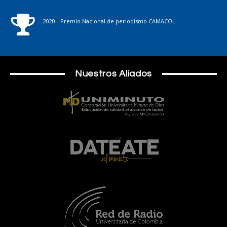
2020 - Premio Nacional de periodismo CAMACOL
Nuestros Aliados