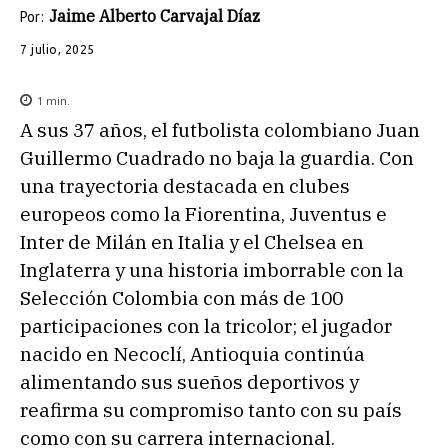
Jaime Alberto Carvajal Díaz
Por:
7 julio, 2025
1
min.
A sus 37 años, el futbolista colombiano Juan
Guillermo Cuadrado no baja la guardia. Con
una trayectoria destacada en clubes
europeos como la Fiorentina, Juventus e
Inter de Milán en Italia y el Chelsea en
Inglaterra y una historia imborrable con la
Selección Colombia con más de 100
participaciones con la tricolor; el jugador
nacido en Necoclí, Antioquia continúa
alimentando sus sueños deportivos y
reafirma su compromiso tanto con su país
como con su carrera internacional.