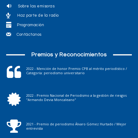
Sobre las emisoras
Haz parte de la radio
Programación
Contáctanos
Premios y Reconocimientos
2022 - Mención de honor Premio CPB al mérito periodístico /
Categoría: periodismo universitario
2022 - Premio Nacional de Periodismo a la gestión de riesgos
"Armando Devia Moncaleano"
2021 - Premio de periodismo Álvaro Gómez Hurtado / Mejor
entrevista