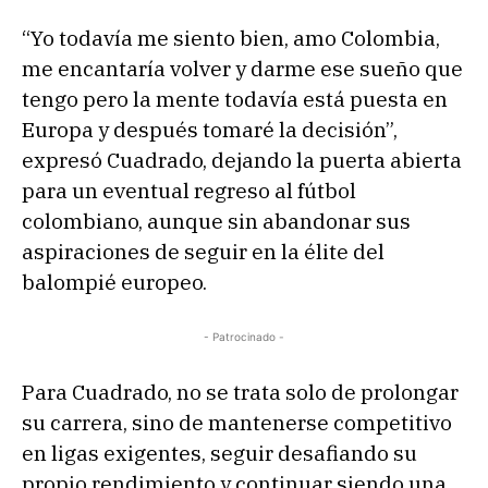
“Yo todavía me siento bien, amo Colombia,
me encantaría volver y darme ese sueño que
tengo pero la mente todavía está puesta en
Europa y después tomaré la decisión”,
expresó Cuadrado, dejando la puerta abierta
para un eventual regreso al fútbol
colombiano, aunque sin abandonar sus
aspiraciones de seguir en la élite del
balompié europeo.
- Patrocinado -
Para Cuadrado, no se trata solo de prolongar
su carrera, sino de mantenerse competitivo
en ligas exigentes, seguir desafiando su
propio rendimiento y continuar siendo una