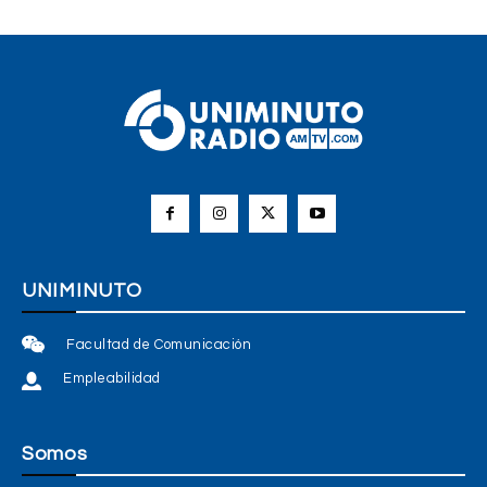
UNIMINUTO
Facultad de Comunicación
Empleabilidad
Somos