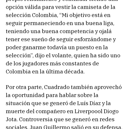
opción válida para vestir la camiseta de la
selección Colombia, “Mi objetivo está en
seguir permaneciendo en una buena liga,
teniendo una buena competencia y ojalá
tener ese sueño de seguir esforzándome y
poder ganarme todavía un puesto en la
selección”, dijo el volante, quien ha sido uno
de los jugadores más constantes de
Colombia en la última década.
Por otra parte, Cuadrado también aprovechó
la oportunidad para hablar sobre la
situación que se generó de Luís Díaz y la
muerte del compañero en Liverpoool Diogo
Jota. Controversia que se generó en redes
sociales, Juan Guillermo salió en su defensa,