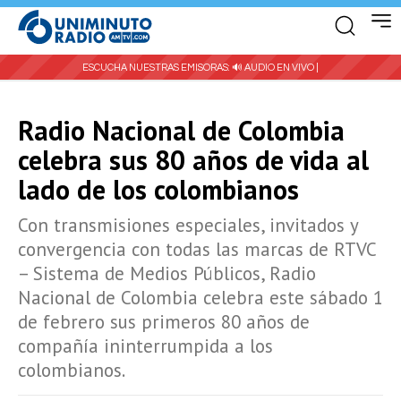
ESCUCHA NUESTRAS EMISORAS:
🔊 AUDIO EN VIVO |
Radio Nacional de Colombia
celebra sus 80 años de vida al
lado de los colombianos
Con transmisiones especiales, invitados y
convergencia con todas las marcas de RTVC
– Sistema de Medios Públicos, Radio
Nacional de Colombia celebra este sábado 1
de febrero sus primeros 80 años de
compañía ininterrumpida a los
colombianos.