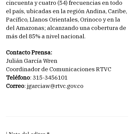
cincuenta y cuatro (54) frecuencias en todo
el país, ubicadas en la región Andina, Caribe,
Pacífico, Llanos Orientales, Orinoco y en la
del Amazonas; alcanzando una cobertura de
más del 85% a nivel nacional.
Contacto Prensa:
Julián García Wren
Coordinador de Comunicaciones RTVC
Teléfono
: 315-3456101
Correo
: jgarciaw@rtvc.gov.co