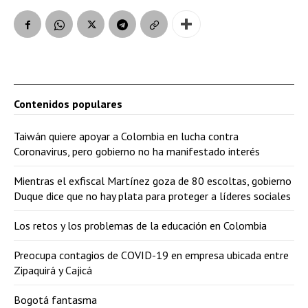
Contenidos populares
Taiwán quiere apoyar a Colombia en lucha contra
Coronavirus, pero gobierno no ha manifestado interés
Mientras el exfiscal Martínez goza de 80 escoltas, gobierno
Duque dice que no hay plata para proteger a líderes sociales
Los retos y los problemas de la educación en Colombia
Preocupa contagios de COVID-19 en empresa ubicada entre
Zipaquirá y Cajicá
Bogotá fantasma