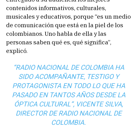
contenidos informativos, culturales,
musicales y educativos, porque “es un medio
de comunicación que está en la piel de los
colombianos. Uno habla de ella y las
personas saben qué es, qué significa”,
explicó.
“RADIO NACIONAL DE COLOMBIA HA
SIDO ACOMPAÑANTE, TESTIGO Y
PROTAGONISTA EN TODO LO QUE HA
PASADO EN TANTOS AÑOS DESDE LA
ÓPTICA CULTURAL”, VICENTE SILVA,
DIRECTOR DE RADIO NACIONAL DE
COLOMBIA.