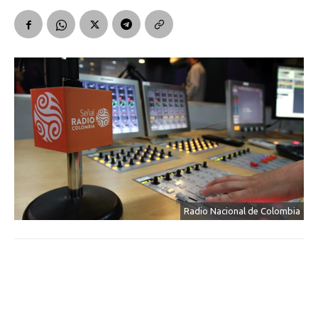
Radio Nacional de Colombia