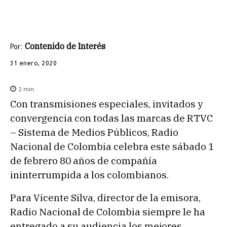
Contenido de Interés
Por:
31 enero, 2020
2
min.
Con transmisiones especiales, invitados y
convergencia con todas las marcas de RTVC
– Sistema de Medios Públicos, Radio
Nacional de Colombia celebra este sábado 1
de febrero 80 años de compañía
ininterrumpida a los colombianos.
Para Vicente Silva, director de la emisora,
Radio Nacional de Colombia siempre le ha
entregado a su audiencia los mejores