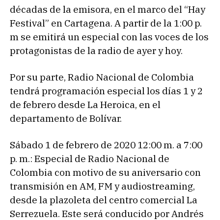
décadas de la emisora, en el marco del “Hay
Festival” en Cartagena. A partir de la 1:00 p.
m se emitirá un especial con las voces de los
protagonistas de la radio de ayer y hoy.
Por su parte, Radio Nacional de Colombia
tendrá programación especial los días 1 y 2
de febrero desde La Heroica, en el
departamento de Bolívar.
Sábado 1 de febrero de 2020 12:00 m. a 7:00
p. m.: Especial de Radio Nacional de
Colombia con motivo de su aniversario con
transmisión en AM, FM y audiostreaming,
desde la plazoleta del centro comercial La
Serrezuela. Este será conducido por Andrés