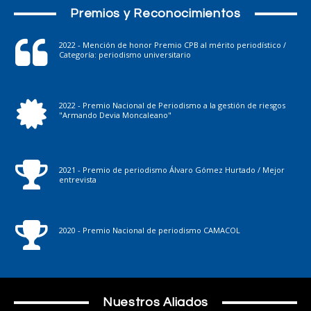
Premios y Reconocimientos
2022 - Mención de honor Premio CPB al mérito periodístico /
Categoría: periodismo universitario
2022 - Premio Nacional de Periodismo a la gestión de riesgos
"Armando Devia Moncaleano"
2021 - Premio de periodismo Álvaro Gómez Hurtado / Mejor
entrevista
2020 - Premio Nacional de periodismo CAMACOL
Nuestros Aliados