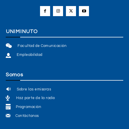
UNIMINUTO
Facultad de Comunicación
Empleabilidad
Somos
Sobre las emisoras
Haz parte de la radio
Programación
Contáctanos