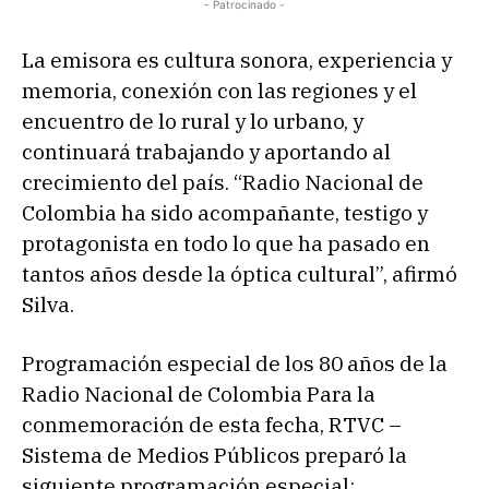
- Patrocinado -
La emisora es cultura sonora, experiencia y
memoria, conexión con las regiones y el
encuentro de lo rural y lo urbano, y
continuará trabajando y aportando al
crecimiento del país. “Radio Nacional de
Colombia ha sido acompañante, testigo y
protagonista en todo lo que ha pasado en
tantos años desde la óptica cultural”, afirmó
Silva.
Programación especial de los 80 años de la
Radio Nacional de Colombia Para la
conmemoración de esta fecha, RTVC –
Sistema de Medios Públicos preparó la
siguiente programación especial: