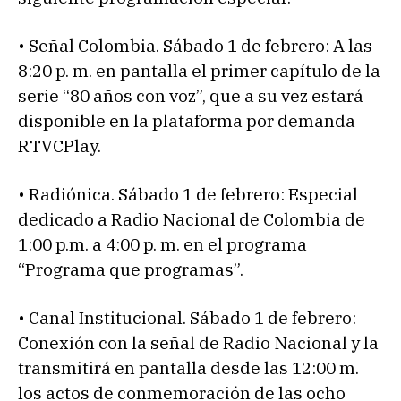
• Señal Colombia. Sábado 1 de febrero: A las
8:20 p. m. en pantalla el primer capítulo de la
serie “80 años con voz”, que a su vez estará
disponible en la plataforma por demanda
RTVCPlay.
• Radiónica. Sábado 1 de febrero: Especial
dedicado a Radio Nacional de Colombia de
1:00 p.m. a 4:00 p. m. en el programa
“Programa que programas”.
• Canal Institucional. Sábado 1 de febrero:
Conexión con la señal de Radio Nacional y la
transmitirá en pantalla desde las 12:00 m.
los actos de conmemoración de las ocho