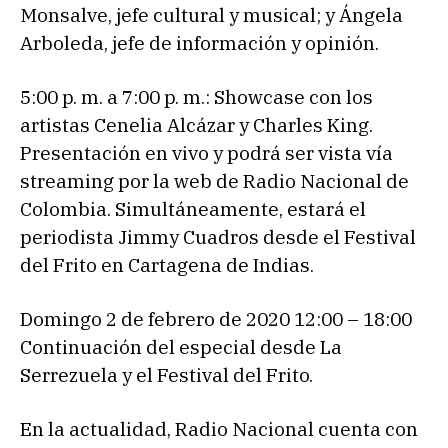
Monsalve, jefe cultural y musical; y Ángela
Arboleda, jefe de información y opinión.
5:00 p. m. a 7:00 p. m.: Showcase con los
artistas Cenelia Alcázar y Charles King.
Presentación en vivo y podrá ser vista vía
streaming por la web de Radio Nacional de
Colombia. Simultáneamente, estará el
periodista Jimmy Cuadros desde el Festival
del Frito en Cartagena de Indias.
Domingo 2 de febrero de 2020 12:00 – 18:00
Continuación del especial desde La
Serrezuela y el Festival del Frito.
En la actualidad, Radio Nacional cuenta con