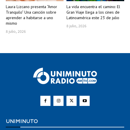
Laura Lizcano presenta “Amor
La vida encuentra el camino: El
Tranquilo” Una canción sobre
Gran Viaje llega a los cines de
aprender a habitarse a uno
Latinoamérica este 23 de julio
mismo
8 julio, 2026
8 julio, 2026
UNIMINUTO