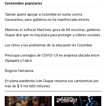
Contenidos populares
Taiwán quiere apoyar a Colombia en lucha contra
Coronavirus, pero gobierno no ha manifestado interés
Mientras el exfiscal Martínez goza de 80 escoltas, gobierno
Duque dice que no hay plata para proteger a líderes sociales
Los retos y los problemas de la educación en Colombia
Preocupa contagios de COVID-19 en empresa ubicada entre
Zipaquirá y Cajicá
Bogotá fantasma
En plena pandemia Iván Duque renueva sus camionetas por
más de $ 9 mil 600 millones