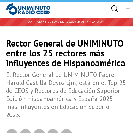
ESCUCHA NUESTRAS EMISORAS:
🔊 AUDIO EN VIVO |
Rector General de UNIMINUTO
entre los 25 rectores más
influyentes de Hispanoamérica
El Rector General de UNIMINUTO Padre
Harold Castilla Devoz cjm, está en el Top 25
de CEOS y Rectores de Educación Superior –
Edición Hispanoamérica y España 2025 -
más influyentes en Educación Superior
2025.