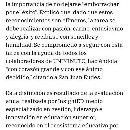
la importancia de no dejarse “emborrachar
por el éxito”. Explicó que, dado que estos
reconocimientos son efímeros, la tarea se
debe realizar con pasión, cariño, entusiasmo
y alegría, y recibirse con sencillez y
humildad. Se comprometió a seguir con esta
tarea con la ayuda de todos los
colaboradores de UNIMINUTO, haciéndola
“con corazón grande y con ese ánimo
decidido,” citando a San Juan Eudes.
Esta distinción es resultado de la evaluación
anual realizada por InsightED, medio
especializado en gestión, liderazgo e
innovación en educación superior,
reconocido en el ecosistema educativo por