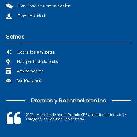
Facultad de Comunicación
Empleabilidad
Somos
Sobre las emisoras
Haz parte de la radio
Programación
Contáctanos
Premios y Reconocimientos
2022 - Mención de honor Premio CPB al mérito periodístico /
Categoría: periodismo universitario