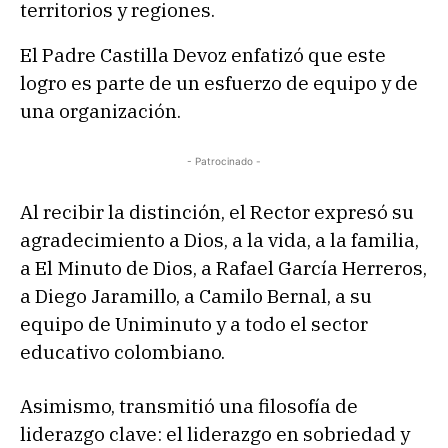
territorios y regiones.
El Padre Castilla Devoz enfatizó que este
logro es parte de un esfuerzo de equipo y de
una organización.
- Patrocinado -
Al recibir la distinción, el Rector expresó su
agradecimiento a Dios, a la vida, a la familia,
a El Minuto de Dios, a Rafael García Herreros,
a Diego Jaramillo, a Camilo Bernal, a su
equipo de Uniminuto y a todo el sector
educativo colombiano.
Asimismo, transmitió una filosofía de
liderazgo clave: el liderazgo en sobriedad y