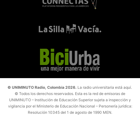
© UNIMINUTO Radio, Colombia 2026.
La radio universitaria está aquí.
© Todos los derechos reservados. Esta es la red de emisoras de
UNIMINUTO – Institución de Educación Superior sujeta a inspección y
vigilancia por el Ministerio de Educación Nacional – Personería jurídica:
Resolución 10345 del 1 de agosto de 1990 MEN.