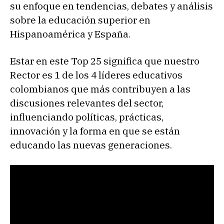
su enfoque en tendencias, debates y análisis
sobre la educación superior en
Hispanoamérica y España.
Estar en este Top 25 significa que nuestro
Rector es 1 de los 4 líderes educativos
colombianos que más contribuyen a las
discusiones relevantes del sector,
influenciando políticas, prácticas,
innovación y la forma en que se están
educando las nuevas generaciones.