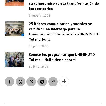
su compromiso con la transformación de
los territorios
5 agosto, 2026
25 líderes comunitarios y sociales se
certifican en liderazgo para la
transformación territorial en UNIMINUTO
Tolima‑Huila
31 julio, 2026
Conoce los programas que UNIMINUTO
Tolima – Huila tiene para ti
30 julio, 2026