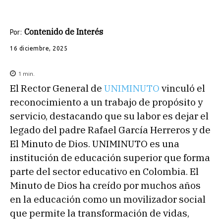
Contenido de Interés
Por:
16 diciembre, 2025
1
min.
El Rector General de
UNIMINUTO
vinculó el
reconocimiento a un trabajo de propósito y
servicio, destacando que su labor es dejar el
legado del padre Rafael García Herreros y de
El Minuto de Dios. UNIMINUTO es una
institución de educación superior que forma
parte del sector educativo en Colombia. El
Minuto de Dios ha creído por muchos años
en la educación como un movilizador social
que permite la transformación de vidas,