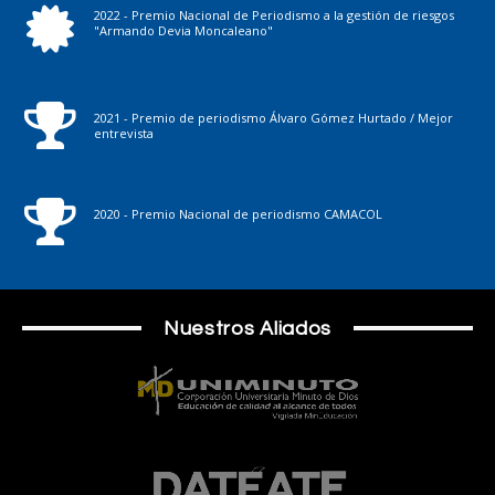
2022 - Premio Nacional de Periodismo a la gestión de riesgos
"Armando Devia Moncaleano"
2021 - Premio de periodismo Álvaro Gómez Hurtado / Mejor
entrevista
2020 - Premio Nacional de periodismo CAMACOL
Nuestros Aliados