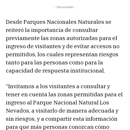
- Patrocinado -
Desde Parques Nacionales Naturales se
reiteró la importancia de consultar
previamente las zonas autorizadas para el
ingreso de visitantes y de evitar accesos no
permitidos, los cuales representan riesgos
tanto para las personas como para la
capacidad de respuesta institucional.
“Invitamos a los visitantes a consultar y
tener en cuenta las zonas permitidas para el
ingreso al Parque Nacional Natural Los
Nevados, a visitarlo de manera adecuada y
sin riesgos, y a compartir esta información
para que más personas conozcan cómo