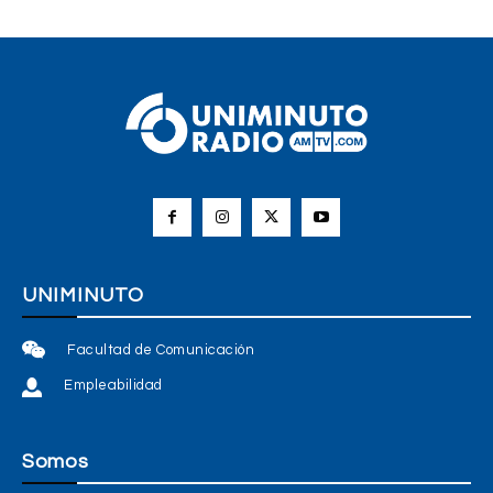
UNIMINUTO
Facultad de Comunicación
Empleabilidad
Somos