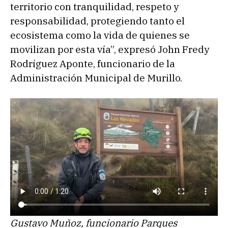
territorio con tranquilidad, respeto y
responsabilidad, protegiendo tanto el
ecosistema como la vida de quienes se
movilizan por esta vía”, expresó John Fredy
Rodríguez Aponte, funcionario de la
Administración Municipal de Murillo.
Gustavo Muñoz, funcionario Parques