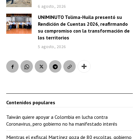
6 agosto, 2026
UNIMINUTO Tolima-Huila presentó su
Rendición de Cuentas 2026, reafirmando
su compromiso con la transformación de
los territorios
5 agosto, 2026
Contenidos populares
Taiwán quiere apoyar a Colombia en lucha contra
Coronavirus, pero gobierno no ha manifestado interés
Mientras el exfiscal Martínez goza de 80 escoltas, gobierno