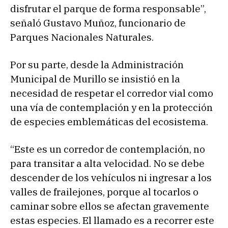
disfrutar el parque de forma responsable”,
señaló Gustavo Muñoz, funcionario de
Parques Nacionales Naturales.
Por su parte, desde la Administración
Municipal de Murillo se insistió en la
necesidad de respetar el corredor vial como
una vía de contemplación y en la protección
de especies emblemáticas del ecosistema.
“Este es un corredor de contemplación, no
para transitar a alta velocidad. No se debe
descender de los vehículos ni ingresar a los
valles de frailejones, porque al tocarlos o
caminar sobre ellos se afectan gravemente
estas especies. El llamado es a recorrer este