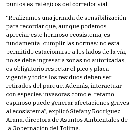
puntos estratégicos del corredor vial.
“Realizamos una jornada de sensibilización
para recordar que, aunque podemos
apreciar este hermoso ecosistema, es
fundamental cumplir las normas: no está
permitido estacionarse a los lados de la vía,
no se debe ingresar a zonas no autorizadas,
es obligatorio respetar el pico y placa
vigente y todos los residuos deben ser
retirados del parque. Además, interactuar
con especies invasoras como el retamo
espinoso puede generar afectaciones graves
al ecosistema”, explicó Stefany Rodríguez
Arana, directora de Asuntos Ambientales de
la Gobernación del Tolima.