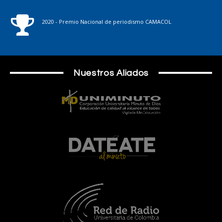
2020 - Premio Nacional de periodismo CAMACOL
Nuestros Aliados