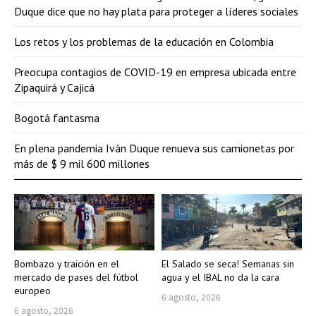
Duque dice que no hay plata para proteger a líderes sociales
Los retos y los problemas de la educación en Colombia
Preocupa contagios de COVID-19 en empresa ubicada entre
Zipaquirá y Cajicá
Bogotá fantasma
En plena pandemia Iván Duque renueva sus camionetas por
más de $ 9 mil 600 millones
Bombazo y traición en el
El Salado se seca! Semanas sin
mercado de pases del fútbol
agua y el IBAL no da la cara
europeo
6 agosto, 2026
6 agosto, 2026