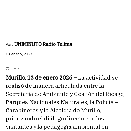
UNIMINUTO Radio Tolima
Por:
13 enero, 2026
1
min.
Murillo, 13 de enero 2026 –
La actividad se
realizó de manera articulada entre la
Secretaría de Ambiente y Gestión del Riesgo,
Parques Nacionales Naturales, la Policía –
Carabineros y la Alcaldía de Murillo,
priorizando el diálogo directo con los
visitantes y la pedagogía ambiental en