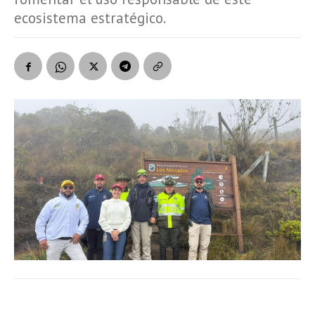
ecosistema estratégico.