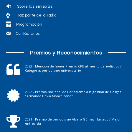
Sobre las emisoras
Haz parte de la radio
Programación
Contáctanos
Premios y Reconocimientos
2022 - Mención de honor Premio CPB al mérito periodístico /
Categoría: periodismo universitario
2022 - Premio Nacional de Periodismo a la gestión de riesgos
"Armando Devia Moncaleano"
2021 - Premio de periodismo Álvaro Gómez Hurtado / Mejor
entrevista