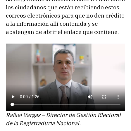
los ciudadanos que están recibiendo estos
correos electrónicos para que no den crédito
a la información allí contenida y se
abstengan de abrir el enlace que contiene.
Rafael Vargas – Director de Gestión Electoral
de la Registraduría Nacional.