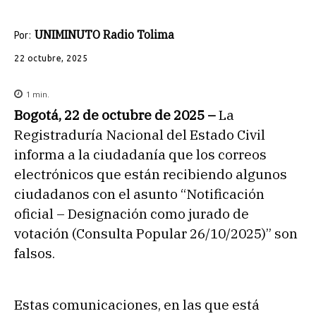
UNIMINUTO Radio Tolima
Por:
22 octubre, 2025
1
min.
Bogotá, 22 de octubre de 2025 –
La
Registraduría Nacional del Estado Civil
informa a la ciudadanía que los correos
electrónicos que están recibiendo algunos
ciudadanos con el asunto “Notificación
oficial – Designación como jurado de
votación (Consulta Popular 26/10/2025)” son
falsos.
Estas comunicaciones, en las que está