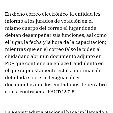
En dicho correo electrónico, la entidad les
informó a los jurados de votación en el
mismo cuerpo del correo el lugar donde
debían desempeñar sus funciones, así como
el lugar, la fecha y la hora de la capacitación;
mientras que en el correo falso le piden al
ciudadano abrir un documento adjunto en
PDF que contiene un enlace fraudulento en
el que supuestamente está la información
detallada sobre la designación y
documentos que los ciudadanos deben abrir
con la contraseña ‘PACTO2025’.
La Registraduría Nacional hace un llamado a