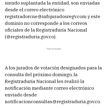
siendo suplantada la entidad, son enviadas
desde el correo electrónico
registradorcne@infojuradosregv.com y este
dominio no corresponde a los correos
oficiales de la Registraduría Nacional
(@registraduria.gov.co).
- Patrocinado -
A los jurados de votación designados para la
consulta del próximo domingo, la
Registraduría Nacional les realizó la
notificación mediante correo electrónico
enviado desde
notificacionconsultas@registraduria.gov.co.