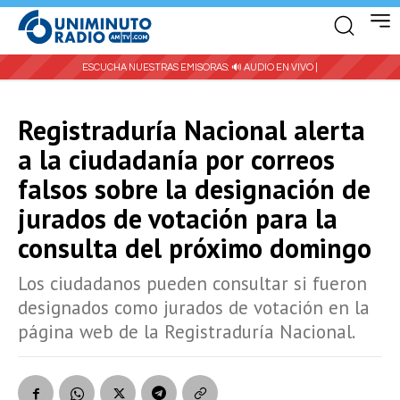
ESCUCHA NUESTRAS EMISORAS:
🔊 AUDIO EN VIVO |
Registraduría Nacional alerta
a la ciudadanía por correos
falsos sobre la designación de
jurados de votación para la
consulta del próximo domingo
Los ciudadanos pueden consultar si fueron
designados como jurados de votación en la
página web de la Registraduría Nacional.