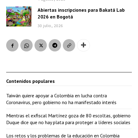
Abiertas inscripciones para Bakatá Lab
2026 en Bogotá
30 julio, 2026
Contenidos populares
Taiwán quiere apoyar a Colombia en lucha contra
Coronavirus, pero gobierno no ha manifestado interés
Mientras el exfiscal Martínez goza de 80 escoltas, gobierno
Duque dice que no hay plata para proteger a líderes sociales
Los retos y los problemas de la educación en Colombia