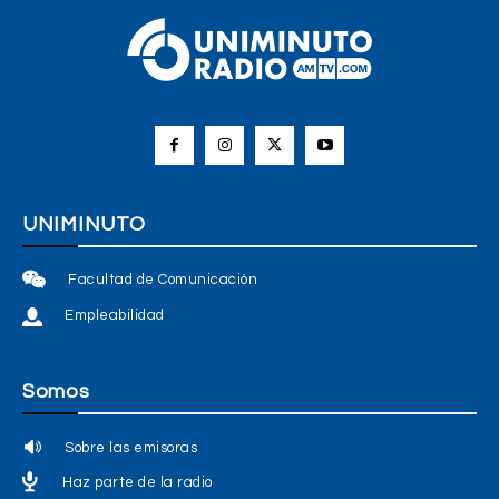
UNIMINUTO
Facultad de Comunicación
Empleabilidad
Somos
Sobre las emisoras
Haz parte de la radio