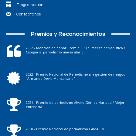
Programación
Contáctanos
Premios y Reconocimientos
2022 - Mención de honor Premio CPB al mérito periodístico /
Categoría: periodismo universitario
2022 - Premio Nacional de Periodismo a la gestión de riesgos
"Armando Devia Moncaleano"
2021 - Premio de periodismo Álvaro Gómez Hurtado / Mejor
entrevista
2020 - Premio Nacional de periodismo CAMACOL