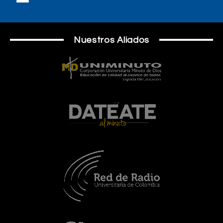
Nuestros Aliados