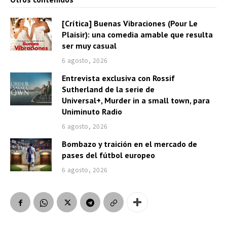
[Crítica] Buenas Vibraciones (Pour Le
Plaisir): una comedia amable que resulta
ser muy casual
6 agosto, 2026
Entrevista exclusiva con Rossif
Sutherland de la serie de
Universal+, Murder in a small town, para
Uniminuto Radio
6 agosto, 2026
Bombazo y traición en el mercado de
pases del fútbol europeo
6 agosto, 2026