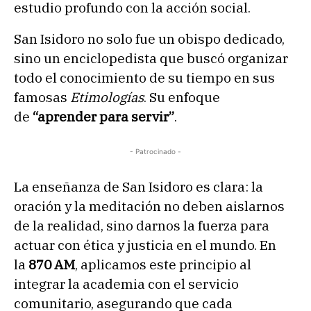
estudio profundo con la acción social.
San Isidoro no solo fue un obispo dedicado,
sino un enciclopedista que buscó organizar
todo el conocimiento de su tiempo en sus
famosas
Etimologías
. Su enfoque
de
“aprender para servir”
.
- Patrocinado -
La enseñanza de San Isidoro es clara: la
oración y la meditación no deben aislarnos
de la realidad, sino darnos la fuerza para
actuar con ética y justicia en el mundo. En
la
870 AM
, aplicamos este principio al
integrar la academia con el servicio
comunitario, asegurando que cada