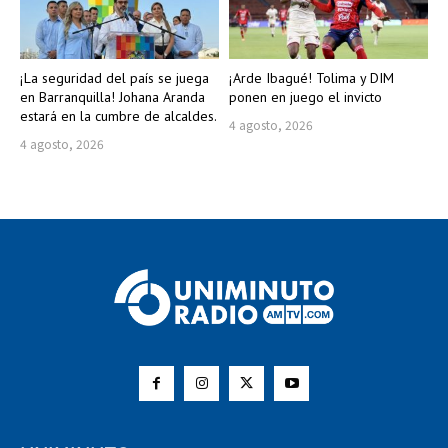
¡La seguridad del país se juega
¡Arde Ibagué! Tolima y DIM
en Barranquilla! Johana Aranda
ponen en juego el invicto
estará en la cumbre de alcaldes.
4 agosto, 2026
4 agosto, 2026