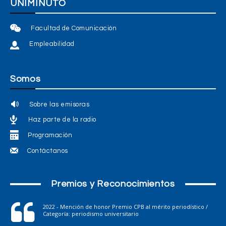
UNIMINUTO
Facultad de Comunicación
Empleabilidad
Somos
Sobre las emisoras
Haz parte de la radio
Programación
Contáctanos
Premios y Reconocimientos
2022 - Mención de honor Premio CPB al mérito periodístico /
Categoría: periodismo universitario