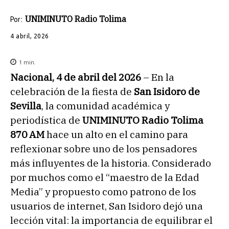
UNIMINUTO Radio Tolima
Por:
4 abril, 2026
1
min.
Nacional, 4 de abril del 2026
– En la
celebración de la fiesta de
San Isidoro de
Sevilla
, la comunidad académica y
periodística de
UNIMINUTO Radio Tolima
870 AM
hace un alto en el camino para
reflexionar sobre uno de los pensadores
más influyentes de la historia. Considerado
por muchos como el “maestro de la Edad
Media” y propuesto como patrono de los
usuarios de internet, San Isidoro dejó una
lección vital: la importancia de equilibrar el