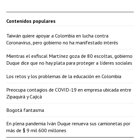
Contenidos populares
Taiwán quiere apoyar a Colombia en lucha contra
Coronavirus, pero gobierno no ha manifestado interés
Mientras el exfiscal Martínez goza de 80 escoltas, gobierno
Duque dice que no hay plata para proteger a líderes sociales
Los retos y los problemas de la educación en Colombia
Preocupa contagios de COVID-19 en empresa ubicada entre
Zipaquirá y Cajicá
Bogotá fantasma
En plena pandemia Iván Duque renueva sus camionetas por
más de $ 9 mil 600 millones