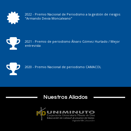
2022 - Premio Nacional de Periodismo a la gestión de riesgos
"Armando Devia Moncaleano"
2021 - Premio de periodismo Álvaro Gómez Hurtado / Mejor
entrevista
2020 - Premio Nacional de periodismo CAMACOL
Nuestros Aliados