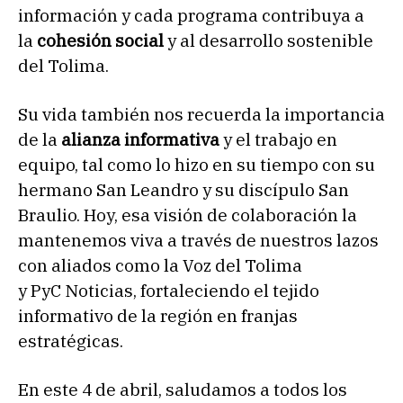
información y cada programa contribuya a
la
cohesión social
y al desarrollo sostenible
del Tolima.
Su vida también nos recuerda la importancia
de la
alianza informativa
y el trabajo en
equipo, tal como lo hizo en su tiempo con su
hermano San Leandro y su discípulo San
Braulio. Hoy, esa visión de colaboración la
mantenemos viva a través de nuestros lazos
con aliados como la Voz del Tolima
y PyC Noticias, fortaleciendo el tejido
informativo de la región en franjas
estratégicas.
En este 4 de abril, saludamos a todos los