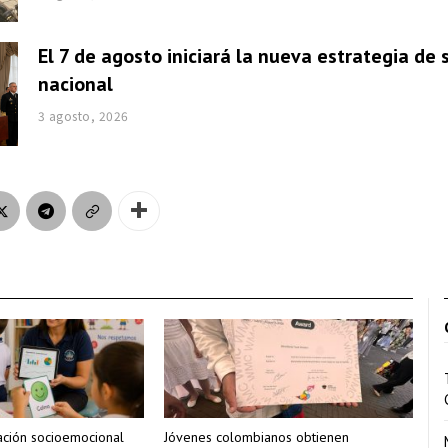
El 7 de agosto iniciará la nueva estrategia de
nacional
3 agosto, 2026
ción socioemocional
Jóvenes colombianos obtienen