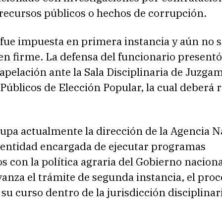
recursos públicos o hechos de corrupción.
fue impuesta en primera instancia y aún no s
en firme. La defensa del funcionario present
apelación ante la Sala Disciplinaria de Juzga
Públicos de Elección Popular, la cual deberá r
pa actualmente la dirección de la Agencia N
, entidad encargada de ejecutar programas
s con la política agraria del Gobierno naciona
anza el trámite de segunda instancia, el proc
su curso dentro de la jurisdicción disciplinar