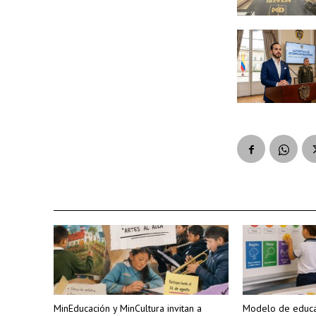
MinEducación y MinCultura invitan a
Modelo de educa