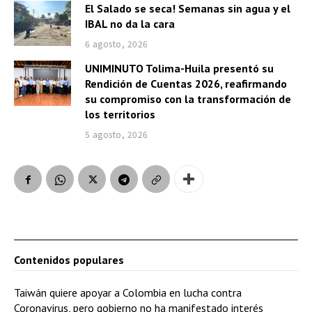
El Salado se seca! Semanas sin agua y el
IBAL no da la cara
6 agosto, 2026
UNIMINUTO Tolima-Huila presentó su
Rendición de Cuentas 2026, reafirmando
su compromiso con la transformación de
los territorios
5 agosto, 2026
Contenidos populares
Taiwán quiere apoyar a Colombia en lucha contra
Coronavirus, pero gobierno no ha manifestado interés