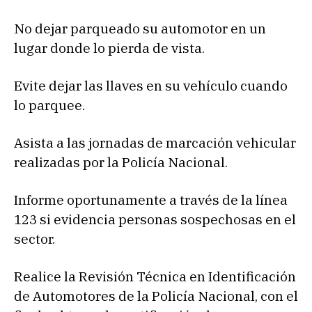
No dejar parqueado su automotor en un
lugar donde lo pierda de vista.
Evite dejar las llaves en su vehículo cuando
lo parquee.
Asista a las jornadas de marcación vehicular
realizadas por la Policía Nacional.
Informe oportunamente a través de la línea
123 si evidencia personas sospechosas en el
sector.
Realice la Revisión Técnica en Identificación
de Automotores de la Policía Nacional, con el