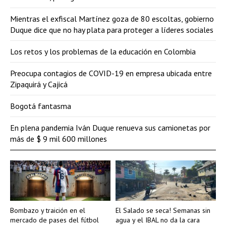
Mientras el exfiscal Martínez goza de 80 escoltas, gobierno
Duque dice que no hay plata para proteger a líderes sociales
Los retos y los problemas de la educación en Colombia
Preocupa contagios de COVID-19 en empresa ubicada entre
Zipaquirá y Cajicá
Bogotá fantasma
En plena pandemia Iván Duque renueva sus camionetas por
más de $ 9 mil 600 millones
Bombazo y traición en el
El Salado se seca! Semanas sin
mercado de pases del fútbol
agua y el IBAL no da la cara