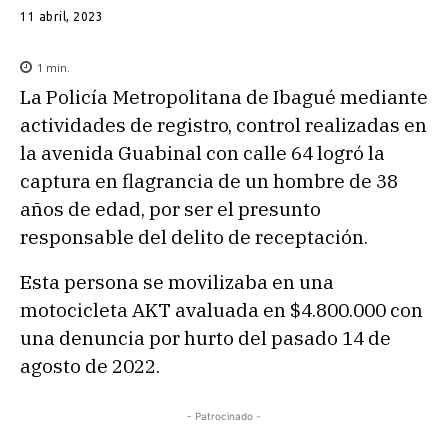
11 abril, 2023
1
min.
La Policía Metropolitana de Ibagué mediante
actividades de registro, control realizadas en
la avenida Guabinal con calle 64 logró la
captura en flagrancia de un hombre de 38
años de edad, por ser el presunto
responsable del delito de receptación.
Esta persona se movilizaba en una
motocicleta AKT avaluada en $4.800.000 con
una denuncia por hurto del pasado 14 de
agosto de 2022.
- Patrocinado -