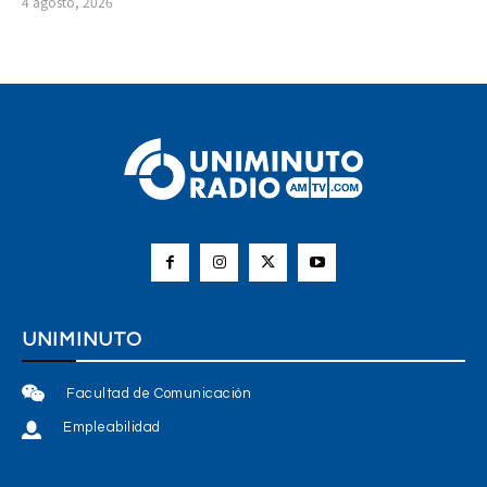
4 agosto, 2026
UNIMINUTO
Facultad de Comunicación
Empleabilidad