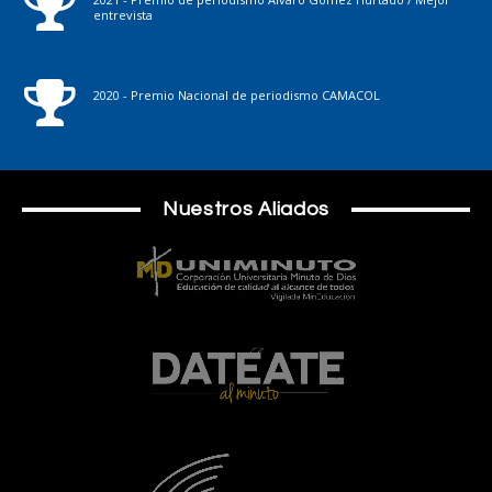
entrevista
2020 - Premio Nacional de periodismo CAMACOL
Nuestros Aliados