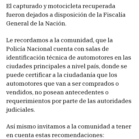
El capturado y motocicleta recuperada
fueron dejados a disposición de la Fiscalía
General de la Nación.
Le recordamos a la comunidad, que la
Policía Nacional cuenta con salas de
identificación técnica de automotores en las
ciudades principales a nivel país, donde se
puede certificar a la ciudadanía que los
automotores que van a ser comprados o
vendidos, no posean antecedentes o
requerimientos por parte de las autoridades
judiciales.
Así mismo invitamos a la comunidad a tener
en cuenta estas recomendaciones: