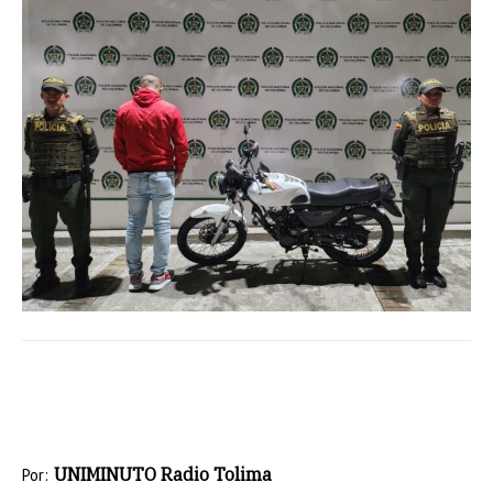
UNIMINUTO Radio Tolima
Por: