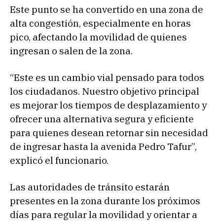
Este punto se ha convertido en una zona de
alta congestión, especialmente en horas
pico, afectando la movilidad de quienes
ingresan o salen de la zona.
“Este es un cambio vial pensado para todos
los ciudadanos. Nuestro objetivo principal
es mejorar los tiempos de desplazamiento y
ofrecer una alternativa segura y eficiente
para quienes desean retornar sin necesidad
de ingresar hasta la avenida Pedro Tafur”,
explicó el funcionario.
Las autoridades de tránsito estarán
presentes en la zona durante los próximos
días para regular la movilidad y orientar a