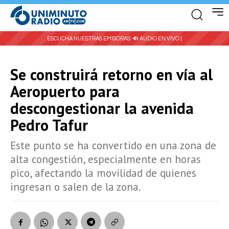
ESCUCHA NUESTRAS EMISORAS:
🔊 AUDIO EN VIVO |
Se construirá retorno en vía al
Aeropuerto para
descongestionar la avenida
Pedro Tafur
Este punto se ha convertido en una zona de
alta congestión, especialmente en horas
pico, afectando la movilidad de quienes
ingresan o salen de la zona.