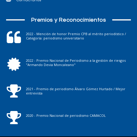
Premios y Reconocimientos
2022 - Mención de honor Premio CPB al mérito periodístico /
Categoría: periodismo universitario
2022 - Premio Nacional de Periodismo a la gestión de riesgos
"Armando Devia Moncaleano"
2021 - Premio de periodismo Álvaro Gómez Hurtado / Mejor
entrevista
2020 - Premio Nacional de periodismo CAMACOL