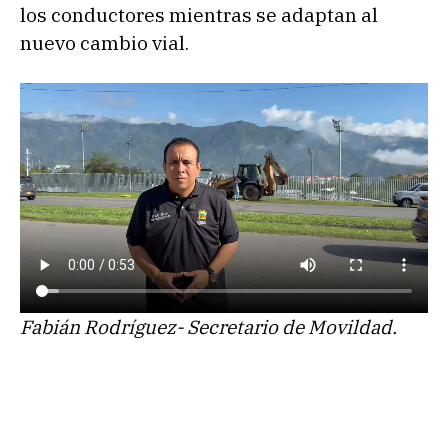
los conductores mientras se adaptan al
nuevo cambio vial.
Fabián Rodríguez- Secretario de Movildad.