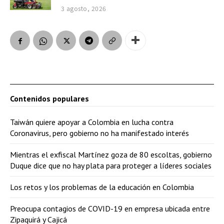
3 agosto, 2026
Contenidos populares
Taiwán quiere apoyar a Colombia en lucha contra
Coronavirus, pero gobierno no ha manifestado interés
Mientras el exfiscal Martínez goza de 80 escoltas, gobierno
Duque dice que no hay plata para proteger a líderes sociales
Los retos y los problemas de la educación en Colombia
Preocupa contagios de COVID-19 en empresa ubicada entre
Zipaquirá y Cajicá