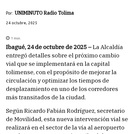
UNIMINUTO Radio Tolima
Por:
24 octubre, 2025
1
min.
Ibagué, 24 de octubre de 2025 –
La Alcaldía
entregó detalles sobre el próximo cambio
vial que se implementará en la capital
tolimense, con el propósito de mejorar la
circulación y optimizar los tiempos de
desplazamiento en uno de los corredores
más transitados de la ciudad.
Según Ricardo Fabián Rodríguez, secretario
de Movilidad, esta nueva intervención vial se
realizará en el sector de la vía al aeropuerto