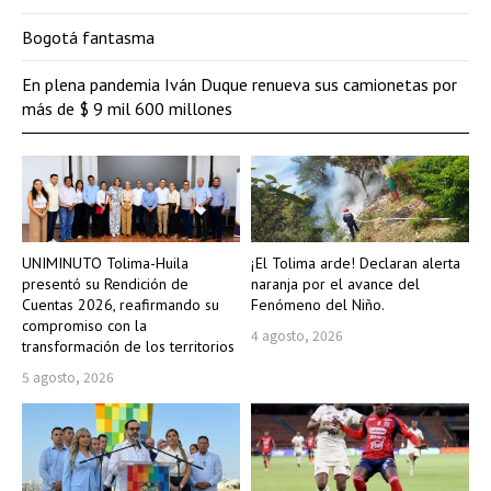
Bogotá fantasma
En plena pandemia Iván Duque renueva sus camionetas por
más de $ 9 mil 600 millones
UNIMINUTO Tolima-Huila
¡El Tolima arde! Declaran alerta
presentó su Rendición de
naranja por el avance del
Cuentas 2026, reafirmando su
Fenómeno del Niño.
compromiso con la
4 agosto, 2026
transformación de los territorios
5 agosto, 2026