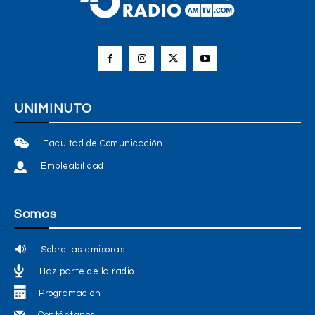
UNIMINUTO
Facultad de Comunicación
Empleabilidad
Somos
Sobre las emisoras
Haz parte de la radio
Programación
Contáctanos