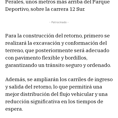
Perales, unos metros más arriba del Parque
Deportivo, sobre la carrera 12 Sur.
- Patrocinado -
Para la construcción del retorno, primero se
realizará la excavación y conformación del
terreno, que posteriormente será adecuado
con pavimento flexible y bordillos,
garantizando un tránsito seguro y ordenado.
Además, se ampliarán los carriles de ingreso
y salida del retorno, lo que permitirá una
mejor distribución del flujo vehicular y una
reducción significativa en los tiempos de
espera.