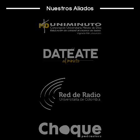
Nuestros Aliados