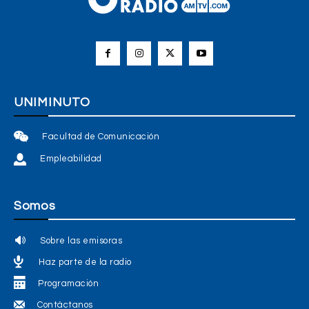
UNIMINUTO
Facultad de Comunicación
Empleabilidad
Somos
Sobre las emisoras
Haz parte de la radio
Programación
Contáctanos