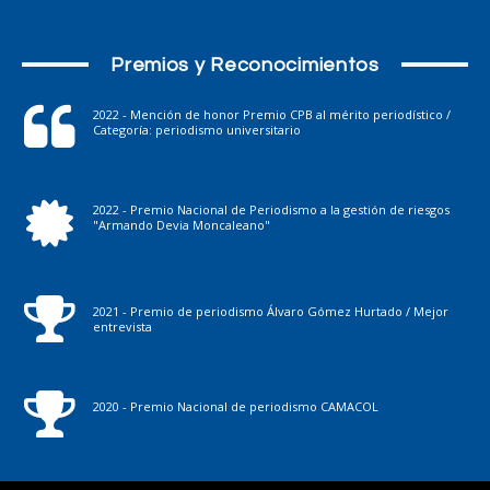
Premios y Reconocimientos
2022 - Mención de honor Premio CPB al mérito periodístico /
Categoría: periodismo universitario
2022 - Premio Nacional de Periodismo a la gestión de riesgos
"Armando Devia Moncaleano"
2021 - Premio de periodismo Álvaro Gómez Hurtado / Mejor
entrevista
2020 - Premio Nacional de periodismo CAMACOL