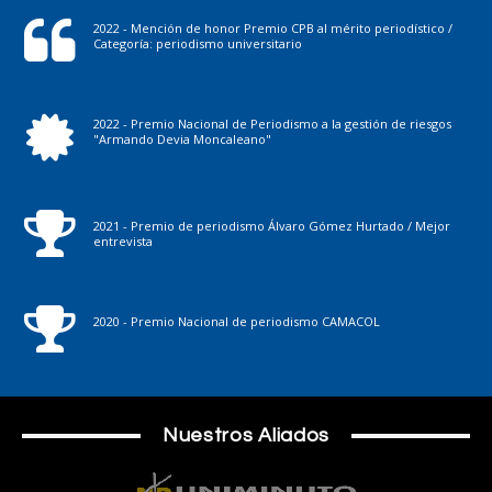
2022 - Mención de honor Premio CPB al mérito periodístico /
Categoría: periodismo universitario
2022 - Premio Nacional de Periodismo a la gestión de riesgos
"Armando Devia Moncaleano"
2021 - Premio de periodismo Álvaro Gómez Hurtado / Mejor
entrevista
2020 - Premio Nacional de periodismo CAMACOL
Nuestros Aliados