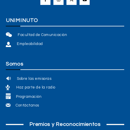
UNIMINUTO
Facultad de Comunicación
Empleabilidad
Somos
Sobre las emisoras
Haz parte de la radio
Programación
Contáctanos
Premios y Reconocimientos