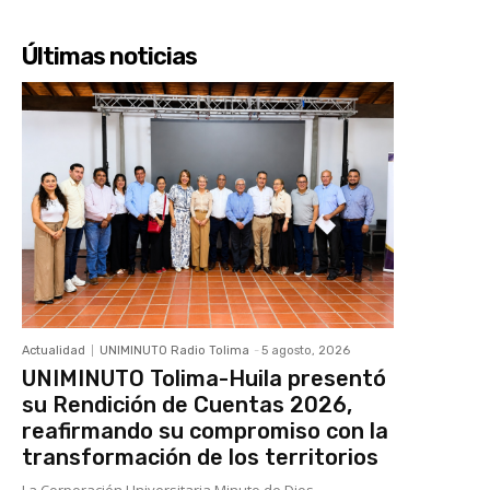
Últimas noticias
Actualidad
UNIMINUTO Radio Tolima
-
5 agosto, 2026
UNIMINUTO Tolima-Huila presentó
su Rendición de Cuentas 2026,
reafirmando su compromiso con la
transformación de los territorios
La Corporación Universitaria Minuto de Dios –