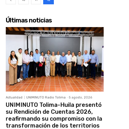
Últimas noticias
Actualidad
UNIMINUTO Radio Tolima
-
5 agosto, 2026
UNIMINUTO Tolima-Huila presentó
su Rendición de Cuentas 2026,
reafirmando su compromiso con la
transformación de los territorios