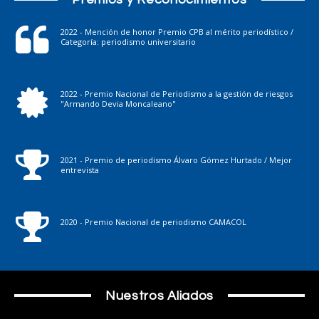
2022 - Mención de honor Premio CPB al mérito periodístico /
Categoría: periodismo universitario
2022 - Premio Nacional de Periodismo a la gestión de riesgos
"Armando Devia Moncaleano"
2021 - Premio de periodismo Álvaro Gómez Hurtado / Mejor
entrevista
2020 - Premio Nacional de periodismo CAMACOL
Nuestros Aliados