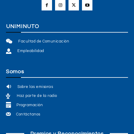
UNIMINUTO
Facultad de Comunicación
Empleabilidad
Somos
Sobre las emisoras
Haz parte de la radio
Programación
Contáctanos
Premios y Reconocimientos