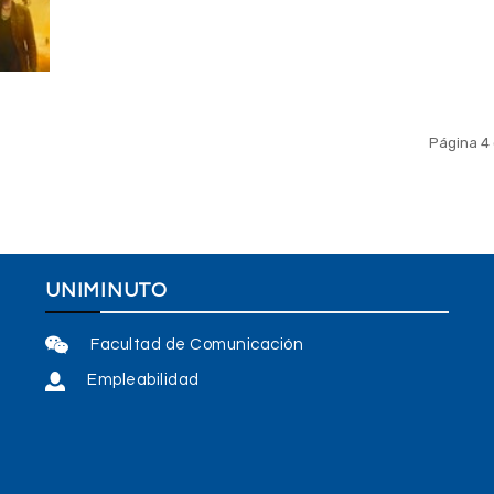
Página 4 
UNIMINUTO
Facultad de Comunicación
Empleabilidad