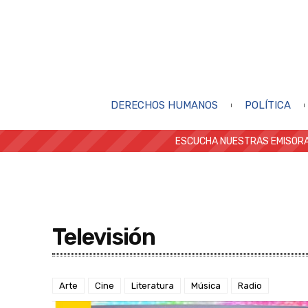
DERECHOS HUMANOS
POLÍTICA
ESCUCHA NUESTRAS EMISORA
Televisión
Arte
Cine
Literatura
Música
Radio