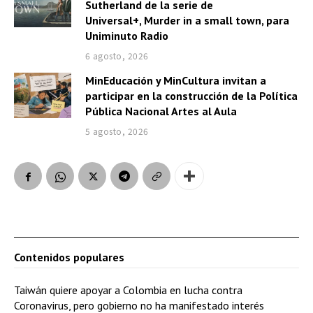
Sutherland de la serie de
Universal+, Murder in a small town, para
Uniminuto Radio
6 agosto, 2026
MinEducación y MinCultura invitan a
participar en la construcción de la Política
Pública Nacional Artes al Aula
5 agosto, 2026
Contenidos populares
Taiwán quiere apoyar a Colombia en lucha contra
Coronavirus, pero gobierno no ha manifestado interés