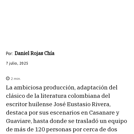
Daniel Rojas Chía
Por:
7 julio, 2025
2
min.
La ambiciosa producción, adaptación del
clásico de la literatura colombiana del
escritor huilense José Eustasio Rivera,
destaca por sus escenarios en Casanare y
Guaviare, hasta donde se trasladó un equipo
de más de 120 personas por cerca de dos