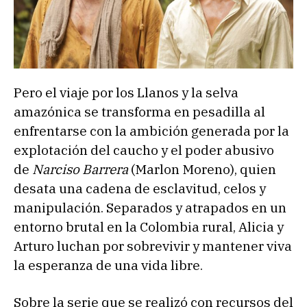
Pero el viaje por los Llanos y la selva
amazónica se transforma en pesadilla al
enfrentarse con la ambición generada por la
explotación del caucho y el poder abusivo
de
Narciso Barrera
(Marlon Moreno), quien
desata una cadena de esclavitud, celos y
manipulación. Separados y atrapados en un
entorno brutal en la Colombia rural, Alicia y
Arturo luchan por sobrevivir y mantener viva
la esperanza de una vida libre.
Sobre la serie que se realizó con recursos del