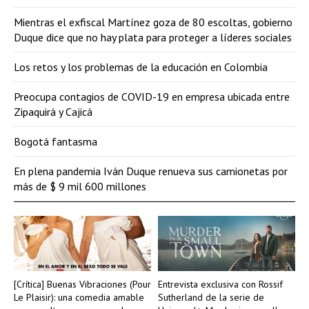
Mientras el exfiscal Martínez goza de 80 escoltas, gobierno
Duque dice que no hay plata para proteger a líderes sociales
Los retos y los problemas de la educación en Colombia
Preocupa contagios de COVID-19 en empresa ubicada entre
Zipaquirá y Cajicá
Bogotá fantasma
En plena pandemia Iván Duque renueva sus camionetas por
más de $ 9 mil 600 millones
[Crítica] Buenas Vibraciones (Pour
Entrevista exclusiva con Rossif
Le Plaisir): una comedia amable
Sutherland de la serie de