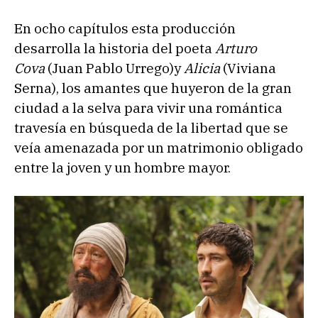
En ocho capítulos esta producción
desarrolla la historia del poeta
Arturo
Cova
(Juan Pablo Urrego)y
Alicia
(Viviana
Serna), los amantes que huyeron de la gran
ciudad a la selva para vivir una romántica
travesía en búsqueda de la libertad que se
veía amenazada por un matrimonio obligado
entre la joven y un hombre mayor.