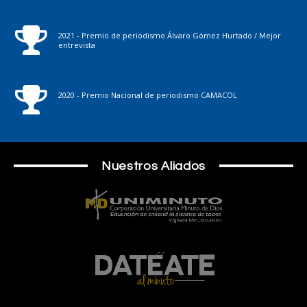
2021 - Premio de periodismo Álvaro Gómez Hurtado / Mejor
entrevista
2020 - Premio Nacional de periodismo CAMACOL
Nuestros Aliados