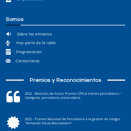
Somos
Sobre las emisoras
Haz parte de la radio
Programación
Contáctanos
Premios y Reconocimientos
2022 - Mención de honor Premio CPB al mérito periodístico /
Categoría: periodismo universitario
2022 - Premio Nacional de Periodismo a la gestión de riesgos
"Armando Devia Moncaleano"