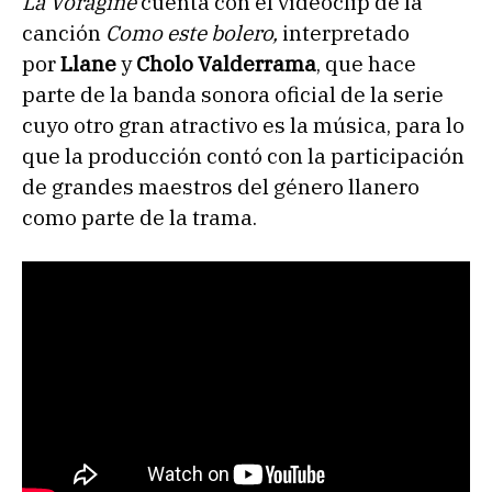
La Vorágine
cuenta con el videoclip de la
canción
Como este bolero,
interpretado
por
Llane
y
Cholo Valderrama
, que hace
parte de la banda sonora oficial de la serie
cuyo otro gran atractivo es la música, para lo
que la producción contó con la participación
de grandes maestros del género llanero
como parte de la trama.