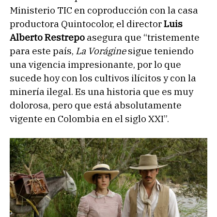
Ministerio TIC en coproducción con la casa
productora Quintocolor, el director
Luis
Alberto Restrepo
asegura que “tristemente
para este país,
La Vorágine
sigue teniendo
una vigencia impresionante, por lo que
sucede hoy con los cultivos ilícitos y con la
minería ilegal. Es una historia que es muy
dolorosa, pero que está absolutamente
vigente en Colombia en el siglo XXI”.