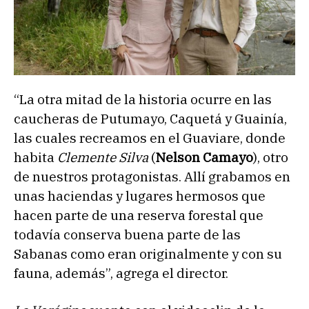
“La otra mitad de la historia ocurre en las
caucheras de Putumayo, Caquetá y Guainía,
las cuales recreamos en el Guaviare, donde
habita
Clemente Silva
(
Nelson Camayo
), otro
de nuestros protagonistas. Allí grabamos en
unas haciendas y lugares hermosos que
hacen parte de una reserva forestal que
todavía conserva buena parte de las
Sabanas como eran originalmente y con su
fauna, además”, agrega el director.