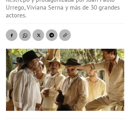
Urrego, Viviana Serna y más de 30 grandes
actores.