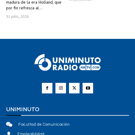
madura de la era Holland, que
por fin refresca al...
31 julio, 2026
UNIMINUTO
Facultad de Comunicación
Empleabilidad