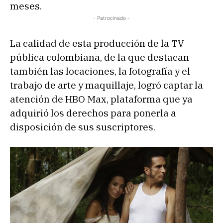
meses.
- Patrocinado -
La calidad de esta producción de la TV
pública colombiana, de la que destacan
también las locaciones, la fotografía y el
trabajo de arte y maquillaje, logró captar la
atención de HBO Max, plataforma que ya
adquirió los derechos para ponerla a
disposición de sus suscriptores.