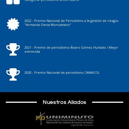
2022 - Premio Nacional de Periodismo a la gestión de riesgos
"Armando Devia Moncaleano"
2021 - Premio de periodismo Álvaro Gómez Hurtado / Mejor
entrevista
2020 - Premio Nacional de periodismo CAMACOL
Nuestros Aliados