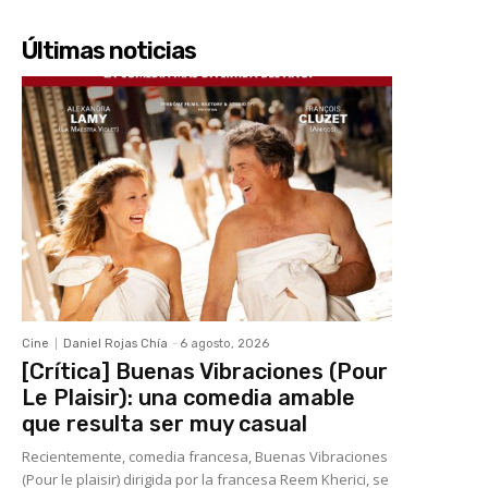
Últimas noticias
Cine
Daniel Rojas Chía
-
6 agosto, 2026
[Crítica] Buenas Vibraciones (Pour
Le Plaisir): una comedia amable
que resulta ser muy casual
Recientemente, comedia francesa, Buenas Vibraciones
(Pour le plaisir) dirigida por la francesa Reem Kherici, se