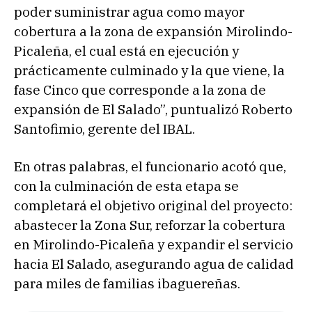
poder suministrar agua como mayor
cobertura a la zona de expansión Mirolindo-
Picaleña, el cual está en ejecución y
prácticamente culminado y la que viene, la
fase Cinco que corresponde a la zona de
expansión de El Salado”, puntualizó Roberto
Santofimio, gerente del IBAL.
En otras palabras, el funcionario acotó que,
con la culminación de esta etapa se
completará el objetivo original del proyecto:
abastecer la Zona Sur, reforzar la cobertura
en Mirolindo-Picaleña y expandir el servicio
hacia El Salado, asegurando agua de calidad
para miles de familias ibaguereñas.