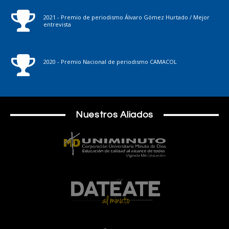
2021 - Premio de periodismo Álvaro Gómez Hurtado / Mejor
entrevista
2020 - Premio Nacional de periodismo CAMACOL
Nuestros Aliados