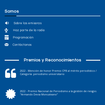
Somos
Sobre las emisoras
Haz parte de la radio
Programación
Contáctanos
Premios y Reconocimientos
2022 - Mención de honor Premio CPB al mérito periodístico /
Categoría: periodismo universitario
2022 - Premio Nacional de Periodismo a la gestión de riesgos
"Armando Devia Moncaleano"