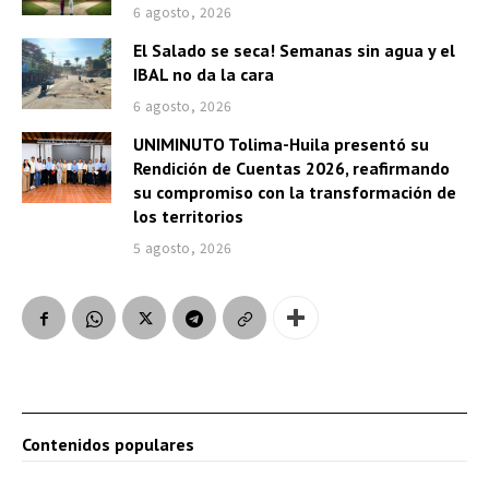
6 agosto, 2026
El Salado se seca! Semanas sin agua y el
IBAL no da la cara
6 agosto, 2026
UNIMINUTO Tolima-Huila presentó su
Rendición de Cuentas 2026, reafirmando
su compromiso con la transformación de
los territorios
5 agosto, 2026
Contenidos populares