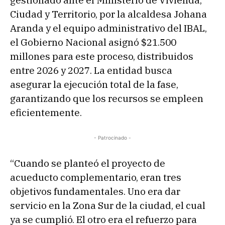
gestionado ante el Ministerio de Vivienda,
Ciudad y Territorio, por la alcaldesa Johana
Aranda y el equipo administrativo del IBAL,
el Gobierno Nacional asignó $21.500
millones para este proceso, distribuidos
entre 2026 y 2027. La entidad busca
asegurar la ejecución total de la fase,
garantizando que los recursos se empleen
eficientemente.
- Patrocinado -
“Cuando se planteó el proyecto de
acueducto complementario, eran tres
objetivos fundamentales. Uno era dar
servicio en la Zona Sur de la ciudad, el cual
ya se cumplió. El otro era el refuerzo para