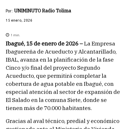
UNIMINUTO Radio Tolima
Por:
15 enero, 2026
1
min.
Ibagué, 15 de enero de 2026 –
La Empresa
Ibaguereña de Acueducto y Alcantarillado,
IBAL, avanza en la planificación de la fase
Cinco y/o final del proyecto Segundo
Acueducto, que permitirá completar la
cobertura de agua potable en Ibagué, con
especial atención al sector de expansión de
El Salado en la comuna Siete, donde se
tienen más de 70.000 habitantes.
Gracias al aval técnico, predial y económico