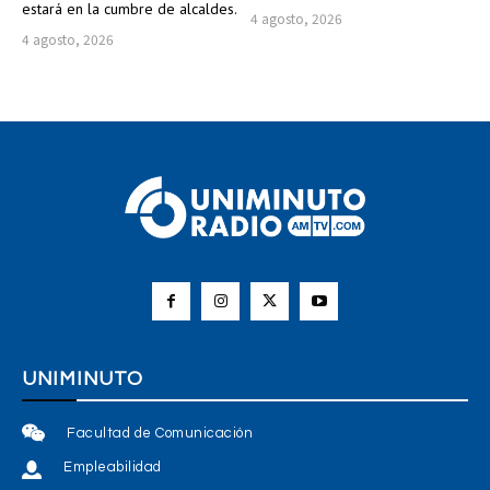
estará en la cumbre de alcaldes.
4 agosto, 2026
4 agosto, 2026
UNIMINUTO
Facultad de Comunicación
Empleabilidad