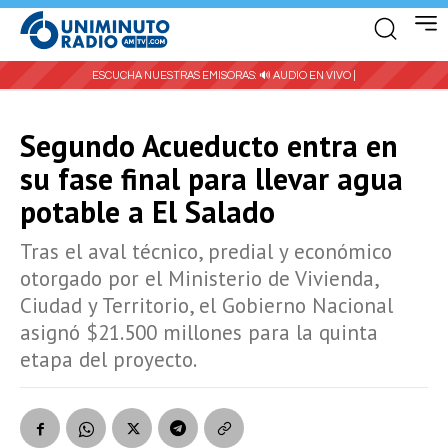
ESCUCHA NUESTRAS EMISORAS:
🔊 AUDIO EN VIVO |
Segundo Acueducto entra en
su fase final para llevar agua
potable a El Salado
Tras el aval técnico, predial y económico
otorgado por el Ministerio de Vivienda,
Ciudad y Territorio, el Gobierno Nacional
asignó $21.500 millones para la quinta
etapa del proyecto.