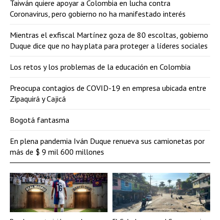
Taiwán quiere apoyar a Colombia en lucha contra
Coronavirus, pero gobierno no ha manifestado interés
Mientras el exfiscal Martínez goza de 80 escoltas, gobierno
Duque dice que no hay plata para proteger a líderes sociales
Los retos y los problemas de la educación en Colombia
Preocupa contagios de COVID-19 en empresa ubicada entre
Zipaquirá y Cajicá
Bogotá fantasma
En plena pandemia Iván Duque renueva sus camionetas por
más de $ 9 mil 600 millones