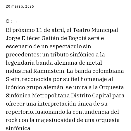
20 marzo, 2025
3
min.
El próximo 11 de abril, el Teatro Municipal
Jorge Eliécer Gaitán de Bogotá será el
escenario de un espectáculo sin
precedentes: un tributo sinfónico a la
legendaria banda alemana de metal
industrial Rammstein. La banda colombiana
Stein, reconocida por su fiel homenaje al
icónico grupo alemán, se unirá a la Orquesta
Sinfónica Metropolitana Distrito Capital para
ofrecer una interpretación única de su
repertorio, fusionando la contundencia del
rock con la majestuosidad de una orquesta
sinfónica.