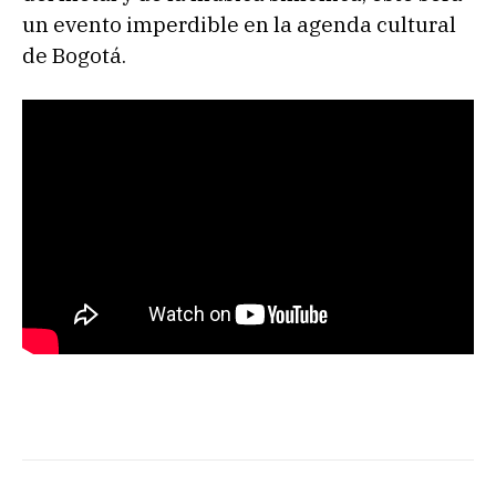
un evento imperdible en la agenda cultural
de Bogotá.