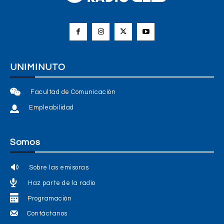
UNIMINUTO
Facultad de Comunicación
Empleabilidad
Somos
Sobre las emisoras
Haz parte de la radio
Programación
Contáctanos