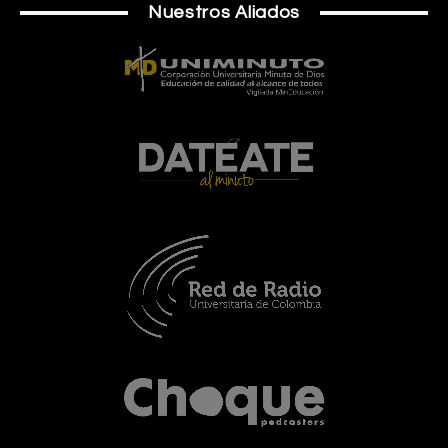
Nuestros Aliados