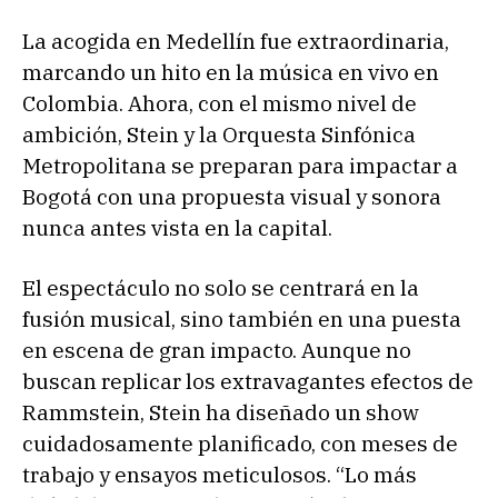
La acogida en Medellín fue extraordinaria,
marcando un hito en la música en vivo en
Colombia. Ahora, con el mismo nivel de
ambición, Stein y la Orquesta Sinfónica
Metropolitana se preparan para impactar a
Bogotá con una propuesta visual y sonora
nunca antes vista en la capital.
El espectáculo no solo se centrará en la
fusión musical, sino también en una puesta
en escena de gran impacto. Aunque no
buscan replicar los extravagantes efectos de
Rammstein, Stein ha diseñado un show
cuidadosamente planificado, con meses de
trabajo y ensayos meticulosos. “Lo más