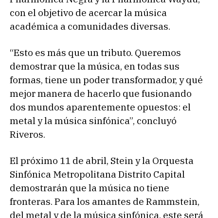
con el objetivo de acercar la música
académica a comunidades diversas.
“Esto es más que un tributo. Queremos
demostrar que la música, en todas sus
formas, tiene un poder transformador, y qué
mejor manera de hacerlo que fusionando
dos mundos aparentemente opuestos: el
metal y la música sinfónica”, concluyó
Riveros.
El próximo 11 de abril, Stein y la Orquesta
Sinfónica Metropolitana Distrito Capital
demostrarán que la música no tiene
fronteras. Para los amantes de Rammstein,
del metal y de la música sinfónica, este será