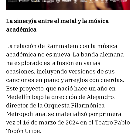
La sinergia entre el metal y la música
académica
La relación de Rammstein con la música
académica no es nueva. La banda alemana
ha explorado esta fusión en varias
ocasiones, incluyendo versiones de sus
canciones en piano y arreglos con cuerdas.
Este proyecto, que nació hace un año en
Medellín bajo la dirección de Alejandro,
director de la Orquesta Filarmónica
Metropolitana, se materializó por primera
vez el 16 de marzo de 2024 en el Teatro Pablo
Tobón Uribe.