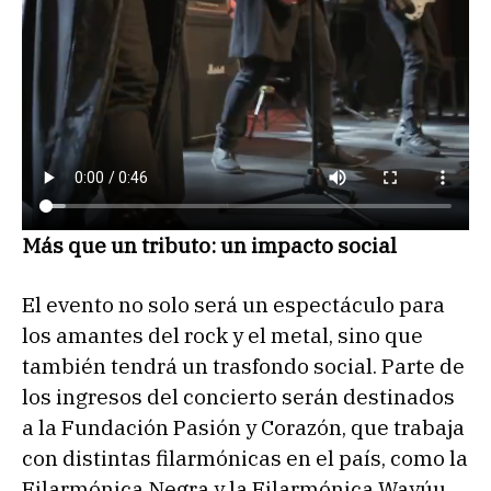
Más que un tributo: un impacto social
El evento no solo será un espectáculo para
los amantes del rock y el metal, sino que
también tendrá un trasfondo social. Parte de
los ingresos del concierto serán destinados
a la Fundación Pasión y Corazón, que trabaja
con distintas filarmónicas en el país, como la
Filarmónica Negra y la Filarmónica Wayúu,