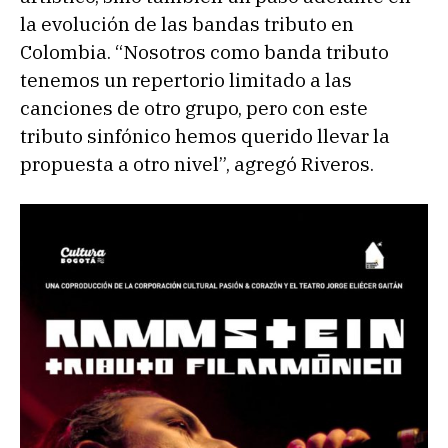
la evolución de las bandas tributo en
Colombia. “Nosotros como banda tributo
tenemos un repertorio limitado a las
canciones de otro grupo, pero con este
tributo sinfónico hemos querido llevar la
propuesta a otro nivel”, agregó Riveros.