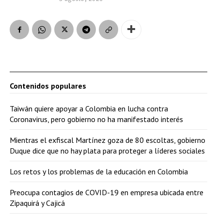
Contenidos populares
Taiwán quiere apoyar a Colombia en lucha contra
Coronavirus, pero gobierno no ha manifestado interés
Mientras el exfiscal Martínez goza de 80 escoltas, gobierno
Duque dice que no hay plata para proteger a líderes sociales
Los retos y los problemas de la educación en Colombia
Preocupa contagios de COVID-19 en empresa ubicada entre
Zipaquirá y Cajicá