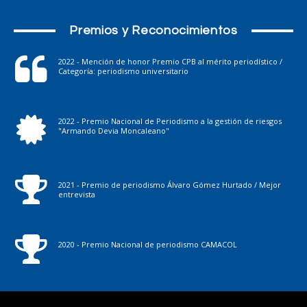
Premios y Reconocimientos
2022 - Mención de honor Premio CPB al mérito periodístico /
Categoría: periodismo universitario
2022 - Premio Nacional de Periodismo a la gestión de riesgos
"Armando Devia Moncaleano"
2021 - Premio de periodismo Álvaro Gómez Hurtado / Mejor
entrevista
2020 - Premio Nacional de periodismo CAMACOL