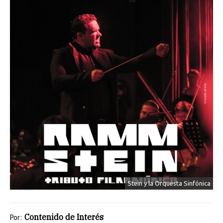
Stein y la Orquesta Sinfónica
Contenido de Interés
Por: