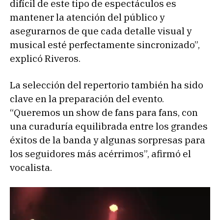
difícil de este tipo de espectáculos es
mantener la atención del público y
asegurarnos de que cada detalle visual y
musical esté perfectamente sincronizado”,
explicó Riveros.
La selección del repertorio también ha sido
clave en la preparación del evento.
“Queremos un show de fans para fans, con
una curaduría equilibrada entre los grandes
éxitos de la banda y algunas sorpresas para
los seguidores más acérrimos”, afirmó el
vocalista.