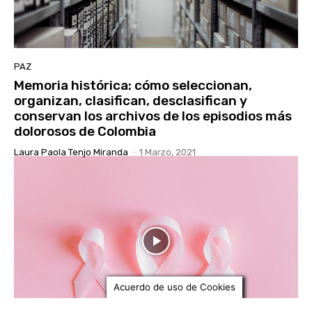
PAZ
Memoria histórica: cómo seleccionan,
organizan, clasifican, desclasifican y
conservan los archivos de los episodios más
dolorosos de Colombia
Laura Paola Tenjo Miranda
-
1 Marzo, 2021
Acuerdo de uso de Cookies