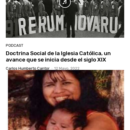
PODCAST
Doctrina Social de la Iglesia Católica, un
avance que se inicia desde el siglo XIX
Carlos Humberto Cantor
-
12 Mayo, 2022