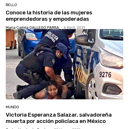
BELLO
Conoce la historia de las mujeres
emprendedoras y empoderadas
Maria Camila GALLEGO PARRA
-
6 Abril, 2021
MUNDO
Victoria Esperanza Salazar, salvadoreña
muerta por acción policíaca en México