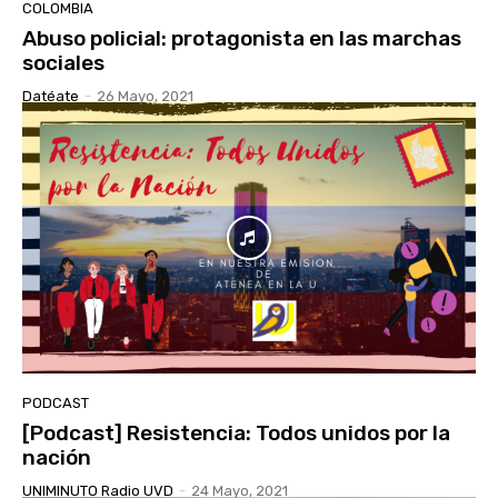
COLOMBIA
Abuso policial: protagonista en las marchas
sociales
Datéate
-
26 Mayo, 2021
PODCAST
[Podcast] Resistencia: Todos unidos por la
nación
UNIMINUTO Radio UVD
-
24 Mayo, 2021