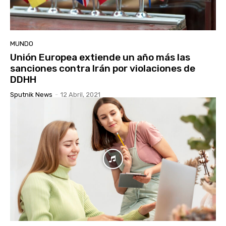
MUNDO
Unión Europea extiende un año más las
sanciones contra Irán por violaciones de
DDHH
Sputnik News
-
12 Abril, 2021