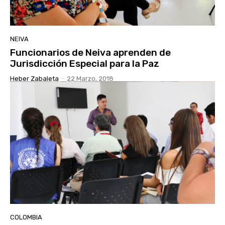
NEIVA
Funcionarios de Neiva aprenden de
Jurisdicción Especial para la Paz
Heber Zabaleta
-
22 Marzo, 2018
COLOMBIA