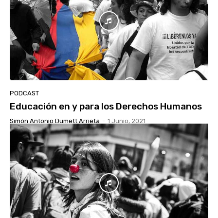
PODCAST
Educación en y para los Derechos Humanos
Simón Antonio Dumett Arrieta
-
1 Junio, 2021