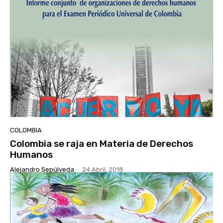
COLOMBIA
Colombia se raja en Materia de Derechos
Humanos
Alejandro Sepúlveda
-
24 Abril, 2018