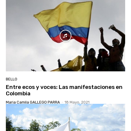
BELLO
Entre ecos y voces: Las manifestaciones en
Colombia
Maria Camila GALLEGO PARRA
-
18 Mayo, 2021