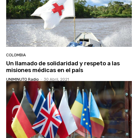
COLOMBIA
Un llamado de solidaridad y respeto a las
misiones médicas en el país
UNIMINUTO Radio
-
30 Abril, 2021