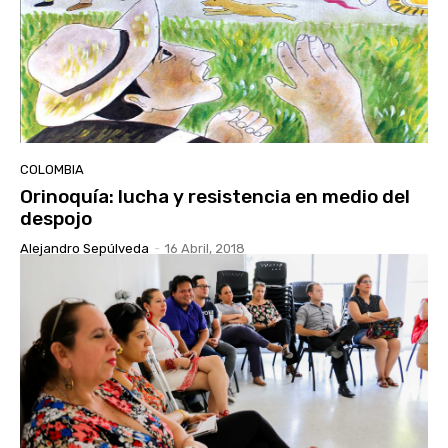
COLOMBIA
Orinoquía: lucha y resistencia en medio del
despojo
Alejandro Sepúlveda
-
16 Abril, 2018