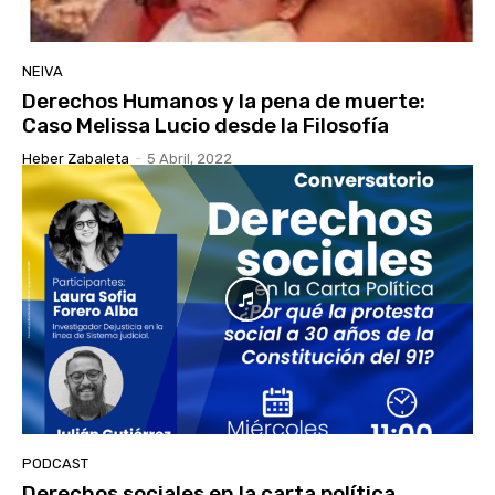
NEIVA
Derechos Humanos y la pena de muerte:
Caso Melissa Lucio desde la Filosofía
Heber Zabaleta
-
5 Abril, 2022
PODCAST
Derechos sociales en la carta política