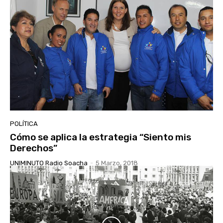
POLÍTICA
Cómo se aplica la estrategia “Siento mis
Derechos”
UNIMINUTO Radio Soacha
-
5 Marzo, 2018