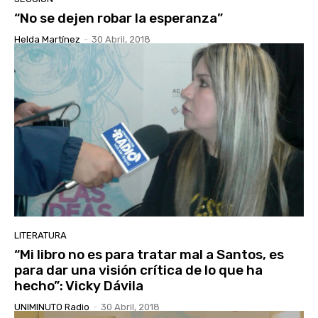
“No se dejen robar la esperanza”
Helda Martínez
-
30 Abril, 2018
LITERATURA
“Mi libro no es para tratar mal a Santos, es
para dar una visión crítica de lo que ha
hecho”: Vicky Dávila
UNIMINUTO Radio
-
30 Abril, 2018