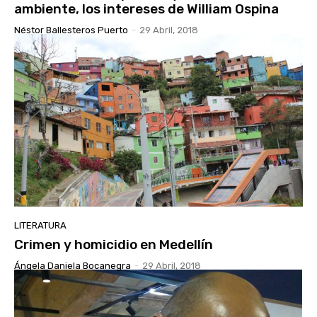
ambiente, los intereses de William Ospina
Néstor Ballesteros Puerto
-
29 Abril, 2018
LITERATURA
Crimen y homicidio en Medellín
Ángela Daniela Bocanegra
-
29 Abril, 2018