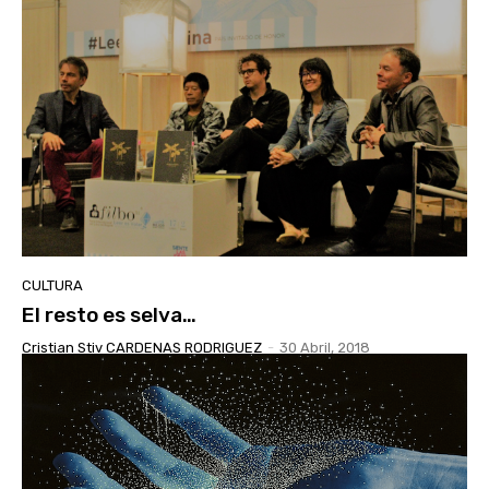
CULTURA
El resto es selva…
Cristian Stiv CARDENAS RODRIGUEZ
-
30 Abril, 2018