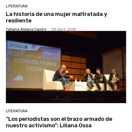
LITERATURA
La historia de una mujer maltratada y
resiliente
Tatiana Aldana Castro
-
28 Abril, 2018
LITERATURA
“Los periodistas son el brazo armado de
nuestro activismo”: Liliana Ossa