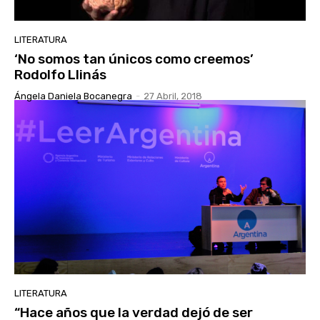
LITERATURA
‘No somos tan únicos como creemos’
Rodolfo Llinás
Ángela Daniela Bocanegra
-
27 Abril, 2018
LITERATURA
“Hace años que la verdad dejó de ser