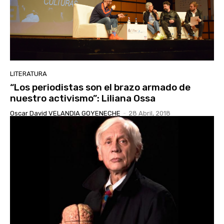
LITERATURA
“Los periodistas son el brazo armado de
nuestro activismo”: Liliana Ossa
Oscar David VELANDIA GOYENECHE
-
28 Abril, 2018