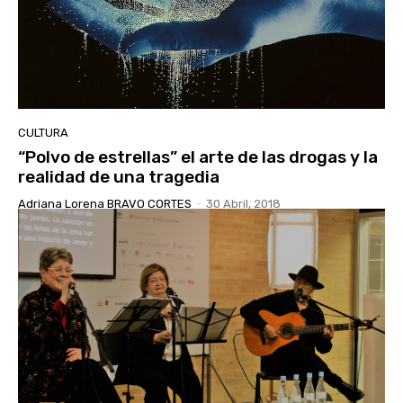
CULTURA
“Polvo de estrellas” el arte de las drogas y la
realidad de una tragedia
Adriana Lorena BRAVO CORTES
-
30 Abril, 2018