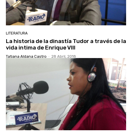
LITERATURA
La historia de la dinastía Tudor a través de la
vida intima de Enrique VIII
Tatiana Aldana Castro
-
28 Abril, 2018