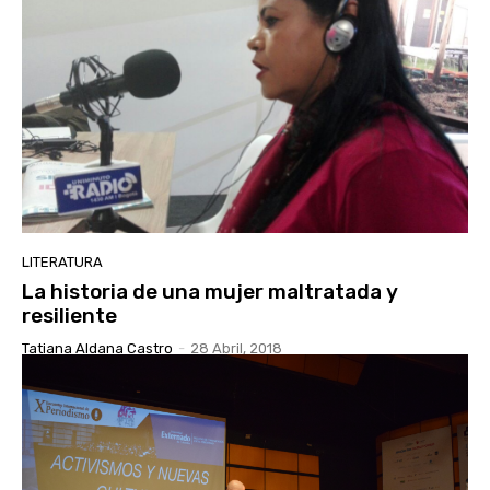
LITERATURA
La historia de una mujer maltratada y
resiliente
Tatiana Aldana Castro
-
28 Abril, 2018