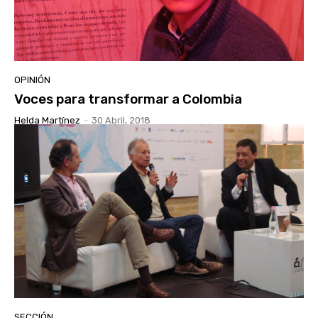
OPINIÓN
Voces para transformar a Colombia
Helda Martínez
-
30 Abril, 2018
SECCIÓN