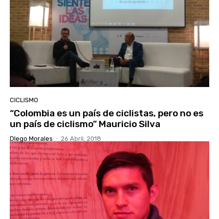
CICLISMO
“Colombia es un país de ciclistas, pero no es
un país de ciclismo” Mauricio Silva
DIego Morales
-
26 Abril, 2018