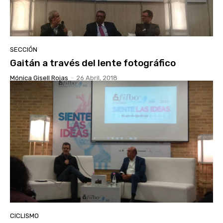
SECCIÓN
Gaitán a través del lente fotográfico
Mónica Gisell Rojas
-
26 Abril, 2018
CICLISMO