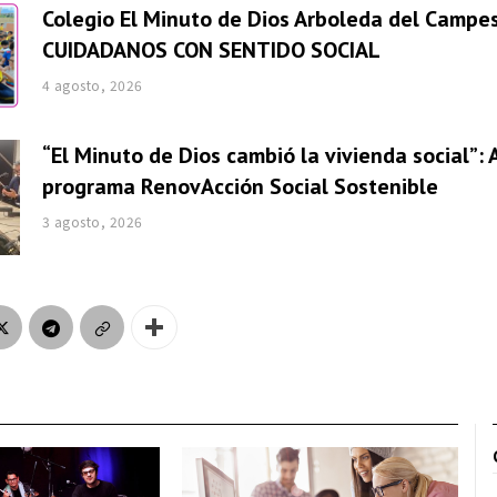
Colegio El Minuto de Dios Arboleda del Campes
CUIDADANOS CON SENTIDO SOCIAL
4 agosto, 2026
“El Minuto de Dios cambió la vivienda social”: 
programa RenovAcción Social Sostenible
3 agosto, 2026