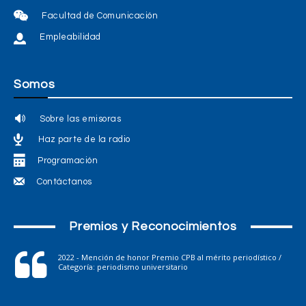
Facultad de Comunicación
Empleabilidad
Somos
Sobre las emisoras
Haz parte de la radio
Programación
Contáctanos
Premios y Reconocimientos
2022 - Mención de honor Premio CPB al mérito periodístico /
Categoría: periodismo universitario