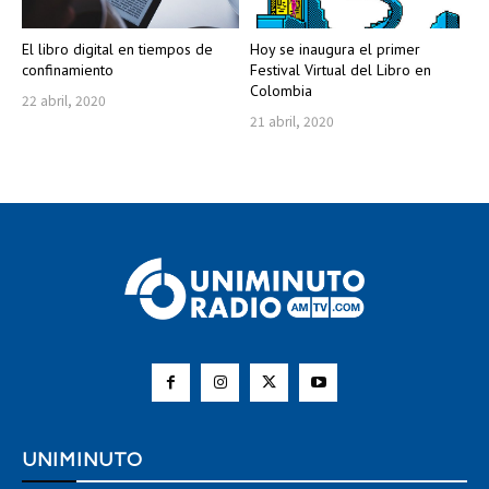
El libro digital en tiempos de
Hoy se inaugura el primer
confinamiento
Festival Virtual del Libro en
Colombia
22 abril, 2020
21 abril, 2020
UNIMINUTO