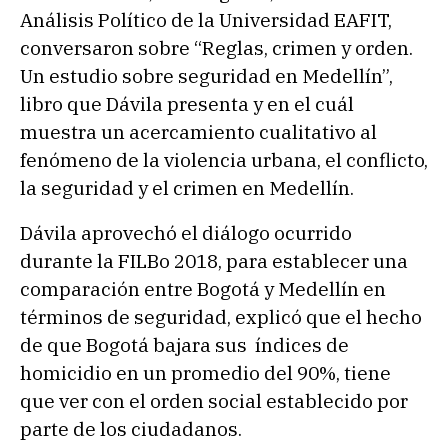
Análisis Político de la Universidad EAFIT,
conversaron sobre “Reglas, crimen y orden.
Un estudio sobre seguridad en Medellín”,
libro que Dávila presenta y en el cuál
muestra un acercamiento cualitativo al
fenómeno de la violencia urbana, el conflicto,
la seguridad y el crimen en Medellín.
Dávila aprovechó el diálogo ocurrido
durante la FILBo 2018, para establecer una
comparación entre Bogotá y Medellín en
términos de seguridad, explicó que el hecho
de que Bogotá bajara sus índices de
homicidio en un promedio del 90%, tiene
que ver con el orden social establecido por
parte de los ciudadanos.