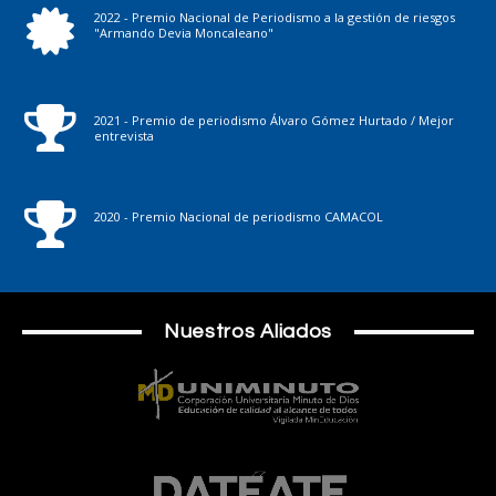
2022 - Premio Nacional de Periodismo a la gestión de riesgos
"Armando Devia Moncaleano"
2021 - Premio de periodismo Álvaro Gómez Hurtado / Mejor
entrevista
2020 - Premio Nacional de periodismo CAMACOL
Nuestros Aliados