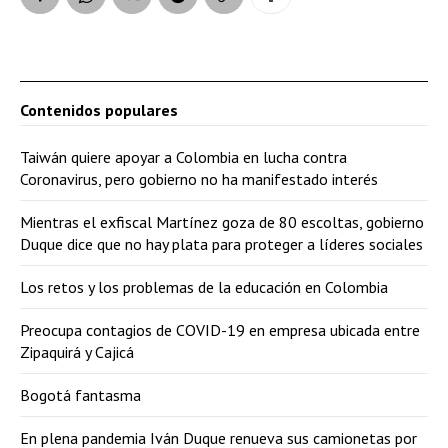
Contenidos populares
Taiwán quiere apoyar a Colombia en lucha contra
Coronavirus, pero gobierno no ha manifestado interés
Mientras el exfiscal Martínez goza de 80 escoltas, gobierno
Duque dice que no hay plata para proteger a líderes sociales
Los retos y los problemas de la educación en Colombia
Preocupa contagios de COVID-19 en empresa ubicada entre
Zipaquirá y Cajicá
Bogotá fantasma
En plena pandemia Iván Duque renueva sus camionetas por