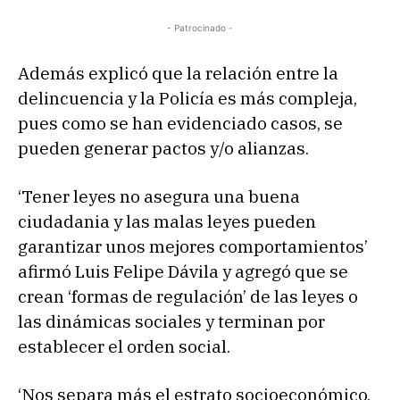
- Patrocinado -
Además explicó que la relación entre la
delincuencia y la Policía es más compleja,
pues como se han evidenciado casos, se
pueden generar pactos y/o alianzas.
‘Tener leyes no asegura una buena
ciudadania y las malas leyes pueden
garantizar unos mejores comportamientos’
afirmó Luis Felipe Dávila y agregó que se
crean ‘formas de regulación’ de las leyes o
las dinámicas sociales y terminan por
establecer el orden social.
‘Nos separa más el estrato socioeconómico,