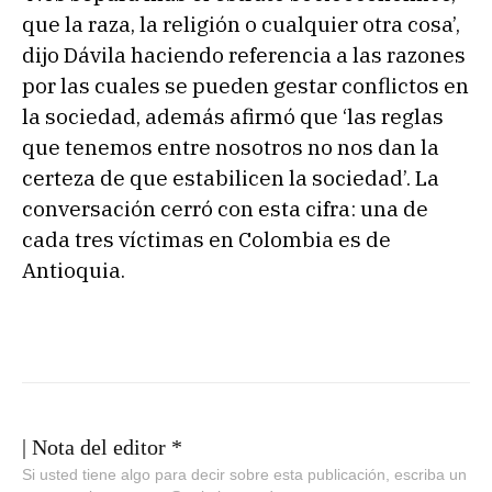
que la raza, la religión o cualquier otra cosa’,
dijo Dávila haciendo referencia a las razones
por las cuales se pueden gestar conflictos en
la sociedad, además afirmó que ‘las reglas
que tenemos entre nosotros no nos dan la
certeza de que estabilicen la sociedad’. La
conversación cerró con esta cifra: una de
cada tres víctimas en Colombia es de
Antioquia.
| Nota del editor *
Si usted tiene algo para decir sobre esta publicación, escriba un