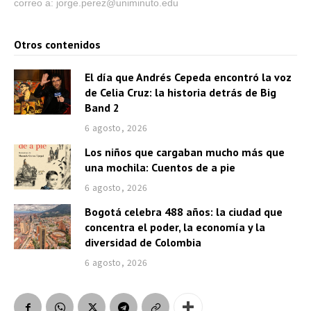
correo a: jorge.perez@uniminuto.edu
Otros contenidos
El día que Andrés Cepeda encontró la voz
de Celia Cruz: la historia detrás de Big
Band 2
6 agosto, 2026
Los niños que cargaban mucho más que
una mochila: Cuentos de a pie
6 agosto, 2026
Bogotá celebra 488 años: la ciudad que
concentra el poder, la economía y la
diversidad de Colombia
6 agosto, 2026