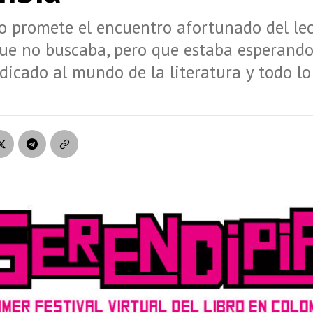
o promete el encuentro afortunado del le
que no buscaba, pero que estaba esperando
dicado al mundo de la literatura y todo lo