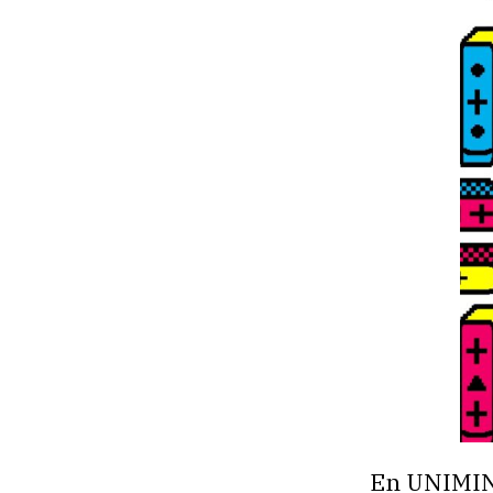
En UNIMINU