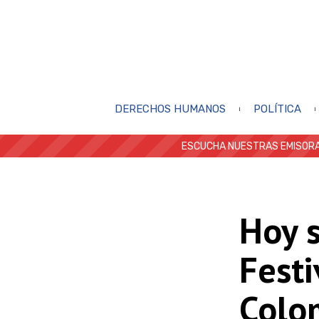
DERECHOS HUMANOS
POLÍTICA
ESCUCHA NUESTRAS EMISORA
Hoy s
Festi
Colo