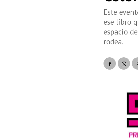
Este event
ese libro 
espacio de
rodea.