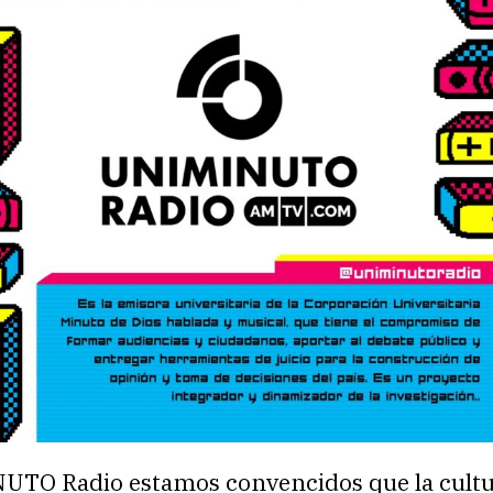
TO Radio estamos convencidos que la cultur